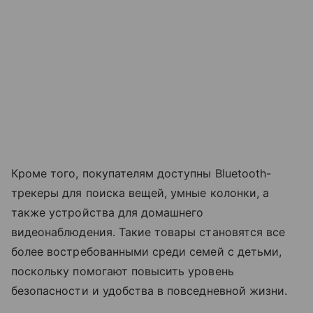
Кроме того, покупателям доступны Bluetooth-
трекеры для поиска вещей, умные колонки, а
также устройства для домашнего
видеонаблюдения. Такие товары становятся все
более востребованными среди семей с детьми,
поскольку помогают повысить уровень
безопасности и удобства в повседневной жизни.