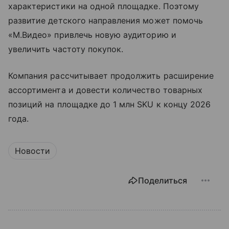
характеристики на одной площадке. Поэтому
развитие детского направления может помочь
«М.Видео» привлечь новую аудиторию и
увеличить частоту покупок.
Компания рассчитывает продолжить расширение
ассортимента и довести количество товарных
позиций на площадке до 1 млн SKU к концу 2026
года.
Новости
Поделиться