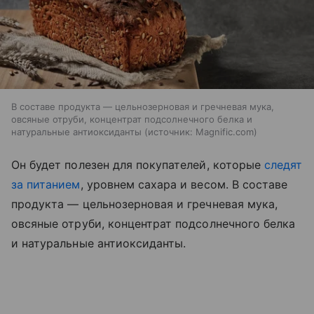
В составе продукта — цельнозерновая и гречневая мука,
овсяные отруби, концентрат подсолнечного белка и
натуральные антиоксиданты
источник:
Magnific.com
Он будет полезен для покупателей, которые
следят
за питанием
, уровнем сахара и весом. В составе
продукта — цельнозерновая и гречневая мука,
овсяные отруби, концентрат подсолнечного белка
и натуральные антиоксиданты.