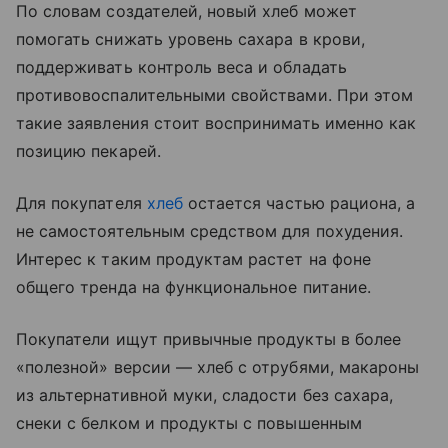
По словам создателей, новый хлеб может
помогать снижать уровень сахара в крови,
поддерживать контроль веса и обладать
противовоспалительными свойствами. При этом
такие заявления стоит воспринимать именно как
позицию пекарей.
Для покупателя
хлеб
остается частью рациона, а
не самостоятельным средством для похудения.
Интерес к таким продуктам растет на фоне
общего тренда на функциональное питание.
Покупатели ищут привычные продукты в более
«полезной» версии — хлеб с отрубями, макароны
из альтернативной муки, сладости без сахара,
снеки с белком и продукты с повышенным