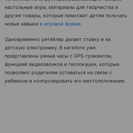
настольные игры, материалы для творчества и
другие товары, которые помогают детям получать
новые навыки
в игровой форме
.
Одновременно ритейлер делает ставку и на
детскую электронику. В каталоге уже
представлены умные часы с GPS-трекингом,
функцией видеозвонков и геолокации, которые
позволяют родителям оставаться на связи с
ребенком и контролировать его местоположение.