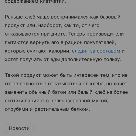
содержанием клетчатки.
Раньше хлеб чаще воспринимался как базовый
продукт или, наоборот, как то, от чего
отказываются при диете. Теперь производители
пытаются вернуть его в рацион покупателей,
которые считают калории,
следят за составом
и
хотят получать от еды дополнительную пользу.
Такой продукт может быть интересен тем, кто не
готов полностью отказываться от хлеба, но хочет
заменить обычный батон или белый хлеб на более
сытный вариант с цельнозерновой мукой,
отрубями и растительным белком.
Новости