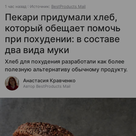
1 час назад
Источник:
BestProducts Mail
Пекари придумали хлеб,
который обещает помочь
при похудении: в составе
два вида муки
Хлеб для похудения разработали как более
полезную альтернативу обычному продукту.
Анастасия Кравченко
Автор BestProducts Mail