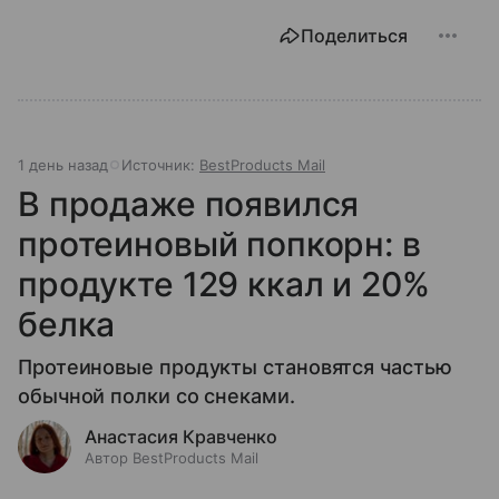
Поделиться
1 день назад
Источник:
BestProducts Mail
В продаже появился
протеиновый попкорн: в
продукте 129 ккал и 20%
белка
Протеиновые продукты становятся частью
обычной полки со снеками.
Анастасия Кравченко
Автор BestProducts Mail