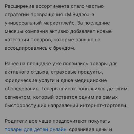
Расширение ассортимента стало частью
стратегии превращения «М.Видео» в
универсальный маркетплейс. За последние
месяцы компания активно добавляет новые
категории товаров, которые раньше не
ассоциировались с брендом.
Ранее на площадке уже появились товары для
активного отдыха, страховые продукты,
юридические услуги и даже медицинские
обследования. Теперь список пополнился детским
сегментом, который остается одним из самых
быстрорастущих направлений интернет-торговли.
Родители все чаще предпочитают покупать
товары для детей онлайн
, сравнивая цены и