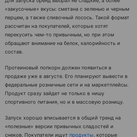
Для запуска бренд выбрал не сладкие, а более
«закусочные» вкусы: сметана с зеленью и черным
перцем, а также сливочный лосось. Такой формат
рассчитан на покупателей, которые хотят
перекусить чем-то привычным, но при этом
обращают внимание на белок, калорийность и
состав.
Протеиновый попкорн должен появиться в
продаже уже в августе. Его планируют вывести в
федеральные розничные сети и на маркетплейсы.
Продукт сразу зайдет не только в нишу
спортивного питания, но и в массовую розницу.
Запуск хорошо вписывается в общий тренд на
«полезные» версии привычных сладостей и
снеков. Покупатели ищут
продукты
, которые