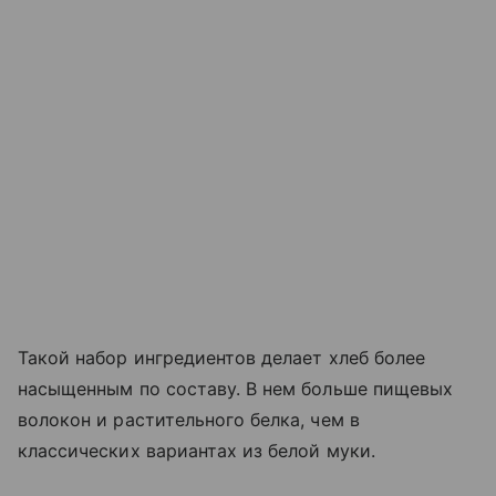
Такой набор ингредиентов делает хлеб более
насыщенным по составу. В нем больше пищевых
волокон и растительного белка, чем в
классических вариантах из белой муки.