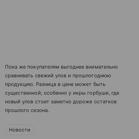
Пока же покупателям выгоднее внимательно
сравнивать свежий улов и прошлогоднюю
продукцию. Разница в цене может быть
существенной, особенно у икры горбуши, где
новый улов стоит заметно дороже остатков
прошлого сезона.
Новости