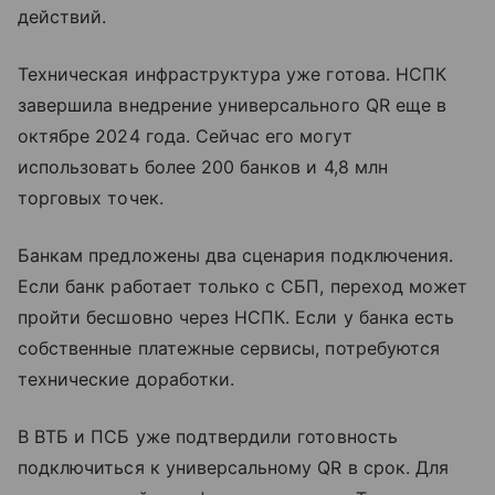
действий.
Техническая инфраструктура уже готова. НСПК
завершила внедрение универсального QR еще в
октябре 2024 года. Сейчас его могут
использовать более 200 банков и 4,8 млн
торговых точек.
Банкам предложены два сценария подключения.
Если банк работает только с СБП, переход может
пройти бесшовно через НСПК. Если у банка есть
собственные платежные сервисы, потребуются
технические доработки.
В ВТБ и ПСБ уже подтвердили готовность
подключиться к универсальному QR в срок. Для