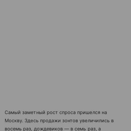
Самый заметный рост спроса пришелся на
Москву. Здесь продажи зонтов увеличились в
восемь раз, дождевиков — в семь раз, а