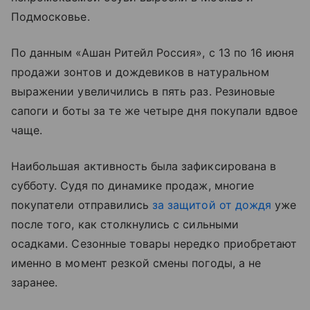
Подмосковье.
По данным «Ашан Ритейл Россия», с 13 по 16 июня
продажи зонтов и дождевиков в натуральном
выражении увеличились в пять раз. Резиновые
сапоги и боты за те же четыре дня покупали вдвое
чаще.
Наибольшая активность была зафиксирована в
субботу. Судя по динамике продаж, многие
покупатели отправились
за защитой от дождя
уже
после того, как столкнулись с сильными
осадками. Сезонные товары нередко приобретают
именно в момент резкой смены погоды, а не
заранее.