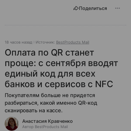
Поделиться
18 часов назад
Источник:
BestProducts Mail
Оплата по QR станет
проще: с сентября вводят
единый код для всех
банков и сервисов с NFC
Покупателям больше не придется
разбираться, какой именно QR-код
сканировать на кассе.
Анастасия Кравченко
Автор BestProducts Mail