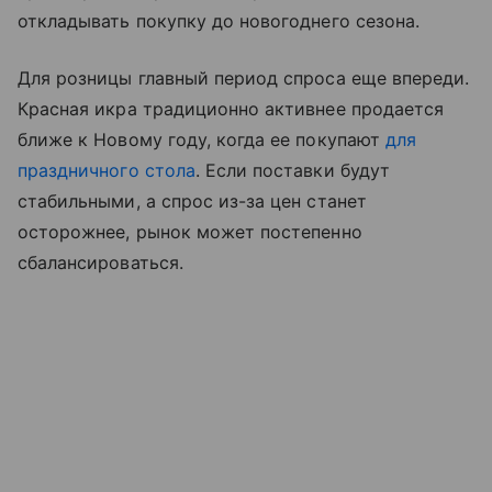
откладывать покупку до новогоднего сезона.
Для розницы главный период спроса еще впереди.
Красная икра традиционно активнее продается
ближе к Новому году, когда ее покупают
для
праздничного стола
. Если поставки будут
стабильными, а спрос из-за цен станет
осторожнее, рынок может постепенно
сбалансироваться.