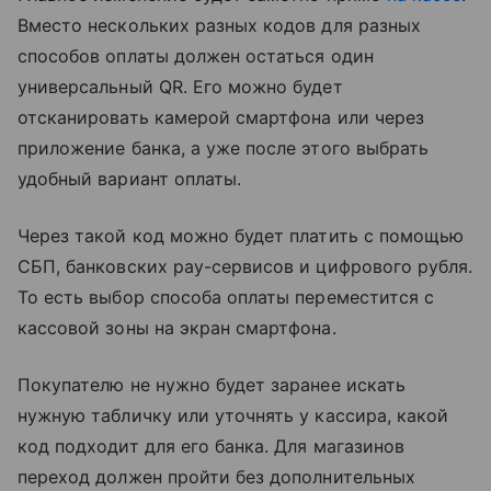
Вместо нескольких разных кодов для разных
способов оплаты должен остаться один
универсальный QR. Его можно будет
отсканировать камерой смартфона или через
приложение банка, а уже после этого выбрать
удобный вариант оплаты.
Через такой код можно будет платить с помощью
СБП, банковских pay-сервисов и цифрового рубля.
То есть выбор способа оплаты переместится с
кассовой зоны на экран смартфона.
Покупателю не нужно будет заранее искать
нужную табличку или уточнять у кассира, какой
код подходит для его банка. Для магазинов
переход должен пройти без дополнительных