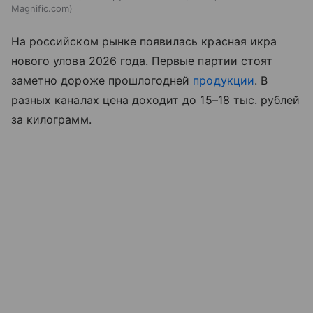
Magnific.com
На российском рынке появилась красная икра
нового улова 2026 года. Первые партии стоят
заметно дороже прошлогодней
продукции
. В
разных каналах цена доходит до 15–18 тыс. рублей
за килограмм.