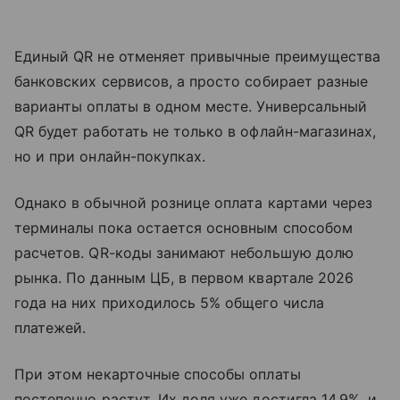
Единый QR не отменяет привычные преимущества
банковских сервисов, а просто собирает разные
варианты оплаты в одном месте. Универсальный
QR будет работать не только в офлайн-магазинах,
но и при онлайн-покупках.
Однако в обычной рознице оплата картами через
терминалы пока остается основным способом
расчетов. QR-коды занимают небольшую долю
рынка. По данным ЦБ, в первом квартале 2026
года на них приходилось 5% общего числа
платежей.
При этом некарточные способы оплаты
постепенно растут. Их доля уже достигла 14,9%, и