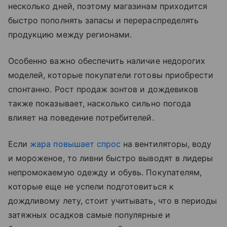
несколько дней, поэтому магазинам приходится
быстро пополнять запасы и перераспределять
продукцию между регионами.
Особенно важно обеспечить наличие недорогих
моделей, которые покупатели готовы приобрести
спонтанно. Рост продаж зонтов и дождевиков
также показывает, насколько сильно погода
влияет на поведение потребителей.
Если
жара повышает спрос
на вентиляторы, воду
и мороженое, то ливни быстро выводят в лидеры
непромокаемую одежду и обувь. Покупателям,
которые еще не успели подготовиться к
дождливому лету, стоит учитывать, что в периоды
затяжных осадков самые популярные и