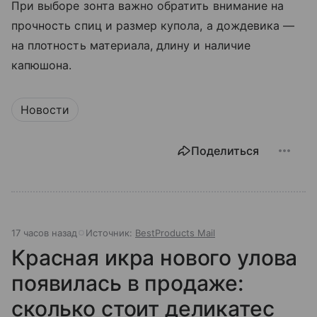
При выборе зонта важно обратить внимание на
прочность спиц и размер купола, а дождевика —
на плотность материала, длину и наличие
капюшона.
Новости
Поделиться
17 часов назад
Источник:
BestProducts Mail
Красная икра нового улова
появилась в продаже:
сколько стоит деликатес