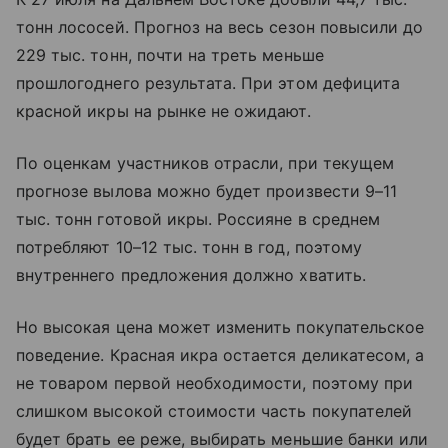
тонн лососей. Прогноз на весь сезон повысили до
229 тыс. тонн, почти на треть меньше
прошлогоднего результата. При этом дефицита
красной икры на рынке не ожидают.
По оценкам участников отрасли, при текущем
прогнозе вылова можно будет произвести 9–11
тыс. тонн готовой икры. Россияне в среднем
потребляют 10–12 тыс. тонн в год, поэтому
внутреннего предложения должно хватить.
Но высокая цена может изменить покупательское
поведение. Красная икра остается деликатесом, а
не товаром первой необходимости, поэтому при
слишком высокой стоимости часть покупателей
будет брать ее реже, выбирать меньшие банки или