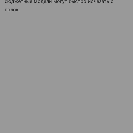
бюджетные модели могут быстро исчезать с
полок.