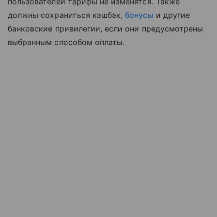
пользователей тарифы не изменятся. Также
должны сохраниться кэшбэк,
бонусы
и другие
банковские привилегии, если они предусмотрены
выбранным способом оплаты.