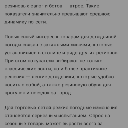
резиновых сапог и ботов — втрое. Такие
показатели значительно превышают среднюю
динамику по сети.
Повышенный интерес к товарам для дождливой
погоды связан с затяжными ливнями, которые
установились в столице и ряде других регионов.
При этом покупатели выбирают не только
классические зонты, но и более практичные
решения — легкие дождевики, которые удобно
носить с собой, а также резиновую обувь для
прогулок и поездок за город.
Для торговых сетей резкие погодные изменения
становятся серьезным испытанием. Спрос на
сезонные товары может вырасти всего за