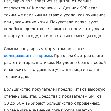
Регулярно пользоваться защитой от солнца
стараются 40% опрошенных. Для них SPF стал
таким же привычным этапом ухода, как очищение
или увлажнение кожи. Покупатели используют
подобные средства не только во время отпуска и
в жаркую погоду, но и в остальные месяцы года.
Самым популярным форматом остаются
солнцезащитные кремы
. При этом быстрее всего
растет интерес к стикам. Их удобно брать с собой
и наносить на отдельные участки лица и тела в
течение дня.
Большинство покупателей предпочитают высокую
степень защиты. Средства с показателем SPF от
30 до 50+ выбирают большинство опрошенных.
Более низкие значения пользуются заметно