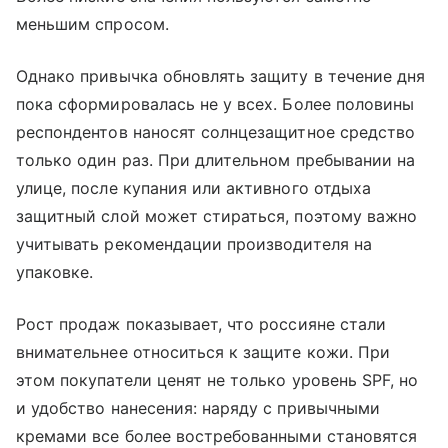
меньшим спросом.
Однако привычка обновлять защиту в течение дня
пока сформировалась не у всех. Более половины
респондентов наносят солнцезащитное средство
только один раз. При длительном пребывании на
улице, после купания или активного отдыха
защитный слой может стираться, поэтому важно
учитывать рекомендации производителя на
упаковке.
Рост продаж показывает, что россияне стали
внимательнее относиться к защите кожи. При
этом покупатели ценят не только уровень SPF, но
и удобство нанесения: наряду с привычными
кремами все более востребованными становятся