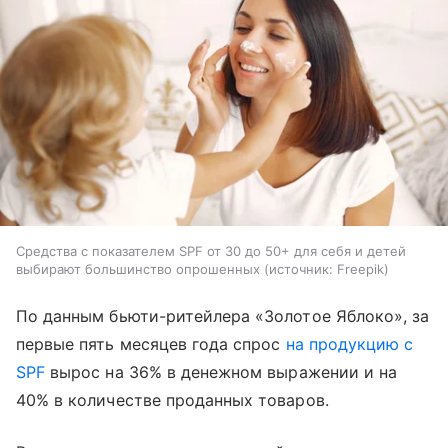
Средства с показателем SPF от 30 до 50+ для себя и детей
выбирают большинство опрошенных
источник:
Freepik
По данным бьюти-ритейлера «Золотое Яблоко», за
первые пять месяцев года спрос
на продукцию с
SPF
вырос на 36% в денежном выражении и на
40% в количестве проданных товаров.