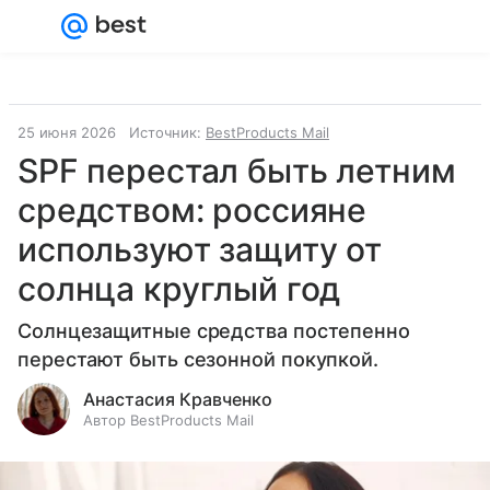
Войти
Регистрация
25 июня 2026
Источник:
BestProducts Mail
SPF перестал быть летним
средством: россияне
используют защиту от
солнца круглый год
Солнцезащитные средства постепенно
перестают быть сезонной покупкой.
Анастасия Кравченко
Автор BestProducts Mail