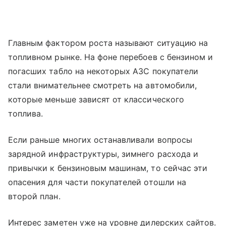
Главным фактором роста называют ситуацию на
топливном рынке. На фоне перебоев с бензином и
погасших табло на некоторых АЗС покупатели
стали внимательнее смотреть на автомобили,
которые меньше зависят от классического
топлива.
Если раньше многих останавливали вопросы
зарядной инфраструктуры, зимнего расхода и
привычки к бензиновым машинам, то сейчас эти
опасения для части покупателей отошли на
второй план.
Интерес заметен уже на уровне дилерских сайтов.