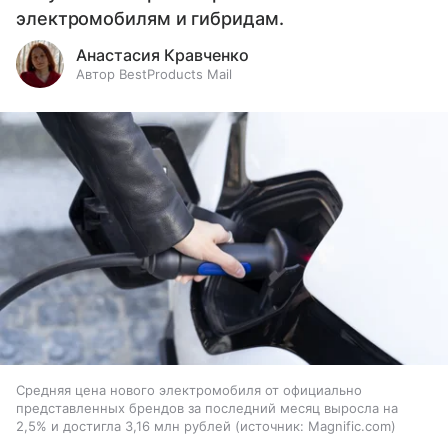
электромобилям и гибридам.
Анастасия Кравченко
Автор BestProducts Mail
Средняя цена нового электромобиля от официально
представленных брендов за последний месяц выросла на
2,5% и достигла 3,16 млн рублей
источник:
Magnific.com