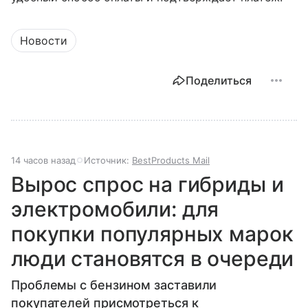
Новости
Поделиться
14 часов назад
Источник:
BestProducts Mail
Вырос спрос на гибриды и
электромобили: для
покупки популярных марок
люди становятся в очереди
Проблемы с бензином заставили
покупателей присмотреться к