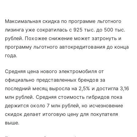
Максимальная скидка по программе льготного
лизинга уже сократилась с 925 тыс. до 500 тыс.
рублей. Похожее снижение может затронуть и
программу льготного автокредитования до конца
года.
Средняя цена нового электромобиля от
официально представленных брендов за
последний месяц выросла на 2,5% и достигла 3,16
млн рублей. Средняя стоимость гибридов пока
держится около 7 млн рублей, но исчезновение
скидок делает итоговую цену для покупателя
выше.