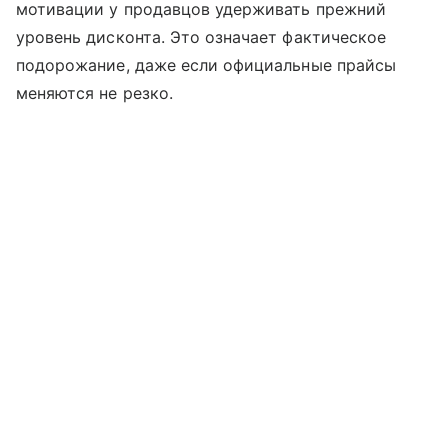
мотивации у продавцов удерживать прежний
уровень дисконта. Это означает фактическое
подорожание, даже если официальные прайсы
меняются не резко.