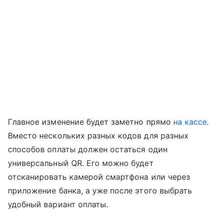
Главное изменение будет заметно прямо
на кассе
.
Вместо нескольких разных кодов для разных
способов оплаты должен остаться один
универсальный QR. Его можно будет
отсканировать камерой смартфона или через
приложение банка, а уже после этого выбрать
удобный вариант оплаты.