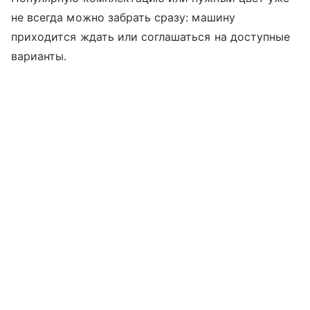
не всегда можно забрать сразу: машину
приходится ждать или соглашаться на доступные
варианты.