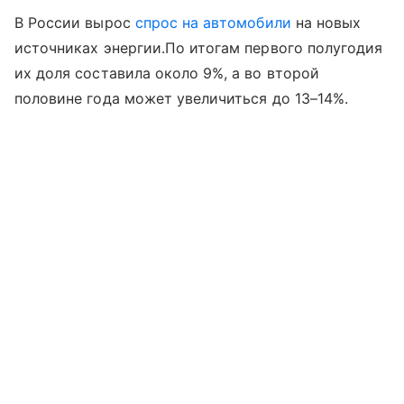
В России вырос
спрос на автомобили
на новых
источниках энергии.По итогам первого полугодия
их доля составила около 9%, а во второй
половине года может увеличиться до 13–14%.