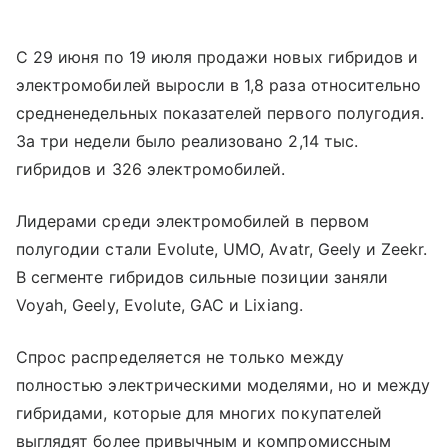
С 29 июня по 19 июля продажи новых гибридов и
электромобилей выросли в 1,8 раза относительно
средненедельных показателей первого полугодия.
За три недели было реализовано 2,14 тыс.
гибридов и 326 электромобилей.
Лидерами среди электромобилей в первом
полугодии стали Evolute, UMO, Avatr, Geely и Zeekr.
В сегменте гибридов сильные позиции заняли
Voyah, Geely, Evolute, GAC и Lixiang.
Спрос распределяется не только между
полностью электрическими моделями, но и между
гибридами, которые для многих покупателей
выглядят более привычным и компромиссным