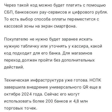
Через такой код можно будет платить с помощью
СБП, банковских pay-сервисов и цифрового рубля.
То есть выбор способа оплаты переместится с
кассовой зоны на экран смартфона.
Покупателю не нужно будет заранее искать
нужную табличку или уточнять у кассира, какой
код подходит для его банка. Для магазинов
переход должен пройти без дополнительных
действий.
Техническая инфраструктура уже готова. НСПК
завершила внедрение универсального QR еще в
октябре 2024 года. Сейчас его могут
использовать более 200 банков и 4,8 млн
торговых точек.