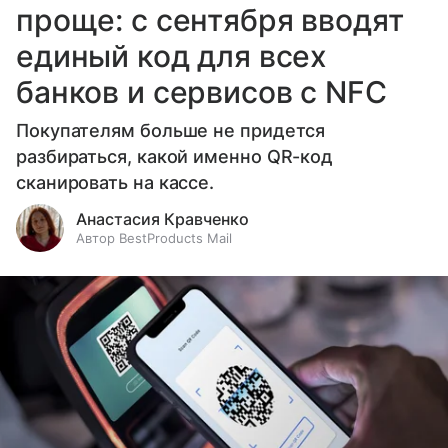
проще: с сентября вводят
единый код для всех
банков и сервисов с NFC
Покупателям больше не придется
разбираться, какой именно QR-код
сканировать на кассе.
Анастасия Кравченко
Автор BestProducts Mail