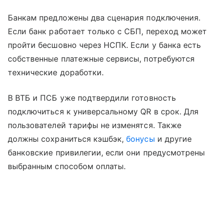
Банкам предложены два сценария подключения.
Если банк работает только с СБП, переход может
пройти бесшовно через НСПК. Если у банка есть
собственные платежные сервисы, потребуются
технические доработки.
В ВТБ и ПСБ уже подтвердили готовность
подключиться к универсальному QR в срок. Для
пользователей тарифы не изменятся. Также
должны сохраниться кэшбэк,
бонусы
и другие
банковские привилегии, если они предусмотрены
выбранным способом оплаты.