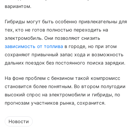
вариантом.
Гибриды могут быть особенно привлекательны для
тех, кто не готов полностью переходить на
электромобиль. Они позволяют снизить
зависимость от топлива
в городе, но при этом
сохраняют привычный запас хода и возможность
дальних поездок без постоянного поиска зарядки.
На фоне проблем с бензином такой компромисс
становится более понятным. Во втором полугодии
высокий спрос на электромобили и гибриды, по
прогнозам участников рынка, сохранится.
Новости