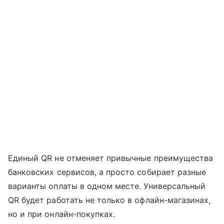
Единый QR не отменяет привычные преимущества
банковских сервисов, а просто собирает разные
варианты оплаты в одном месте. Универсальный
QR будет работать не только в офлайн-магазинах,
но и при онлайн-покупках.