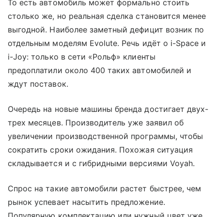
То есть автомобиль может формально стоить
столько же, но реальная сделка становится менее
выгодной. Наиболее заметный дефицит возник по
отдельным моделям Evolute. Речь идёт о i-Space и
i-Joy: только в сети «Рольф» клиенты
предоплатили около 400 таких автомобилей и
ждут поставок.
Очередь на новые машины бренда достигает двух-
трех месяцев. Производитель уже заявил об
увеличении производственной программы, чтобы
сократить сроки ожидания. Похожая ситуация
складывается и с гибридными версиями Voyah.
Спрос на такие автомобили растет быстрее, чем
рынок успевает насытить предложение.
Популярную комплектацию или нужный цвет уже