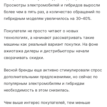
Просмотры электромобилей и гибридов выросли
более чем в пять раз, а количество обращений по
гибридным моделям увеличилось на 30–40%.
Покупатели не просто читают о новых
технологиях, а начинают рассматривать такие
машины как реальный вариант покупки. На фоне
ажиотажа дилеры и дистрибьюторы начали
сворачивать скидки.
Весной бренды еще активно стимулировали спрос
дополнительными предложениями, но сейчас по
популярным электромобилям и гибридам
необходимость в этом снизилась.
Чем выше интерес покупателей, тем меньше