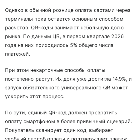
Однако в обычной рознице оплата картами через
терминалы пока остается основным способом
расчетов. QR-коды занимают небольшую долю
рынка. По данным ЦБ, в первом квартале 2026
года на них приходилось 5% общего числа
платежей.
При этом некарточные способы оплаты
постепенно растут. Их доля уже достигла 14,9%, и
запуск обязательного универсального QR может
ускорить этот процесс.
По сути, единый QR-код должен превратить
оплату смартфоном в более привычный сценарий.
Покупатель сканирует один код, выбирает
удобный способ оплаты и подтверждает платеж.