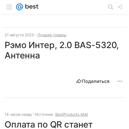
21 августа 2025
Лучшие товары
Рэмо Интер, 2.0 BAS-5320,
Антенна
Поделиться
14 часов назад
Источник:
BestProducts Mail
Оплата по QR станет