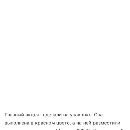
Главный акцент сделали на упаковке. Она
выполнена в красном цвете, а на ней разместили