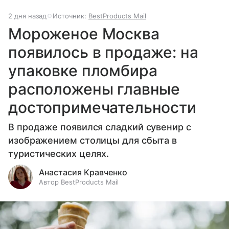
2 дня назад
Источник:
BestProducts Mail
Мороженое Москва
появилось в продаже: на
упаковке пломбира
расположены главные
достопримечательности
В продаже появился сладкий сувенир с
изображением столицы для сбыта в
туристических целях.
Анастасия Кравченко
Автор BestProducts Mail