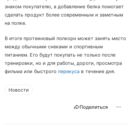
знаком покупателю, а добавление белка помогает
сделать продукт более современным и заметным
на полке.
В итоге протеиновый попкорн может занять место
между обычными снеками и спортивным
питанием. Его будут покупать не только после
тренировки, но и для работы, дороги, просмотра
фильма или быстрого
перекуса
в течение дня.
Новости
Поделиться