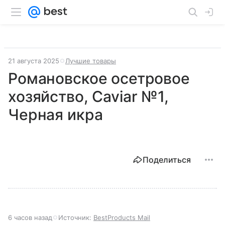
21 августа 2025
Лучшие товары
Романовское осетровое
хозяйство, Caviar №1,
Черная икра
Поделиться
6 часов назад
Источник:
BestProducts Mail