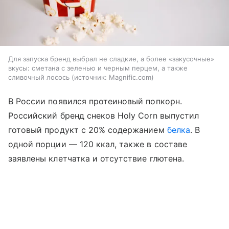
Для запуска бренд выбрал не сладкие, а более «закусочные»
вкусы: сметана с зеленью и черным перцем, а также
сливочный лосось
источник:
Magnific.com
В России появился протеиновый попкорн.
Российский бренд снеков Holy Corn выпустил
готовый продукт с 20% содержанием
белка
. В
одной порции — 120 ккал, также в составе
заявлены клетчатка и отсутствие глютена.