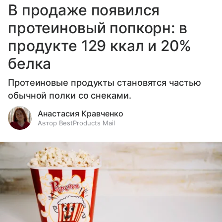
В продаже появился
протеиновый попкорн: в
продукте 129 ккал и 20%
белка
Протеиновые продукты становятся частью
обычной полки со снеками.
Анастасия Кравченко
Автор BestProducts Mail