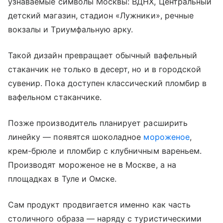
узнаваемые символы Москвы: ВДНХ, Центральный
детский магазин, стадион «Лужники», речные
вокзалы и Триумфальную арку.
Такой дизайн превращает обычный вафельный
стаканчик не только в десерт, но и в городской
сувенир. Пока доступен классический пломбир в
вафельном стаканчике.
Позже производитель планирует расширить
линейку — появятся шоколадное
мороженое
,
крем-брюле и пломбир с клубничным вареньем.
Производят мороженое не в Москве, а на
площадках в Туле и Омске.
Сам продукт продвигается именно как часть
столичного образа — наряду с туристическими