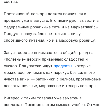
состав.
Протеиновый попкорн должен появиться в
продаже уже в августе. Его планируют вывести в
федеральные розничные сети и на маркетплейсы.
Продукт сразу зайдет не только в нишу
спортивного питания, но и в массовую розницу.
Запуск хорошо вписывается в общий тренд на
«полезные» версии привычных сладостей и
снеков. Покупатели ищут
продукты
, которые
можно воспринимать как перекус без сильного
чувства вины — батончики с белком, протеиновые
десерты, печенье, мороженое и теперь попкорн.
Интерес к таким товарам уже заметен в
продажах. Попкорн в этом смысле удобен. Он уже