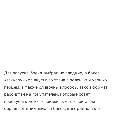
Для запуска бренд выбрал не сладкие, а более
«закусочные» вкусы: сметана с зеленью и черным
перцем, а также сливочный лосось. Такой формат
рассчитан на покупателей, которые хотят
перекусить чем-то привычным, но при этом
обращают внимание на белок, калорийность и