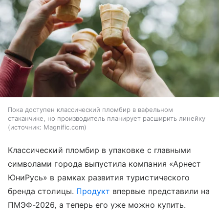
Пока доступен классический пломбир в вафельном
стаканчике, но производитель планирует расширить линейку
источник:
Magnific.com
Классический пломбир в упаковке с главными
символами города выпустила компания «Арнест
ЮниРусь» в рамках развития туристического
бренда столицы.
Продукт
впервые представили на
ПМЭФ-2026, а теперь его уже можно купить.