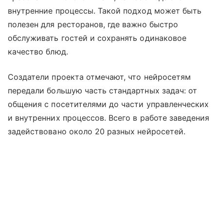
внутренние процессы. Такой подход может быть
полезен для ресторанов, где важно быстро
обслуживать гостей и сохранять одинаковое
качество блюд.
Создатели проекта отмечают, что нейросетям
передали большую часть стандартных задач: от
общения с посетителями до части управленческих
и внутренних процессов. Всего в работе заведения
задействовано около 20 разных нейросетей.