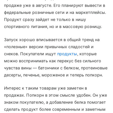
продаже уже в августе. Его планируют вывести в
федеральные розничные сети и на маркетплейсы.
Продукт сразу зайдет не только в нишу
спортивного питания, но и в массовую розницу.
Запуск хорошо вписывается в общий тренд на
«полезные» версии привычных сладостей и
снеков. Покупатели ищут
продукты
, которые
можно воспринимать как перекус без сильного
чувства вины — батончики с белком, протеиновые
десерты, печенье, мороженое и теперь попкорн.
Интерес к таким товарам уже заметен в
продажах. Попкорн в этом смысле удобен. Он уже
знаком покупателю, а добавление белка помогает
сделать продукт более современным и заметным