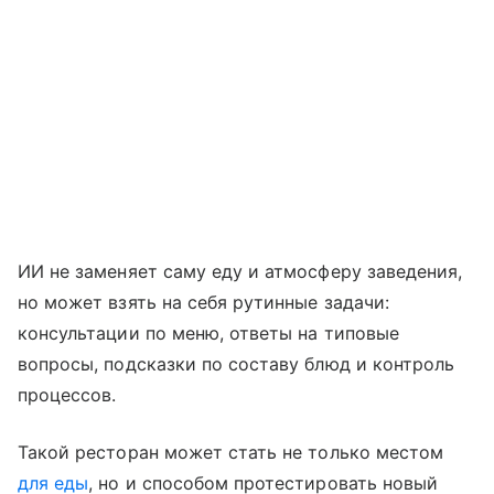
ИИ не заменяет саму еду и атмосферу заведения,
но может взять на себя рутинные задачи:
консультации по меню, ответы на типовые
вопросы, подсказки по составу блюд и контроль
процессов.
Такой ресторан может стать не только местом
для еды
, но и способом протестировать новый