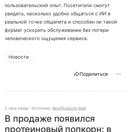
пользовательский опыт. Посетители смогут
увидеть, насколько удобно общаться с ИИ в
реальной точке общепита и способен ли такой
формат ускорить обслуживание без потери
человеческого ощущения сервиса.
Новости
Поделиться
2 часа назад
Источник:
BestProducts Mail
В продаже появился
протеиновый попкорн: в