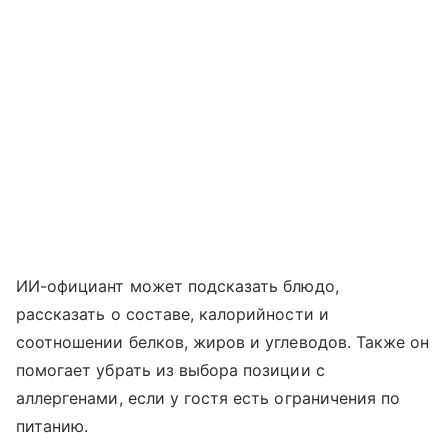
ИИ-официант может подсказать блюдо,
рассказать о составе, калорийности и
соотношении белков, жиров и углеводов. Также он
помогает убрать из выбора позиции с
аллергенами, если у гостя есть ограничения по
питанию.