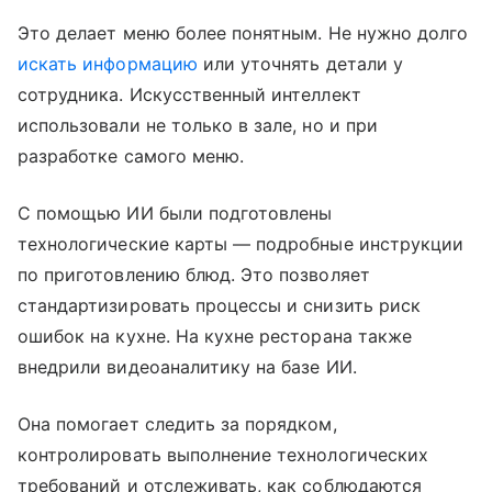
Это делает меню более понятным. Не нужно долго
искать информацию
или уточнять детали у
сотрудника. Искусственный интеллект
использовали не только в зале, но и при
разработке самого меню.
С помощью ИИ были подготовлены
технологические карты — подробные инструкции
по приготовлению блюд. Это позволяет
стандартизировать процессы и снизить риск
ошибок на кухне. На кухне ресторана также
внедрили видеоаналитику на базе ИИ.
Она помогает следить за порядком,
контролировать выполнение технологических
требований и отслеживать, как соблюдаются