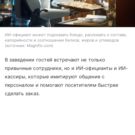
ИИ-официант может подсказать блюдо, рассказать о составе,
калорийности и соотношении белков, жиров и углеводов
источник:
Magnific.com
В заведении гостей встречают не только
привычные сотрудники, но и ИИ-официанты и ИИ-
кассиры, которые имитируют общение с
персоналом и помогают посетителям быстрее
сделать заказ.