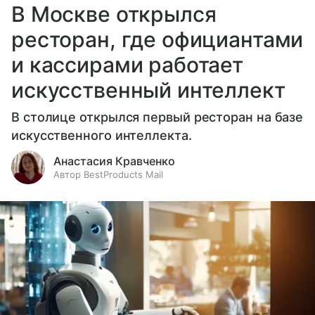
В Москве открылся
ресторан, где официантами
и кассирами работает
искусственный интеллект
В столице открылся первый ресторан на базе
искусственного интеллекта.
Анастасия Кравченко
Автор BestProducts Mail