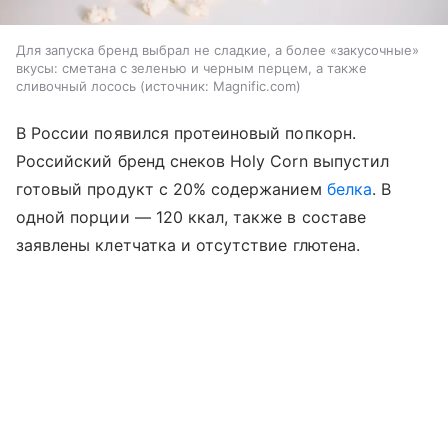
Для запуска бренд выбрал не сладкие, а более «закусочные»
вкусы: сметана с зеленью и черным перцем, а также
сливочный лосось
источник:
Magnific.com
В России появился протеиновый попкорн.
Российский бренд снеков Holy Corn выпустил
готовый продукт с 20% содержанием
белка
. В
одной порции — 120 ккал, также в составе
заявлены клетчатка и отсутствие глютена.