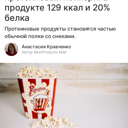
продукте 129 ккал и 20%
белка
Протеиновые продукты становятся частью
обычной полки со снеками.
Анастасия Кравченко
Автор BestProducts Mail