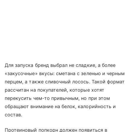
Для запуска бренд выбрал не сладкие, а более
«закусочные» вкусы: сметана с зеленью и черным
перцем, а также сливочный лосось. Такой формат
рассчитан на покупателей, которые хотят
перекусить чем-то привычным, но при этом
обращают внимание на белок, калорийность и
состав.
Протеиновый попкорн должен появиться в