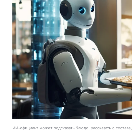
ИИ-официант может подсказать блюдо, рассказать о составе