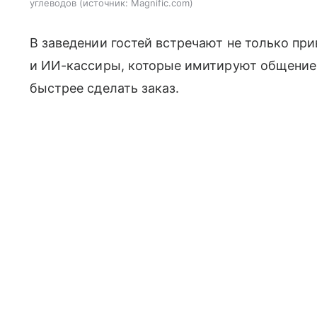
углеводов
источник:
Magnific.com
В заведении гостей встречают не только пр
и ИИ-кассиры, которые имитируют общение
быстрее сделать заказ.