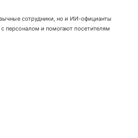
ивычные сотрудники, но и ИИ-официанты
 с персоналом и помогают посетителям