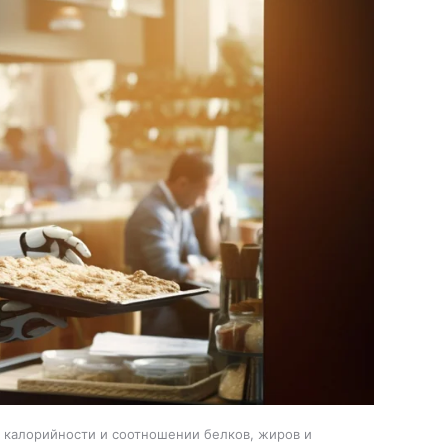
, калорийности и соотношении белков, жиров и