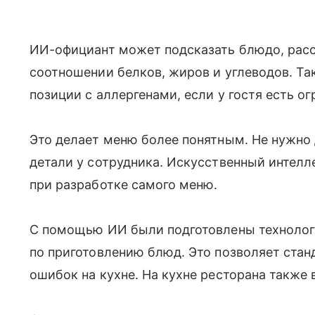
ИИ-официант может подсказать блюдо, расск
соотношении белков, жиров и углеводов. Та
позиции с аллергенами, если у гостя есть о
Это делает меню более понятным. Не нужно
детали у сотрудника. Искусственный интелле
при разработке самого меню.
С помощью ИИ были подготовлены технолог
по приготовлению блюд. Это позволяет стан
ошибок на кухне. На кухне ресторана также