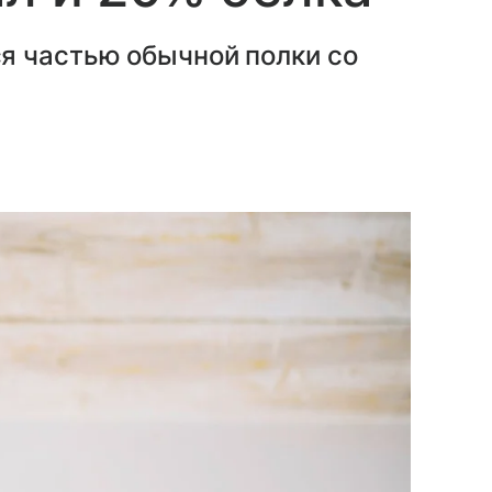
я частью обычной полки со