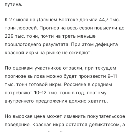
путина.
К 27 июля на Дальнем Востоке добыли 44,7 тыс.
тонн лососей. Прогноз на весь сезон повысили до
229 тыс. тонн, почти на треть меньше
прошлогоднего результата. При этом дефицита
красной икры на рынке не ожидают.
По оценкам участников отрасли, при текущем
прогнозе вылова можно будет произвести 9–11
тыс. тонн готовой икры. Россияне в среднем
потребляют 10–12 тыс. тонн в год, поэтому
внутреннего предложения должно хватить.
Но высокая цена может изменить покупательское
поведение. Красная икра остается деликатесом, а