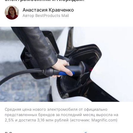
Анастасия Кравченко
Автор BestProducts Mail
Средняя цена нового электромобиля от официально
представленных брендов за последний месяц выросла на
2,5% и достигла 3,16 млн рублей
источник:
Magnific.com