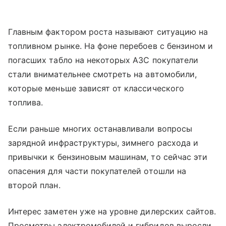
Главным фактором роста называют ситуацию на
топливном рынке. На фоне перебоев с бензином и
погасших табло на некоторых АЗС покупатели
стали внимательнее смотреть на автомобили,
которые меньше зависят от классического
топлива.
Если раньше многих останавливали вопросы
зарядной инфраструктуры, зимнего расхода и
привычки к бензиновым машинам, то сейчас эти
опасения для части покупателей отошли на
второй план.
Интерес заметен уже на уровне дилерских сайтов.
Просмотры электромобилей и гибридов выросли