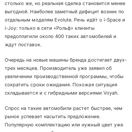
столько же, но реальная сделка становится менее
выгодной. Наиболее заметный дефицит возник по
отдельным моделям Evolute. Речь идёт о i-Space и
i-Joy: только в сети «Рольф» клиенты
предоплатили около 400 таких автомобилей и
ждут поставок.
Очередь на новые машины бренда достигает двух-
трех месяцев. Производитель уже заявил об
увеличении производственной программы, чтобы
сократить сроки ожидания. Похожая ситуация
складывается и с гибридными версиями Voyah.
Спрос на такие автомобили растет быстрее, чем
рынок успевает насытить предложение.
Популярную комплектацию или нужный цвет уже