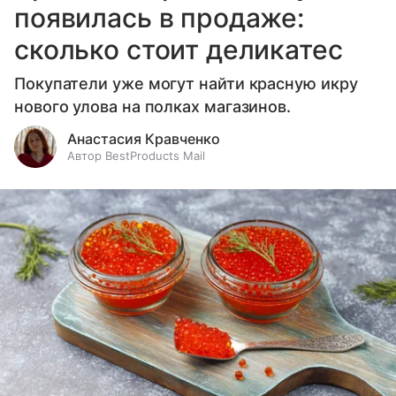
появилась в продаже:
сколько стоит деликатес
Покупатели уже могут найти красную икру
нового улова на полках магазинов.
Анастасия Кравченко
Автор BestProducts Mail