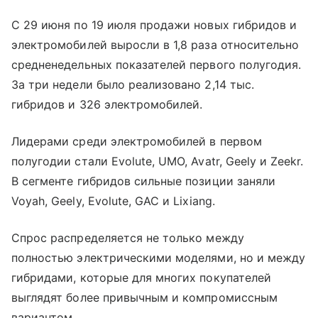
С 29 июня по 19 июля продажи новых гибридов и
электромобилей выросли в 1,8 раза относительно
средненедельных показателей первого полугодия.
За три недели было реализовано 2,14 тыс.
гибридов и 326 электромобилей.
Лидерами среди электромобилей в первом
полугодии стали Evolute, UMO, Avatr, Geely и Zeekr.
В сегменте гибридов сильные позиции заняли
Voyah, Geely, Evolute, GAC и Lixiang.
Спрос распределяется не только между
полностью электрическими моделями, но и между
гибридами, которые для многих покупателей
выглядят более привычным и компромиссным
вариантом.