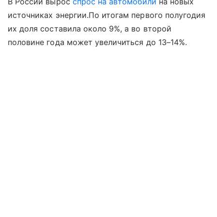
В России вырос
спрос на автомобили
на новых
источниках энергии.По итогам первого полугодия
их доля составила около 9%, а во второй
половине года может увеличиться до 13–14%.