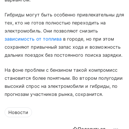
Гибриды могут быть особенно привлекательны для
тех, кто не готов полностью переходить на
электромобиль. Они позволяют снизить
зависимость от топлива
в городе, но при этом
сохраняют привычный запас хода и возможность
дальних поездок без постоянного поиска зарядки.
На фоне проблем с бензином такой компромисс
становится более понятным. Во втором полугодии
высокий спрос на электромобили и гибриды, по
прогнозам участников рынка, сохранится.
Новости
Поделиться