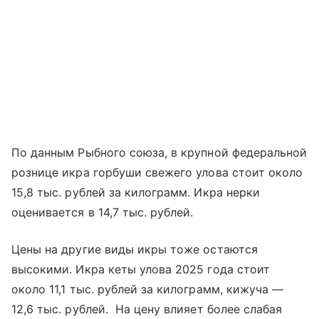
По данным Рыбного союза, в крупной федеральной
рознице икра горбуши свежего улова стоит около
15,8 тыс. рублей за килограмм. Икра нерки
оценивается в 14,7 тыс. рублей.
Цены на другие виды икры тоже остаются
высокими. Икра кеты улова 2025 года стоит
около 11,1 тыс. рублей за килограмм, кижуча —
12,6 тыс. рублей. На цену влияет более слабая