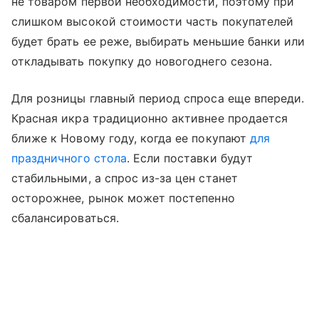
не товаром первой необходимости, поэтому при
слишком высокой стоимости часть покупателей
будет брать ее реже, выбирать меньшие банки или
откладывать покупку до новогоднего сезона.
Для розницы главный период спроса еще впереди.
Красная икра традиционно активнее продается
ближе к Новому году, когда ее покупают
для
праздничного стола
. Если поставки будут
стабильными, а спрос из-за цен станет
осторожнее, рынок может постепенно
сбалансироваться.