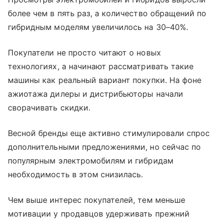
более чем в пять раз, а количество обращений по
гибридным моделям увеличилось на 30–40%.
Покупатели не просто читают о новых
технологиях, а начинают рассматривать такие
машины как реальный вариант покупки. На фоне
ажиотажа дилеры и дистрибьюторы начали
сворачивать скидки.
Весной бренды еще активно стимулировали спрос
дополнительными предложениями, но сейчас по
популярным электромобилям и гибридам
необходимость в этом снизилась.
Чем выше интерес покупателей, тем меньше
мотивации у продавцов удерживать прежний