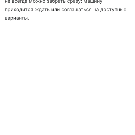
не всегда можно забрать сразу: машину
приходится ждать или соглашаться на доступные
варианты.