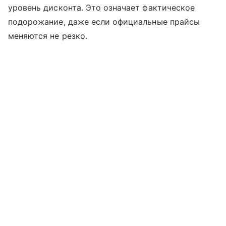
уровень дисконта. Это означает фактическое
подорожание, даже если официальные прайсы
меняются не резко.