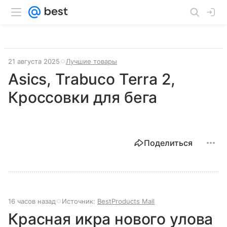
21 августа 2025
Лучшие товары
Asics, Trabuco Terra 2,
Кроссовки для бега
Поделиться
16 часов назад
Источник:
BestProducts Mail
Красная икра нового улова