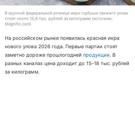
В крупной федеральной рознице икра горбуши свежего улова
стоит около 15,8 тыс. рублей за килограмм
источник:
Magnific.com
На российском рынке появилась красная икра
нового улова 2026 года. Первые партии стоят
заметно дороже прошлогодней
продукции
. В
разных каналах цена доходит до 15–18 тыс. рублей
за килограмм.