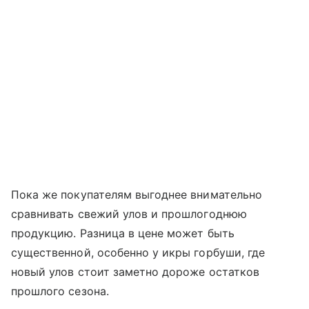
Пока же покупателям выгоднее внимательно
сравнивать свежий улов и прошлогоднюю
продукцию. Разница в цене может быть
существенной, особенно у икры горбуши, где
новый улов стоит заметно дороже остатков
прошлого сезона.