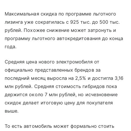
Максимальная скидка по программе льготного
лизинга уже сократилась с 925 тыс. до 500 тыс.
рублей. Похожее снижение может затронуть и
программу льготного автокредитования до конца
года.
Средняя цена нового электромобиля от
официально представленных брендов за
последний месяц выросла на 2,5% и достигла 3,16
млн рублей. Средняя стоимость гибридов пока
держится около 7 млн рублей, но исчезновение
скидок делает итоговую цену для покупателя
выше.
То есть автомобиль может формально стоить