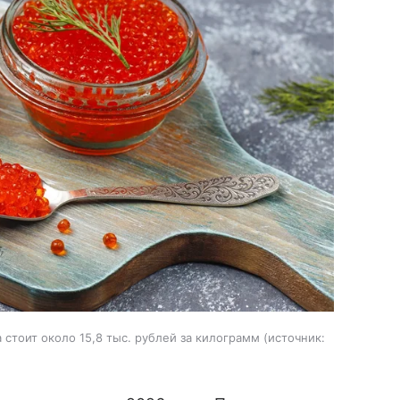
стоит около 15,8 тыс. рублей за килограмм
источник: