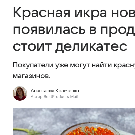
Красная икра нов
появилась в прод
стоит деликатес
Покупатели уже могут найти красн
магазинов.
Анастасия Кравченко
Автор BestProducts Mail