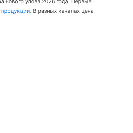
а нового улова 2026 года. Первые
й
продукции
. В разных каналах цена