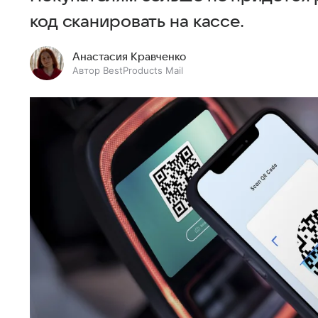
код сканировать на кассе.
Анастасия Кравченко
Автор BestProducts Mail