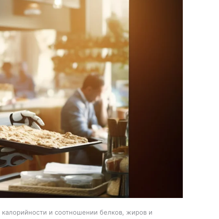
, калорийности и соотношении белков, жиров и