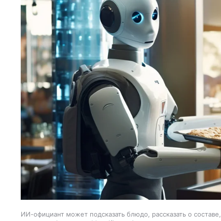
ИИ-официант может подсказать блюдо, рассказать о составе