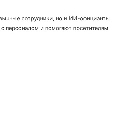
ивычные сотрудники, но и ИИ-официанты
 с персоналом и помогают посетителям