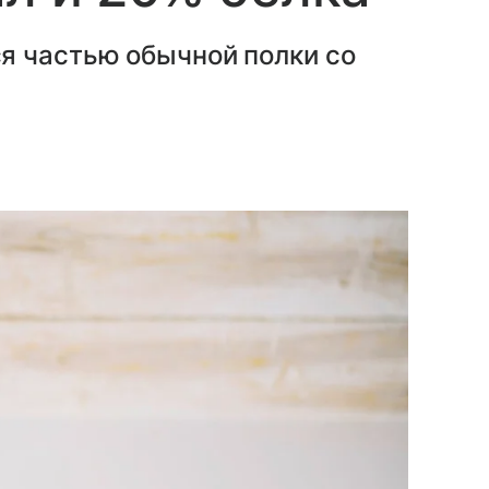
я частью обычной полки со