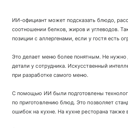
ИИ-официант может подсказать блюдо, расск
соотношении белков, жиров и углеводов. Та
позиции с аллергенами, если у гостя есть о
Это делает меню более понятным. Не нужно
детали у сотрудника. Искусственный интелле
при разработке самого меню.
С помощью ИИ были подготовлены технолог
по приготовлению блюд. Это позволяет стан
ошибок на кухне. На кухне ресторана также