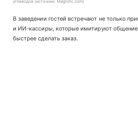
углеводов
источник:
Magnific.com
В заведении гостей встречают не только пр
и ИИ-кассиры, которые имитируют общение
быстрее сделать заказ.