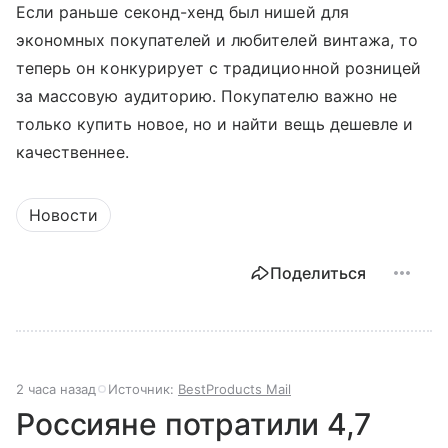
Если раньше секонд-хенд был нишей для
экономных покупателей и любителей винтажа, то
теперь он конкурирует с традиционной розницей
за массовую аудиторию. Покупателю важно не
только купить новое, но и найти вещь дешевле и
качественнее.
Новости
Поделиться
2 часа назад
Источник:
BestProducts Mail
Россияне потратили 4,7