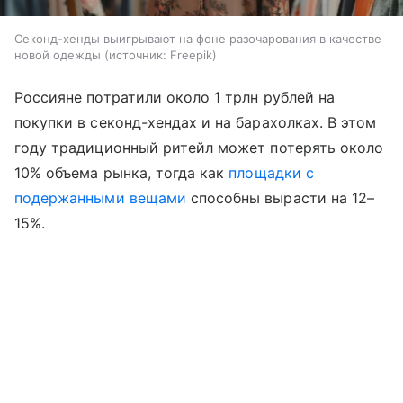
Секонд-хенды выигрывают на фоне разочарования в качестве
новой одежды
источник:
Freepik
Россияне потратили около 1 трлн рублей на
покупки в секонд-хендах и на барахолках. В этом
году традиционный ритейл может потерять около
10% объема рынка, тогда как
площадки с
подержанными вещами
способны вырасти на 12–
15%.