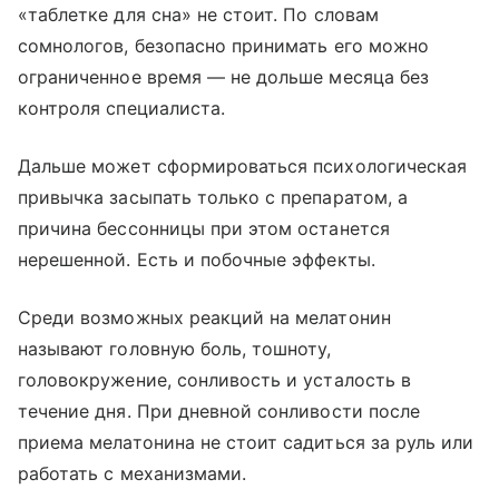
«таблетке для сна» не стоит. По словам
сомнологов, безопасно принимать его можно
ограниченное время — не дольше месяца без
контроля специалиста.
Дальше может сформироваться психологическая
привычка засыпать только с препаратом, а
причина бессонницы при этом останется
нерешенной. Есть и побочные эффекты.
Среди возможных реакций на мелатонин
называют головную боль, тошноту,
головокружение, сонливость и усталость в
течение дня. При дневной сонливости после
приема мелатонина не стоит садиться за руль или
работать с механизмами.