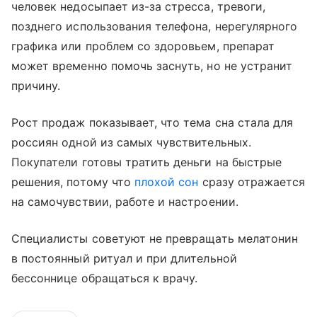
человек недосыпает из-за стресса, тревоги,
позднего использования телефона, нерегулярного
графика или проблем со здоровьем, препарат
может временно помочь заснуть, но не устранит
причину.
Рост продаж показывает, что тема сна стала для
россиян одной из самых чувствительных.
Покупатели готовы тратить деньги на быстрые
решения, потому что
плохой сон
сразу отражается
на самочувствии, работе и настроении.
Специалисты советуют не превращать мелатонин
в постоянный ритуал и при длительной
бессоннице обращаться к врачу.