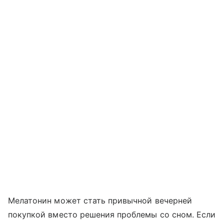
Мелатонин может стать привычной вечерней
покупкой вместо решения проблемы со сном. Если