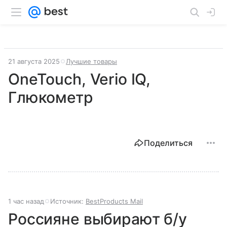
21 августа 2025
Лучшие товары
OneTouch, Verio IQ,
Глюкометр
Поделиться
1 час назад
Источник:
BestProducts Mail
Россияне выбирают б/у