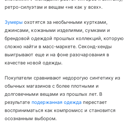
ретро-силуэтам и вещам «не как у всех».
Зумеры
охотятся за необычными куртками,
джинсами, кожаными изделиями, сумками и
брендовой одеждой прошлых коллекций, которую
сложно найти в масс-маркете. Секонд-хенды
выигрывают еще и на фоне разочарования в
качестве новой одежды.
Покупатели сравнивают недорогую синтетику из
обычных магазинов с более плотными и
долговечными вещами из прошлых лет. В
результате
подержанная одежда
перестает
восприниматься как компромисс и становится
осознанным выбором.