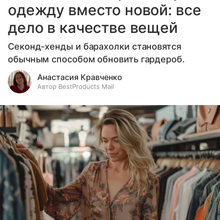
одежду вместо новой: все
дело в качестве вещей
Секонд-хенды и барахолки становятся
обычным способом обновить гардероб.
Анастасия Кравченко
Автор BestProducts Mail