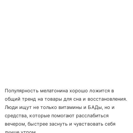
Популярность мелатонина хорошо ложится в
общий тренд на товары для сна и восстановления.
Люди ищут не только витамины и БАДы, но и
средства, которые помогают расслабиться
вечером, быстрее заснуть и чувствовать себя
лучше утром.