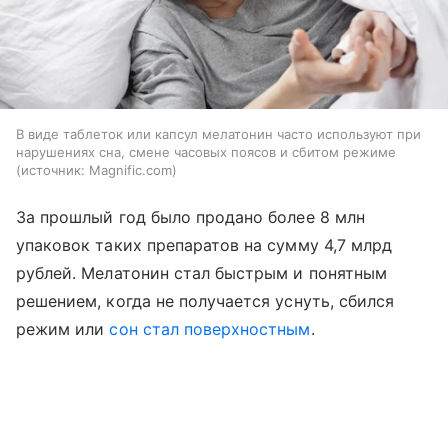
В виде таблеток или капсул мелатонин часто используют при
нарушениях сна, смене часовых поясов и сбитом режиме
источник:
Magnific.com
За прошлый год было продано более 8 млн
упаковок таких препаратов на сумму 4,7 млрд
рублей. Мелатонин стал быстрым и понятным
решением, когда не получается уснуть, сбился
режим или
сон стал поверхностным
.