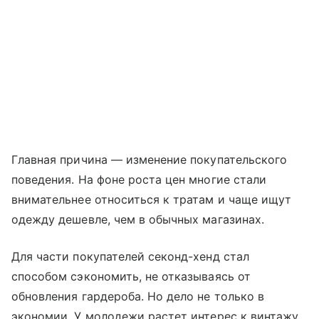
Главная причина — изменение покупательского
поведения. На фоне роста цен многие стали
внимательнее относиться к тратам и чаще ищут
одежду дешевле, чем в обычных магазинах.
Для части покупателей секонд-хенд стал
способом сэкономить, не отказываясь от
обновления гардероба. Но дело не только в
экономии. У молодежи растет интерес к винтажу,