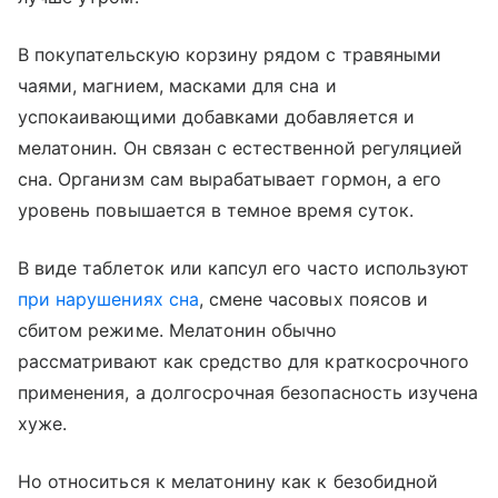
В покупательскую корзину рядом с травяными
чаями, магнием, масками для сна и
успокаивающими добавками добавляется и
мелатонин. Он связан с естественной регуляцией
сна. Организм сам вырабатывает гормон, а его
уровень повышается в темное время суток.
В виде таблеток или капсул его часто используют
при нарушениях сна
, смене часовых поясов и
сбитом режиме. Мелатонин обычно
рассматривают как средство для краткосрочного
применения, а долгосрочная безопасность изучена
хуже.
Но относиться к мелатонину как к безобидной