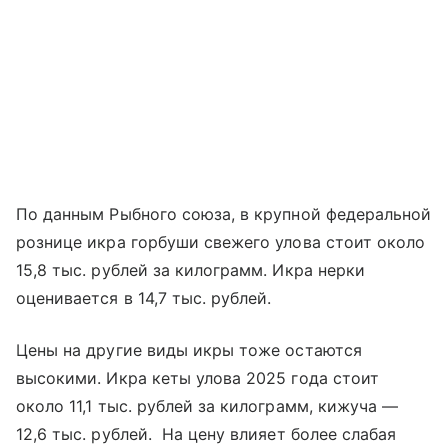
По данным Рыбного союза, в крупной федеральной
рознице икра горбуши свежего улова стоит около
15,8 тыс. рублей за килограмм. Икра нерки
оценивается в 14,7 тыс. рублей.
Цены на другие виды икры тоже остаются
высокими. Икра кеты улова 2025 года стоит
около 11,1 тыс. рублей за килограмм, кижуча —
12,6 тыс. рублей. На цену влияет более слабая