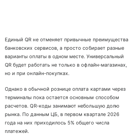
Единый QR не отменяет привычные преимущества
банковских сервисов, а просто собирает разные
варианты оплаты в одном месте. Универсальный
QR будет работать не только в офлайн-магазинах,
но и при онлайн-покупках.
Однако в обычной рознице оплата картами через
терминалы пока остается основным способом
расчетов. QR-коды занимают небольшую долю
рынка. По данным ЦБ, в первом квартале 2026
года на них приходилось 5% общего числа
платежей.