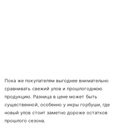
Пока же покупателям выгоднее внимательно
сравнивать свежий улов и прошлогоднюю
продукцию. Разница в цене может быть
существенной, особенно у икры горбуши, где
новый улов стоит заметно дороже остатков
прошлого сезона.