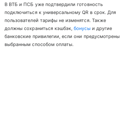
В ВТБ и ПСБ уже подтвердили готовность
подключиться к универсальному QR в срок. Для
пользователей тарифы не изменятся. Также
должны сохраниться кэшбэк,
бонусы
и другие
банковские привилегии, если они предусмотрены
выбранным способом оплаты.