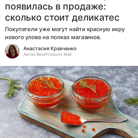
появилась в продаже:
сколько стоит деликатес
Покупатели уже могут найти красную икру
нового улова на полках магазинов.
Анастасия Кравченко
Автор BestProducts Mail