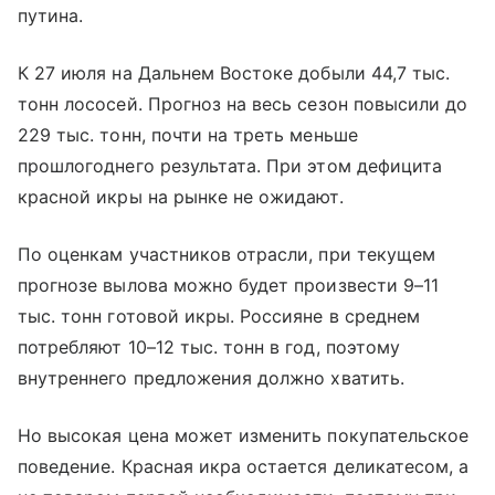
путина.
К 27 июля на Дальнем Востоке добыли 44,7 тыс.
тонн лососей. Прогноз на весь сезон повысили до
229 тыс. тонн, почти на треть меньше
прошлогоднего результата. При этом дефицита
красной икры на рынке не ожидают.
По оценкам участников отрасли, при текущем
прогнозе вылова можно будет произвести 9–11
тыс. тонн готовой икры. Россияне в среднем
потребляют 10–12 тыс. тонн в год, поэтому
внутреннего предложения должно хватить.
Но высокая цена может изменить покупательское
поведение. Красная икра остается деликатесом, а