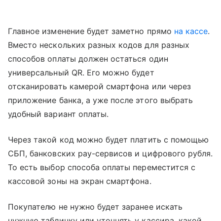
Главное изменение будет заметно прямо
на кассе
.
Вместо нескольких разных кодов для разных
способов оплаты должен остаться один
универсальный QR. Его можно будет
отсканировать камерой смартфона или через
приложение банка, а уже после этого выбрать
удобный вариант оплаты.
Через такой код можно будет платить с помощью
СБП, банковских pay-сервисов и цифрового рубля.
То есть выбор способа оплаты переместится с
кассовой зоны на экран смартфона.
Покупателю не нужно будет заранее искать
нужную табличку или уточнять у кассира, какой