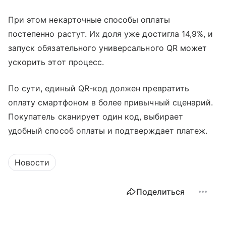
При этом некарточные способы оплаты
постепенно растут. Их доля уже достигла 14,9%, и
запуск обязательного универсального QR может
ускорить этот процесс.
По сути, единый QR-код должен превратить
оплату смартфоном в более привычный сценарий.
Покупатель сканирует один код, выбирает
удобный способ оплаты и подтверждает платеж.
Новости
Поделиться