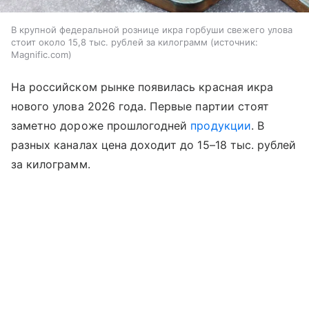
В крупной федеральной рознице икра горбуши свежего улова
стоит около 15,8 тыс. рублей за килограмм
источник:
Magnific.com
На российском рынке появилась красная икра
нового улова 2026 года. Первые партии стоят
заметно дороже прошлогодней
продукции
. В
разных каналах цена доходит до 15–18 тыс. рублей
за килограмм.