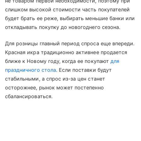
не товаром первой необходимости, поэтому при
слишком высокой стоимости часть покупателей
будет брать ее реже, выбирать меньшие банки или
откладывать покупку до новогоднего сезона.
Для розницы главный период спроса еще впереди.
Красная икра традиционно активнее продается
ближе к Новому году, когда ее покупают
для
праздничного стола
. Если поставки будут
стабильными, а спрос из-за цен станет
осторожнее, рынок может постепенно
сбалансироваться.