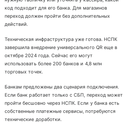
код подходит для его банка. Для магазинов
переход должен пройти без дополнительных
действий.
Техническая инфраструктура уже готова. НСПК
завершила внедрение универсального QR еще в
октябре 2024 года. Сейчас его могут
использовать более 200 банков и 4,8 млн
торговых точек.
Банкам предложены два сценария подключения.
Если банк работает только с СБП, переход может
пройти бесшовно через НСПК. Если у банка есть
собственные платежные сервисы, потребуются
технические доработки.