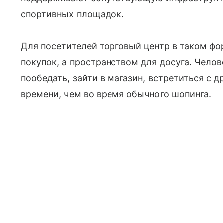
спортивных площадок.
Для посетителей торговый центр в таком фо
покупок, а пространством для досуга. Челов
пообедать, зайти в магазин, встретиться с 
времени, чем во время обычного шопинга.