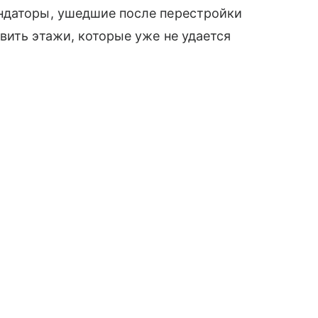
ндаторы, ушедшие после перестройки
вить этажи, которые уже не удается