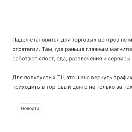
Падел становится для торговых центров не 
стратегии. Там, где раньше главным магнит
работают спорт, еда, развлечения и сервисы
Для полупустых ТЦ это шанс вернуть трафик
приходить в торговый центр не только за по
Новости