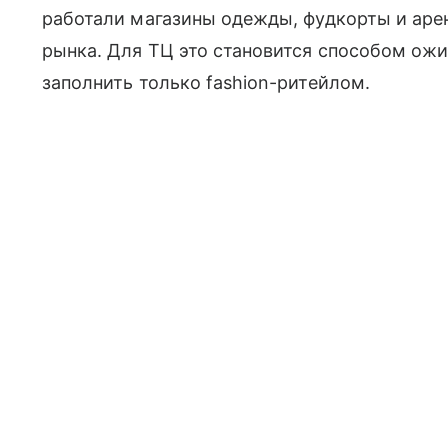
работали магазины одежды, фудкорты и аре
рынка. Для ТЦ это становится способом ожи
заполнить только fashion-ритейлом.