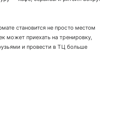
рмате становится не просто местом
ек может приехать на тренировку,
друзьями и провести в ТЦ больше