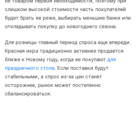
не товаром первой необходимости, поэтому при
слишком высокой стоимости часть покупателей
будет брать ее реже, выбирать меньшие банки или
откладывать покупку до новогоднего сезона.
Для розницы главный период спроса еще впереди.
Красная икра традиционно активнее продается
ближе к Новому году, когда ее покупают
для
праздничного стола
. Если поставки будут
стабильными, а спрос из-за цен станет
осторожнее, рынок может постепенно
сбалансироваться.