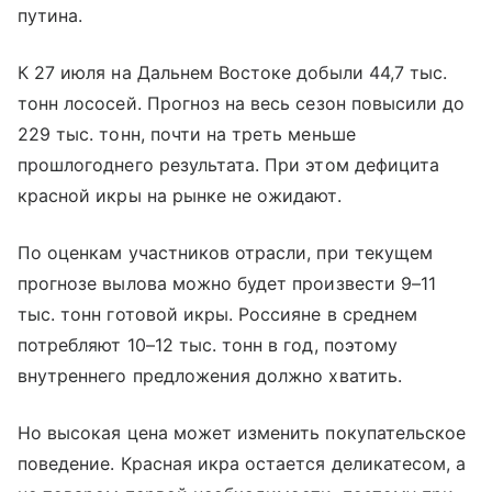
путина.
К 27 июля на Дальнем Востоке добыли 44,7 тыс.
тонн лососей. Прогноз на весь сезон повысили до
229 тыс. тонн, почти на треть меньше
прошлогоднего результата. При этом дефицита
красной икры на рынке не ожидают.
По оценкам участников отрасли, при текущем
прогнозе вылова можно будет произвести 9–11
тыс. тонн готовой икры. Россияне в среднем
потребляют 10–12 тыс. тонн в год, поэтому
внутреннего предложения должно хватить.
Но высокая цена может изменить покупательское
поведение. Красная икра остается деликатесом, а