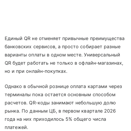
Единый QR не отменяет привычные преимущества
банковских сервисов, а просто собирает разные
варианты оплаты в одном месте. Универсальный
QR будет работать не только в офлайн-магазинах,
но и при онлайн-покупках.
Однако в обычной рознице оплата картами через
терминалы пока остается основным способом
расчетов. QR-коды занимают небольшую долю
рынка. По данным ЦБ, в первом квартале 2026
года на них приходилось 5% общего числа
платежей.