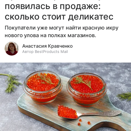
появилась в продаже:
сколько стоит деликатес
Покупатели уже могут найти красную икру
нового улова на полках магазинов.
Анастасия Кравченко
Автор BestProducts Mail