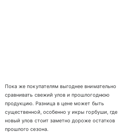
Пока же покупателям выгоднее внимательно
сравнивать свежий улов и прошлогоднюю
продукцию. Разница в цене может быть
существенной, особенно у икры горбуши, где
новый улов стоит заметно дороже остатков
прошлого сезона.