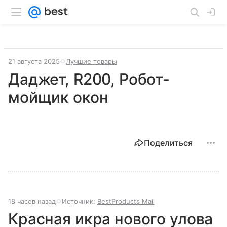
21 августа 2025
Лучшие товары
Даджет, R200, Робот-
мойщик окон
Поделиться
18 часов назад
Источник:
BestProducts Mail
Красная икра нового улова