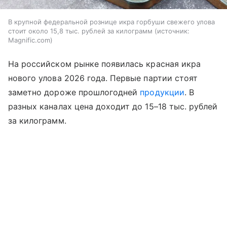
В крупной федеральной рознице икра горбуши свежего улова
стоит около 15,8 тыс. рублей за килограмм
источник:
Magnific.com
На российском рынке появилась красная икра
нового улова 2026 года. Первые партии стоят
заметно дороже прошлогодней
продукции
. В
разных каналах цена доходит до 15–18 тыс. рублей
за килограмм.