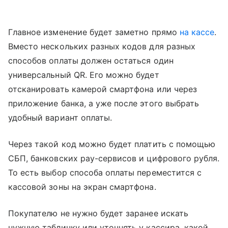
Главное изменение будет заметно прямо
на кассе
.
Вместо нескольких разных кодов для разных
способов оплаты должен остаться один
универсальный QR. Его можно будет
отсканировать камерой смартфона или через
приложение банка, а уже после этого выбрать
удобный вариант оплаты.
Через такой код можно будет платить с помощью
СБП, банковских pay-сервисов и цифрового рубля.
То есть выбор способа оплаты переместится с
кассовой зоны на экран смартфона.
Покупателю не нужно будет заранее искать
нужную табличку или уточнять у кассира, какой