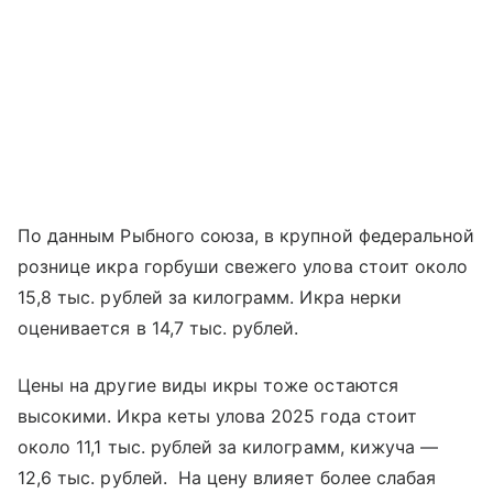
По данным Рыбного союза, в крупной федеральной
рознице икра горбуши свежего улова стоит около
15,8 тыс. рублей за килограмм. Икра нерки
оценивается в 14,7 тыс. рублей.
Цены на другие виды икры тоже остаются
высокими. Икра кеты улова 2025 года стоит
около 11,1 тыс. рублей за килограмм, кижуча —
12,6 тыс. рублей. На цену влияет более слабая