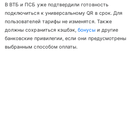
В ВТБ и ПСБ уже подтвердили готовность
подключиться к универсальному QR в срок. Для
пользователей тарифы не изменятся. Также
должны сохраниться кэшбэк,
бонусы
и другие
банковские привилегии, если они предусмотрены
выбранным способом оплаты.