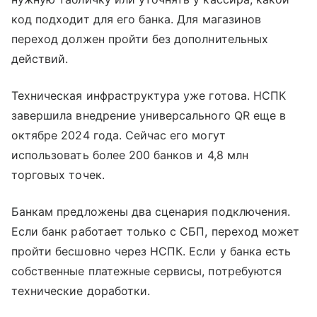
код подходит для его банка. Для магазинов
переход должен пройти без дополнительных
действий.
Техническая инфраструктура уже готова. НСПК
завершила внедрение универсального QR еще в
октябре 2024 года. Сейчас его могут
использовать более 200 банков и 4,8 млн
торговых точек.
Банкам предложены два сценария подключения.
Если банк работает только с СБП, переход может
пройти бесшовно через НСПК. Если у банка есть
собственные платежные сервисы, потребуются
технические доработки.