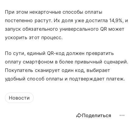
При этом некарточные способы оплаты
постепенно растут. Их доля уже достигла 14,9%, и
запуск обязательного универсального QR может
ускорить этот процесс.
По сути, единый QR-код должен превратить
оплату смартфоном в более привычный сценарий.
Покупатель сканирует один код, выбирает
удобный способ оплаты и подтверждает платеж.
Новости
Поделиться