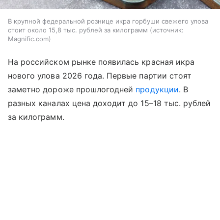
В крупной федеральной рознице икра горбуши свежего улова
стоит около 15,8 тыс. рублей за килограмм
источник:
Magnific.com
На российском рынке появилась красная икра
нового улова 2026 года. Первые партии стоят
заметно дороже прошлогодней
продукции
. В
разных каналах цена доходит до 15–18 тыс. рублей
за килограмм.