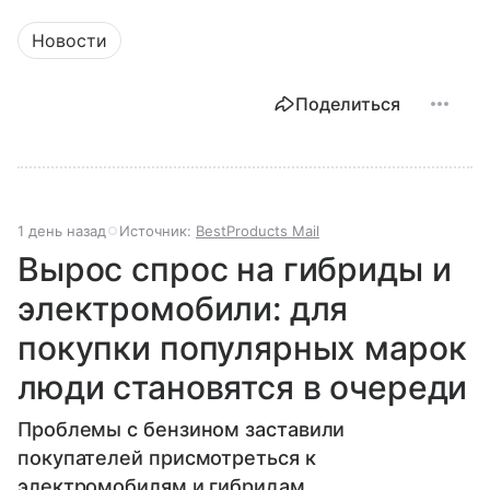
Новости
Поделиться
1 день назад
Источник:
BestProducts Mail
Вырос спрос на гибриды и
электромобили: для
покупки популярных марок
люди становятся в очереди
Проблемы с бензином заставили
покупателей присмотреться к
электромобилям и гибридам.