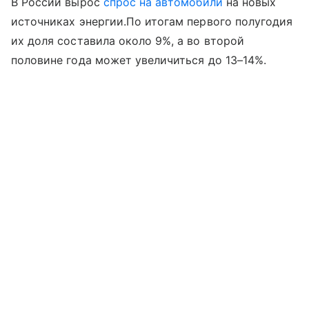
В России вырос
спрос на автомобили
на новых
источниках энергии.По итогам первого полугодия
их доля составила около 9%, а во второй
половине года может увеличиться до 13–14%.