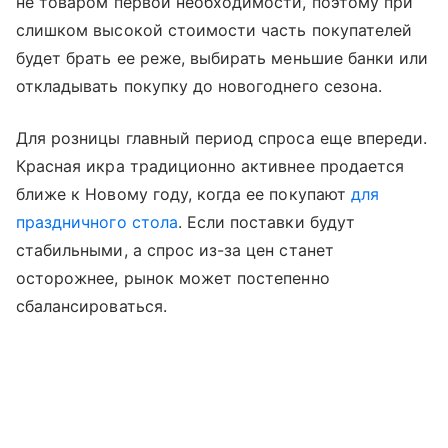
не товаром первой необходимости, поэтому при
слишком высокой стоимости часть покупателей
будет брать ее реже, выбирать меньшие банки или
откладывать покупку до новогоднего сезона.
Для розницы главный период спроса еще впереди.
Красная икра традиционно активнее продается
ближе к Новому году, когда ее покупают
для
праздничного стола
. Если поставки будут
стабильными, а спрос из-за цен станет
осторожнее, рынок может постепенно
сбалансироваться.