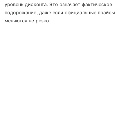
уровень дисконта. Это означает фактическое
подорожание, даже если официальные прайсы
меняются не резко.