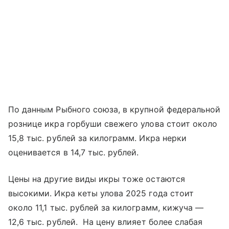
По данным Рыбного союза, в крупной федеральной
рознице икра горбуши свежего улова стоит около
15,8 тыс. рублей за килограмм. Икра нерки
оценивается в 14,7 тыс. рублей.
Цены на другие виды икры тоже остаются
высокими. Икра кеты улова 2025 года стоит
около 11,1 тыс. рублей за килограмм, кижуча —
12,6 тыс. рублей. На цену влияет более слабая