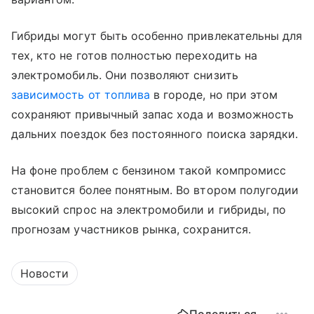
Гибриды могут быть особенно привлекательны для
тех, кто не готов полностью переходить на
электромобиль. Они позволяют снизить
зависимость от топлива
в городе, но при этом
сохраняют привычный запас хода и возможность
дальних поездок без постоянного поиска зарядки.
На фоне проблем с бензином такой компромисс
становится более понятным. Во втором полугодии
высокий спрос на электромобили и гибриды, по
прогнозам участников рынка, сохранится.
Новости
Поделиться