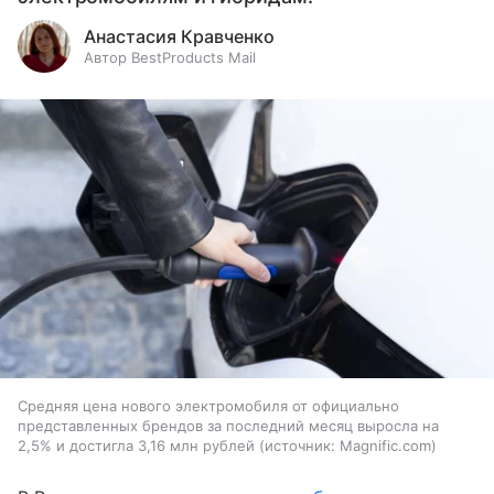
Анастасия Кравченко
Автор BestProducts Mail
Средняя цена нового электромобиля от официально
представленных брендов за последний месяц выросла на
2,5% и достигла 3,16 млн рублей
источник:
Magnific.com