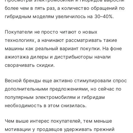
более чем в пять раз, а количество обращений по
гибридным моделям увеличилось на 30–40%.
Покупатели не просто читают о новых
технологиях, а начинают рассматривать такие
машины как реальный вариант покупки. На фоне
ажиотажа дилеры и дистрибьюторы начали
сворачивать скидки.
Весной бренды еще активно стимулировали спрос
дополнительными предложениями, но сейчас по
популярным электромобилям и гибридам
необходимость в этом снизилась.
Чем выше интерес покупателей, тем меньше
мотивации у продавцов удерживать прежний