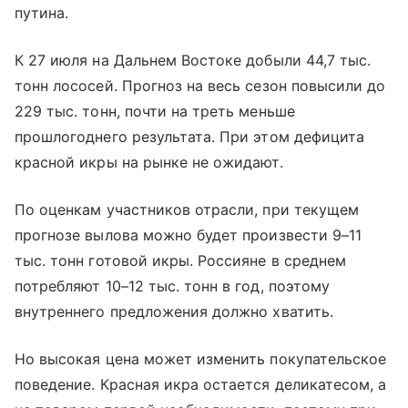
путина.
К 27 июля на Дальнем Востоке добыли 44,7 тыс.
тонн лососей. Прогноз на весь сезон повысили до
229 тыс. тонн, почти на треть меньше
прошлогоднего результата. При этом дефицита
красной икры на рынке не ожидают.
По оценкам участников отрасли, при текущем
прогнозе вылова можно будет произвести 9–11
тыс. тонн готовой икры. Россияне в среднем
потребляют 10–12 тыс. тонн в год, поэтому
внутреннего предложения должно хватить.
Но высокая цена может изменить покупательское
поведение. Красная икра остается деликатесом, а