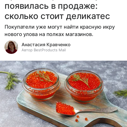
появилась в продаже:
сколько стоит деликатес
Покупатели уже могут найти красную икру
нового улова на полках магазинов.
Анастасия Кравченко
Автор BestProducts Mail