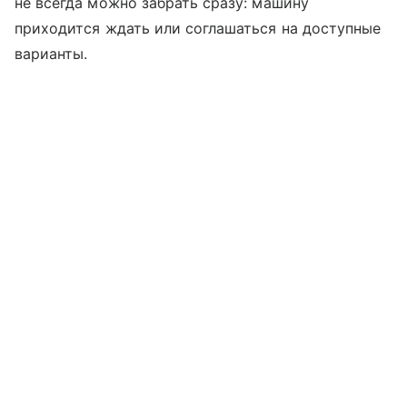
не всегда можно забрать сразу: машину
приходится ждать или соглашаться на доступные
варианты.