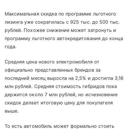
Максимальная скидка по программе льготного
лизинга уже сократилась с 925 тыс. до 500 тыс.
рублей. Похожее снижение может затронуть и
программу льготного автокредитования до конца
года.
Средняя цена нового электромобиля от
официально представленных брендов за
последний месяц выросла на 2,5% и достигла 3,16
млн рублей. Средняя стоимость гибридов пока
держится около 7 млн рублей, но исчезновение
скидок делает итоговую цену для покупателя
выше.
То есть автомобиль может формально стоить