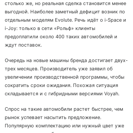
столько же, но реальная сделка становится менее
выгодной. Наиболее заметный дефицит возник по
отдельным моделям Evolute. Речь идёт о i-Space и
i-Joy: только в сети «Рольф» клиенты
предоплатили около 400 таких автомобилей и
ждут поставок.
Очередь на новые машины бренда достигает двух-
трех месяцев. Производитель уже заявил об
увеличении производственной программы, чтобы
сократить сроки ожидания. Похожая ситуация
складывается и с гибридными версиями Voyah.
Спрос на такие автомобили растет быстрее, чем
рынок успевает насытить предложение.
Популярную комплектацию или нужный цвет уже