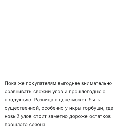
Пока же покупателям выгоднее внимательно
сравнивать свежий улов и прошлогоднюю
продукцию. Разница в цене может быть
существенной, особенно у икры горбуши, где
новый улов стоит заметно дороже остатков
прошлого сезона.