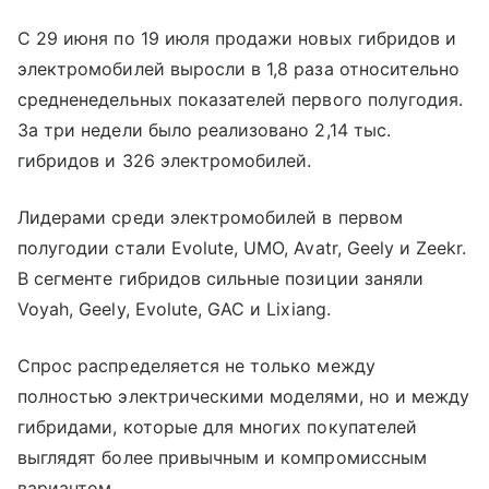
С 29 июня по 19 июля продажи новых гибридов и
электромобилей выросли в 1,8 раза относительно
средненедельных показателей первого полугодия.
За три недели было реализовано 2,14 тыс.
гибридов и 326 электромобилей.
Лидерами среди электромобилей в первом
полугодии стали Evolute, UMO, Avatr, Geely и Zeekr.
В сегменте гибридов сильные позиции заняли
Voyah, Geely, Evolute, GAC и Lixiang.
Спрос распределяется не только между
полностью электрическими моделями, но и между
гибридами, которые для многих покупателей
выглядят более привычным и компромиссным
вариантом.