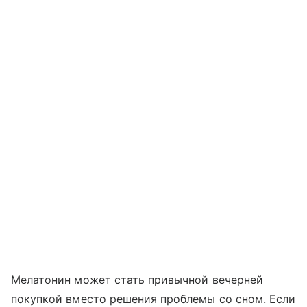
Мелатонин может стать привычной вечерней
покупкой вместо решения проблемы со сном. Если