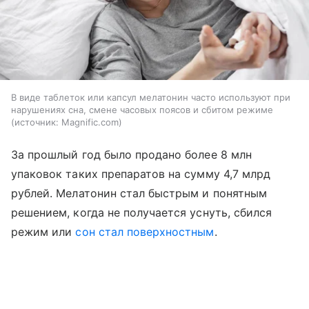
В виде таблеток или капсул мелатонин часто используют при
нарушениях сна, смене часовых поясов и сбитом режиме
источник:
Magnific.com
За прошлый год было продано более 8 млн
упаковок таких препаратов на сумму 4,7 млрд
рублей. Мелатонин стал быстрым и понятным
решением, когда не получается уснуть, сбился
режим или
сон стал поверхностным
.