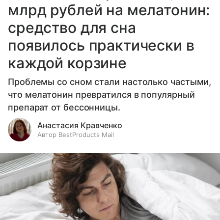
млрд рублей на мелатонин:
средство для сна
появилось практически в
каждой корзине
Проблемы со сном стали настолько частыми,
что мелатонин превратился в популярный
препарат от бессонницы.
Анастасия Кравченко
Автор BestProducts Mail