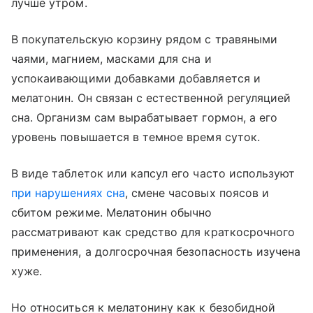
лучше утром.
В покупательскую корзину рядом с травяными
чаями, магнием, масками для сна и
успокаивающими добавками добавляется и
мелатонин. Он связан с естественной регуляцией
сна. Организм сам вырабатывает гормон, а его
уровень повышается в темное время суток.
В виде таблеток или капсул его часто используют
при нарушениях сна
, смене часовых поясов и
сбитом режиме. Мелатонин обычно
рассматривают как средство для краткосрочного
применения, а долгосрочная безопасность изучена
хуже.
Но относиться к мелатонину как к безобидной