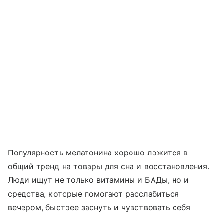
Популярность мелатонина хорошо ложится в
общий тренд на товары для сна и восстановления.
Люди ищут не только витамины и БАДы, но и
средства, которые помогают расслабиться
вечером, быстрее заснуть и чувствовать себя