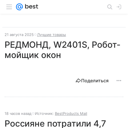
21 августа 2025
Лучшие товары
РЕДМОНД, W2401S, Робот-
мойщик окон
Поделиться
18 часов назад
Источник:
BestProducts Mail
Россияне потратили 4,7