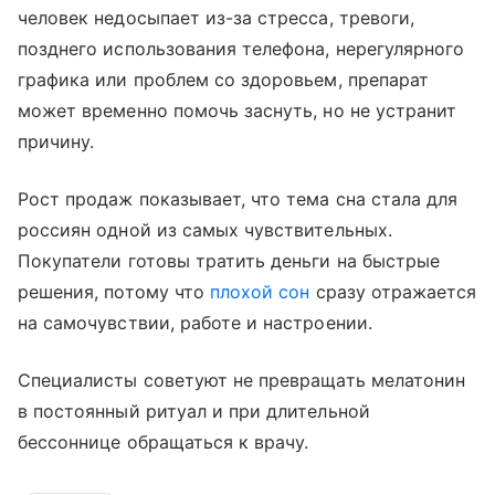
человек недосыпает из-за стресса, тревоги,
позднего использования телефона, нерегулярного
графика или проблем со здоровьем, препарат
может временно помочь заснуть, но не устранит
причину.
Рост продаж показывает, что тема сна стала для
россиян одной из самых чувствительных.
Покупатели готовы тратить деньги на быстрые
решения, потому что
плохой сон
сразу отражается
на самочувствии, работе и настроении.
Специалисты советуют не превращать мелатонин
в постоянный ритуал и при длительной
бессоннице обращаться к врачу.