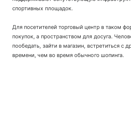
спортивных площадок.
Для посетителей торговый центр в таком фо
покупок, а пространством для досуга. Челов
пообедать, зайти в магазин, встретиться с 
времени, чем во время обычного шопинга.