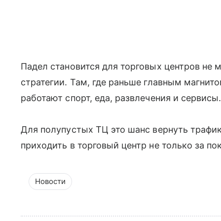
Падел становится для торговых центров не 
стратегии. Там, где раньше главным магнит
работают спорт, еда, развлечения и сервисы
Для полупустых ТЦ это шанс вернуть трафик
приходить в торговый центр не только за по
Новости