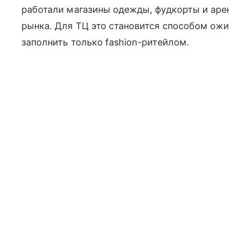
работали магазины одежды, фудкорты и аре
рынка. Для ТЦ это становится способом ожи
заполнить только fashion-ритейлом.