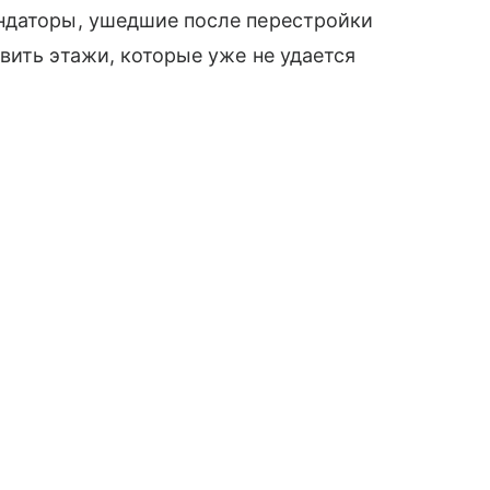
ндаторы, ушедшие после перестройки
вить этажи, которые уже не удается