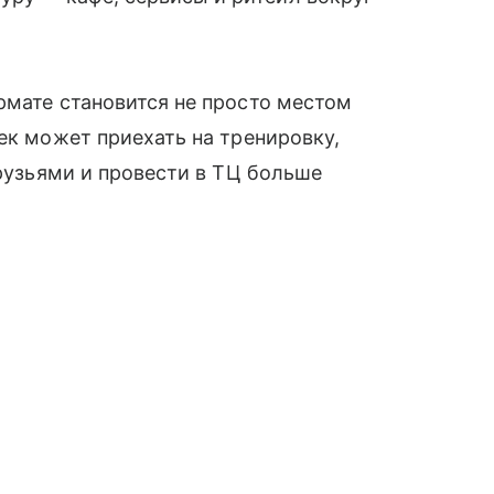
рмате становится не просто местом
ек может приехать на тренировку,
друзьями и провести в ТЦ больше