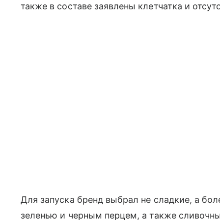
также в составе заявлены клетчатка и отсут
Для запуска бренд выбрал не сладкие, а бол
зеленью и черным перцем, а также сливочны