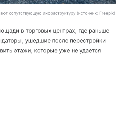
вают сопутствующую инфраструктуру
источник:
Freepik
ощади в торговых центрах, где раньше
ндаторы, ушедшие после перестройки
вить этажи, которые уже не удается