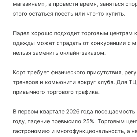
магазинам», а провести время, заняться спо
этого остаться поесть или что-то купить.
Падел хорошо подходит торговым центрам к
одежды может страдать от конкуренции с м
нельзя заменить онлайн-заказом.
Корт требует физического присутствия, рег
тренеров и комьюнити вокруг клуба. Для ТЦ
привычного торгового трафика.
В первом квартале 2026 года посещаемость
году, падение превысило 25%. Торговым цен
гастрономию и многофункциональность, а не