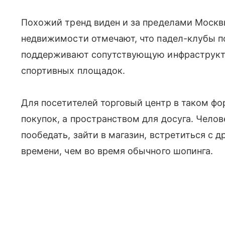
Похожий тренд виден и за пределами Москв
недвижимости отмечают, что падел-клубы 
поддерживают сопутствующую инфраструкту
спортивных площадок.
Для посетителей торговый центр в таком фо
покупок, а пространством для досуга. Челов
пообедать, зайти в магазин, встретиться с 
времени, чем во время обычного шопинга.