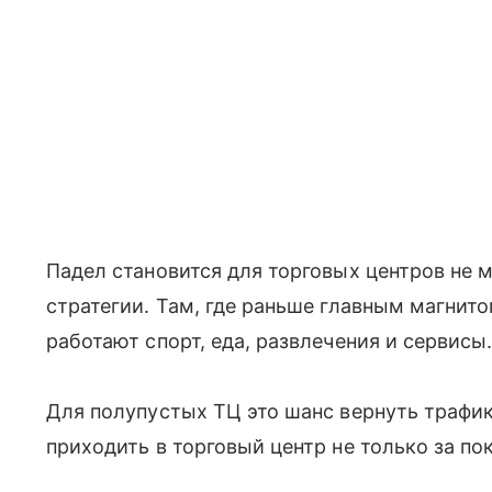
Падел становится для торговых центров не 
стратегии. Там, где раньше главным магнит
работают спорт, еда, развлечения и сервисы
Для полупустых ТЦ это шанс вернуть трафик
приходить в торговый центр не только за по