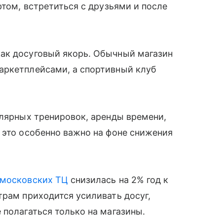
ртом, встретиться с друзьями и после
ак досуговый якорь. Обычный магазин
аркетплейсами, а спортивный клуб
улярных тренировок, аренды времени,
 это особенно важно на фоне снижения
московских ТЦ
снизилась на 2% год к
трам приходится усиливать досуг,
 полагаться только на магазины.