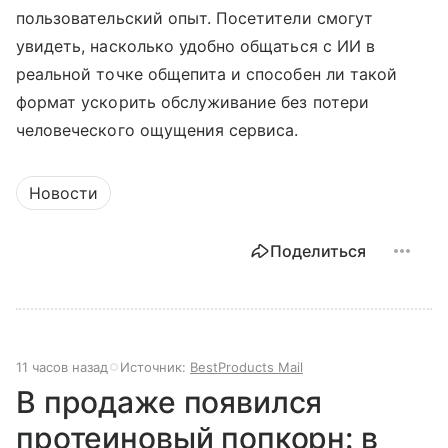
пользовательский опыт. Посетители смогут
увидеть, насколько удобно общаться с ИИ в
реальной точке общепита и способен ли такой
формат ускорить обслуживание без потери
человеческого ощущения сервиса.
Новости
Поделиться
11 часов назад
Источник:
BestProducts Mail
В продаже появился
протеиновый попкорн: в