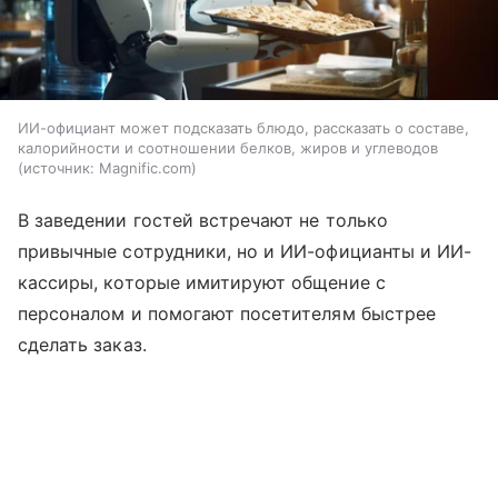
ИИ-официант может подсказать блюдо, рассказать о составе,
калорийности и соотношении белков, жиров и углеводов
источник:
Magnific.com
В заведении гостей встречают не только
привычные сотрудники, но и ИИ-официанты и ИИ-
кассиры, которые имитируют общение с
персоналом и помогают посетителям быстрее
сделать заказ.