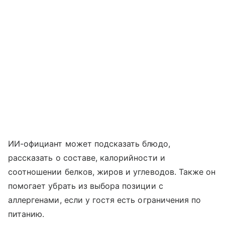
ИИ-официант может подсказать блюдо,
рассказать о составе, калорийности и
соотношении белков, жиров и углеводов. Также он
помогает убрать из выбора позиции с
аллергенами, если у гостя есть ограничения по
питанию.