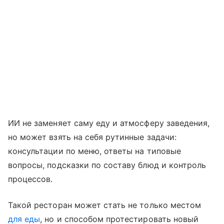
ИИ не заменяет саму еду и атмосферу заведения,
но может взять на себя рутинные задачи:
консультации по меню, ответы на типовые
вопросы, подсказки по составу блюд и контроль
процессов.
Такой ресторан может стать не только местом
для еды
, но и способом протестировать новый