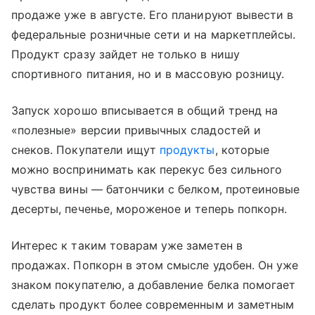
продаже уже в августе. Его планируют вывести в
федеральные розничные сети и на маркетплейсы.
Продукт сразу зайдет не только в нишу
спортивного питания, но и в массовую розницу.
Запуск хорошо вписывается в общий тренд на
«полезные» версии привычных сладостей и
снеков. Покупатели ищут
продукты
, которые
можно воспринимать как перекус без сильного
чувства вины — батончики с белком, протеиновые
десерты, печенье, мороженое и теперь попкорн.
Интерес к таким товарам уже заметен в
продажах. Попкорн в этом смысле удобен. Он уже
знаком покупателю, а добавление белка помогает
сделать продукт более современным и заметным