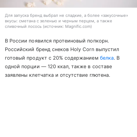
Для запуска бренд выбрал не сладкие, а более «закусочные»
вкусы: сметана с зеленью и черным перцем, а также
сливочный лосось
источник:
Magnific.com
В России появился протеиновый попкорн.
Российский бренд снеков Holy Corn выпустил
готовый продукт с 20% содержанием
белка
. В
одной порции — 120 ккал, также в составе
заявлены клетчатка и отсутствие глютена.