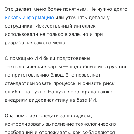
Это делает меню более понятным. Не нужно долго
искать информацию
или уточнять детали у
сотрудника. Искусственный интеллект
использовали не только в зале, но и при
разработке самого меню.
С помощью ИИ были подготовлены
технологические карты — подробные инструкции
по приготовлению блюд. Это позволяет
стандартизировать процессы и снизить риск
ошибок на кухне. На кухне ресторана также
внедрили видеоаналитику на базе ИИ.
Она помогает следить за порядком,
контролировать выполнение технологических
требований и отслеживать, как соблюдаются