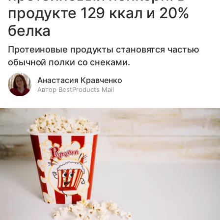
продукте 129 ккал и 20%
белка
Протеиновые продукты становятся частью
обычной полки со снеками.
Анастасия Кравченко
Автор BestProducts Mail