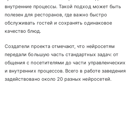
внутренние процессы. Такой подход может быть
полезен для ресторанов, где важно быстро
обслуживать гостей и сохранять одинаковое
качество блюд.
Создатели проекта отмечают, что нейросетям
передали большую часть стандартных задач: от
общения с посетителями до части управленческих
и внутренних процессов. Всего в работе заведения
задействовано около 20 разных нейросетей.