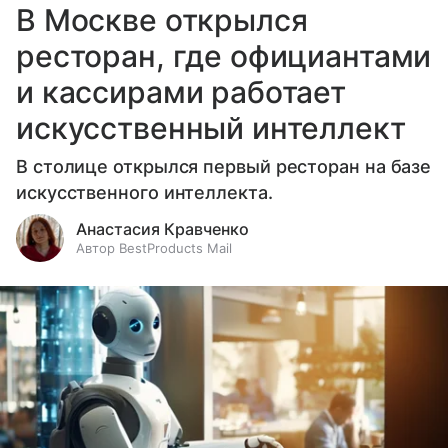
В Москве открылся
ресторан, где официантами
и кассирами работает
искусственный интеллект
В столице открылся первый ресторан на базе
искусственного интеллекта.
Анастасия Кравченко
Автор BestProducts Mail