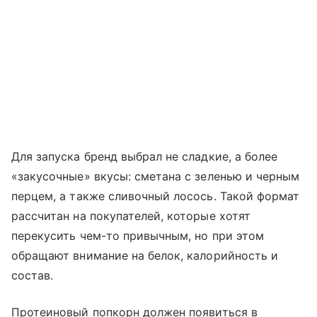
Для запуска бренд выбрал не сладкие, а более
«закусочные» вкусы: сметана с зеленью и черным
перцем, а также сливочный лосось. Такой формат
рассчитан на покупателей, которые хотят
перекусить чем-то привычным, но при этом
обращают внимание на белок, калорийность и
состав.
Протеиновый попкорн должен появиться в