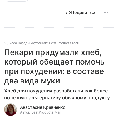
Поделиться
23 часа назад
Источник:
BestProducts Mail
Пекари придумали хлеб,
который обещает помочь
при похудении: в составе
два вида муки
Хлеб для похудения разработали как более
полезную альтернативу обычному продукту.
Анастасия Кравченко
Автор BestProducts Mail