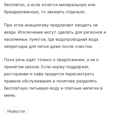
бесплатно, а если хочется минеральную или
брендированную, то заказать отдельно.
При этом инициативу предлагают вводить не
везде. Исключение могут сделать для регионов и
населенных пунктов, где водопроводная вода
непригодна для питья даже после очистки.
Пока речь идет только о предложении, а не о
принятом законе. Если норму поддержат,
ресторанам и кафе придется пересмотреть
правила обслуживания и понятнее разделять
бесплатную питьевую воду и платные напитки в
меню.
Новости