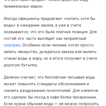
премиальных марок.
Иногда официанты предлагают «попить хотя бы
воды» в ожидании заказа, а уже в счете
оказывается, что это была платная позиция. Для
гостей это часто выглядит как неприятный
сюрприз
. Особенно если человек хотел просто
запить лекарство, дождаться заказа или выпить
стакан воды в жару, но в итоге получает в счете
дорогую бутылку.
Делягин считает, что бесплатная питьевая вода
может повысить стандарты обслуживания и
снизить раздражение посетителей. Для клиентов
это сделало бы поход в кафе более прозрачным.
Если нужна обычная вода — ее можно попросить