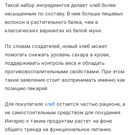
Такой набор ингредиентов делает хлеб более
насыщенным по составу. В нем больше пищевых
волокон и растительного белка, чем в
классических вариантах из белой муки.
По словам создателей, новый хлеб может
помогать снижать уровень сахара в крови,
поддерживать контроль веса и обладать
противовоспалительными свойствами. При этом
такие заявления стоит воспринимать именно как
позицию пекарей.
Для покупателя
хлеб
остается частью рациона, а
не самостоятельным средством для похудения.
Интерес к таким продуктам растет на фоне
общего тренда на функциональное питание.