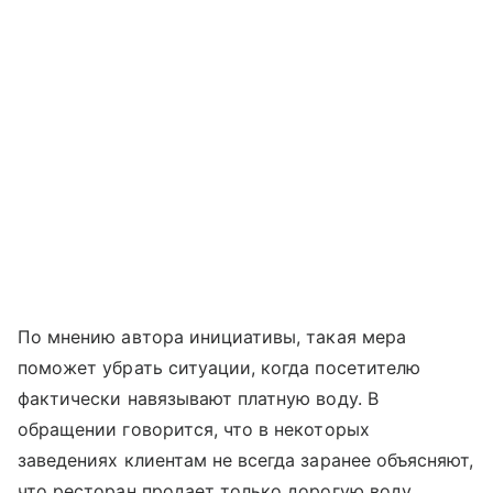
По мнению автора инициативы, такая мера
поможет убрать ситуации, когда посетителю
фактически навязывают платную воду. В
обращении говорится, что в некоторых
заведениях клиентам не всегда заранее объясняют,
что ресторан продает только дорогую воду