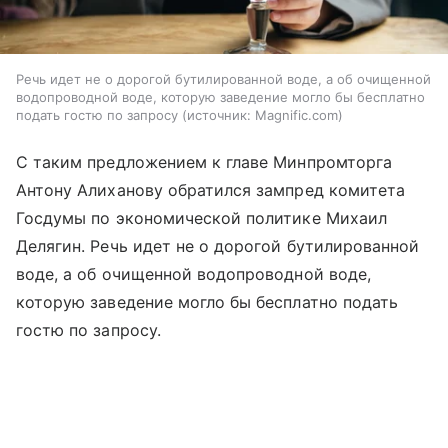
Речь идет не о дорогой бутилированной воде, а об очищенной
водопроводной воде, которую заведение могло бы бесплатно
подать гостю по запросу
источник:
Magnific.com
С таким предложением к главе Минпромторга
Антону Алиханову обратился зампред комитета
Госдумы по экономической политике Михаил
Делягин. Речь идет не о дорогой бутилированной
воде, а об очищенной водопроводной воде,
которую заведение могло бы бесплатно подать
гостю по запросу.