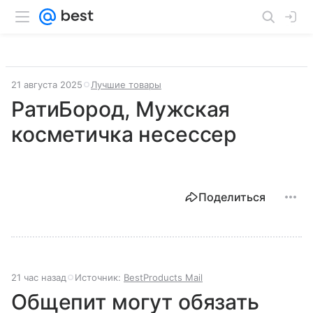
21 августа 2025
Лучшие товары
РатиБород, Мужская
косметичка несессер
Поделиться
21 час назад
Источник:
BestProducts Mail
Общепит могут обязать