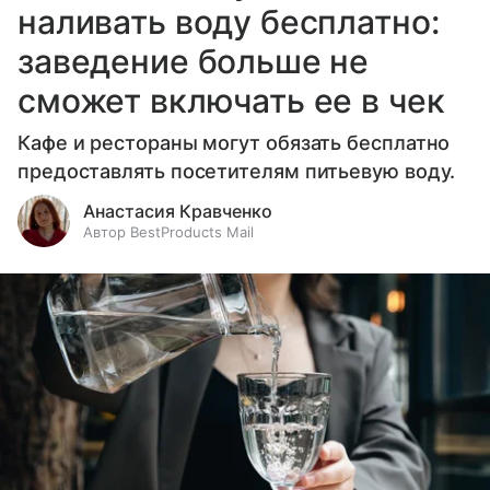
наливать воду бесплатно:
заведение больше не
сможет включать ее в чек
Кафе и рестораны могут обязать бесплатно
предоставлять посетителям питьевую воду.
Анастасия Кравченко
Автор BestProducts Mail