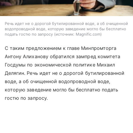
Речь идет не о дорогой бутилированной воде, а об очищенной
водопроводной воде, которую заведение могло бы бесплатно
подать гостю по запросу
источник:
Magnific.com
С таким предложением к главе Минпромторга
Антону Алиханову обратился зампред комитета
Госдумы по экономической политике Михаил
Делягин. Речь идет не о дорогой бутилированной
воде, а об очищенной водопроводной воде,
которую заведение могло бы бесплатно подать
гостю по запросу.