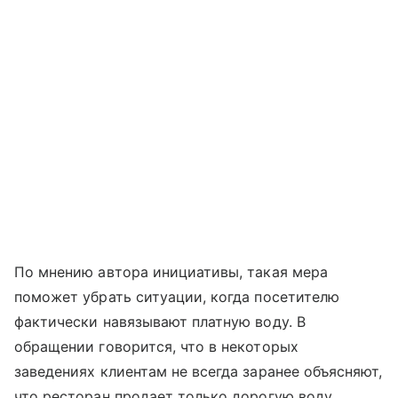
По мнению автора инициативы, такая мера
поможет убрать ситуации, когда посетителю
фактически навязывают платную воду. В
обращении говорится, что в некоторых
заведениях клиентам не всегда заранее объясняют,
что ресторан продает только дорогую воду