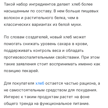
Такой набор ингредиентов делает хлеб более
насыщенным по составу. В нем больше пищевых
волокон и растительного белка, чем в
классических вариантах из белой муки.
По словам создателей, новый хлеб может
помогать снижать уровень сахара в крови,
поддерживать контроль веса и обладать
противовоспалительными свойствами. При этом
такие заявления стоит воспринимать именно как
позицию пекарей.
Для покупателя
хлеб
остается частью рациона, а
не самостоятельным средством для похудения.
Интерес к таким продуктам растет на фоне
общего тренда на функциональное питание.