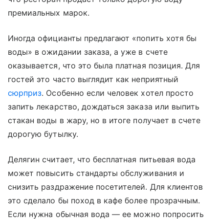
премиальных марок.
Иногда официанты предлагают «попить хотя бы
воды» в ожидании заказа, а уже в счете
оказывается, что это была платная позиция. Для
гостей это часто выглядит как неприятный
сюрприз
. Особенно если человек хотел просто
запить лекарство, дождаться заказа или выпить
стакан воды в жару, но в итоге получает в счете
дорогую бутылку.
Делягин считает, что бесплатная питьевая вода
может повысить стандарты обслуживания и
снизить раздражение посетителей. Для клиентов
это сделало бы поход в кафе более прозрачным.
Если нужна обычная вода — ее можно попросить