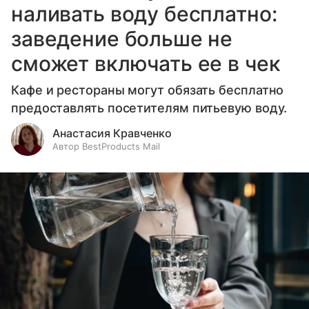
наливать воду бесплатно:
заведение больше не
сможет включать ее в чек
Кафе и рестораны могут обязать бесплатно
предоставлять посетителям питьевую воду.
Анастасия Кравченко
Автор BestProducts Mail