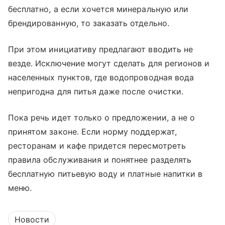
бесплатно, а если хочется минеральную или
брендированную, то заказать отдельно.
При этом инициативу предлагают вводить не
везде. Исключение могут сделать для регионов и
населенных пунктов, где водопроводная вода
непригодна для питья даже после очистки.
Пока речь идет только о предложении, а не о
принятом законе. Если норму поддержат,
ресторанам и кафе придется пересмотреть
правила обслуживания и понятнее разделять
бесплатную питьевую воду и платные напитки в
меню.
Новости