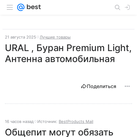
21 августа 2025
Лучшие товары
URAL , Буран Premium Light,
Антенна автомобильная
Поделиться
16 часов назад
Источник:
BestProducts Mail
Общепит могут обязать