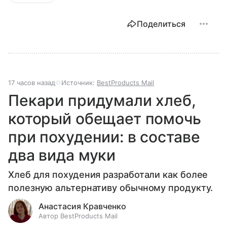
Поделиться
17 часов назад
Источник:
BestProducts Mail
Пекари придумали хлеб,
который обещает помочь
при похудении: в составе
два вида муки
Хлеб для похудения разработали как более
полезную альтернативу обычному продукту.
Анастасия Кравченко
Автор BestProducts Mail