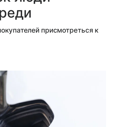
ереди
покупателей присмотреться к