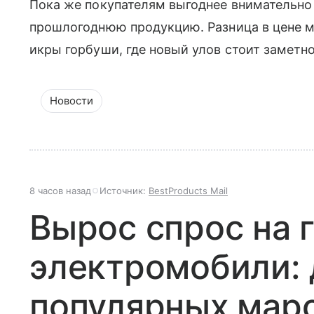
Пока же покупателям выгоднее внимательно
прошлогоднюю продукцию. Разница в цене м
икры горбуши, где новый улов стоит заметн
Новости
8 часов назад
Источник:
BestProducts Mail
Вырос спрос на 
электромобили: 
популярных мар