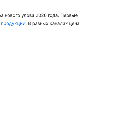
а нового улова 2026 года. Первые
й
продукции
. В разных каналах цена