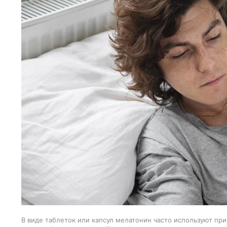
В виде таблеток или капсул мелатонин часто используют при