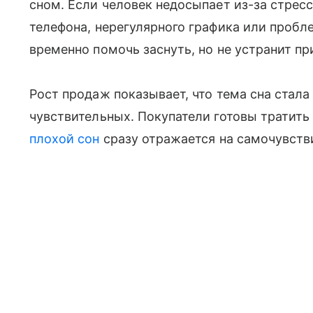
сном. Если человек недосыпает из-за стресс
телефона, нерегулярного графика или пробл
временно помочь заснуть, но не устранит пр
Рост продаж показывает, что тема сна стала
чувствительных. Покупатели готовы тратить
плохой сон
сразу отражается на самочувстви