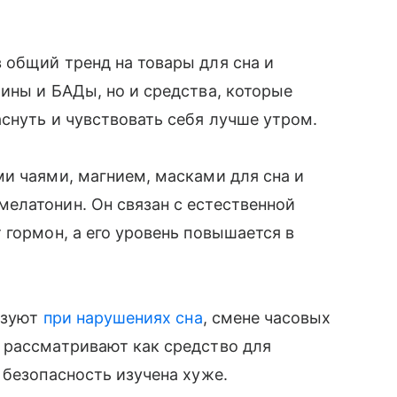
 общий тренд на товары для сна и
ины и БАДы, но и средства, которые
снуть и чувствовать себя лучше утром.
и чаями, магнием, масками для сна и
елатонин. Он связан с естественной
 гормон, а его уровень повышается в
льзуют
при нарушениях сна
, смене часовых
 рассматривают как средство для
 безопасность изучена хуже.