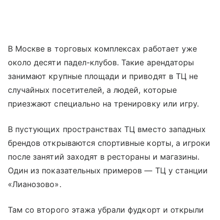
В Москве в торговых комплексах работает уже
около десяти падел-клубов. Такие арендаторы
занимают крупные площади и приводят в ТЦ не
случайных посетителей, а людей, которые
приезжают специально на тренировку или игру.
В пустующих пространствах ТЦ вместо западных
брендов открываются спортивные корты, а игроки
после занятий заходят в рестораны и магазины.
Один из показательных примеров — ТЦ у станции
«Лианозово».
Там со второго этажа убрали фудкорт и открыли