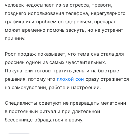
человек недосыпает из-за стресса, тревоги,
позднего использования телефона, нерегулярного
графика или проблем со здоровьем, препарат
может временно помочь заснуть, но не устранит
причину.
Рост продаж показывает, что тема сна стала для
россиян одной из самых чувствительных.
Покупатели готовы тратить деньги на быстрые
решения, потому что
плохой сон
сразу отражается
на самочувствии, работе и настроении.
Специалисты советуют не превращать мелатонин
в постоянный ритуал и при длительной
бессоннице обращаться к врачу.