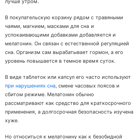
лучше утром.
В покупательскую корзину рядом с травяными
чаями, магнием, масками для сна и
успокаивающими добавками добавляется и
мелатонин. Он связан с естественной регуляцией
сна. Организм сам вырабатывает гормон, а его
уровень повышается в темное время суток.
В виде таблеток или капсул его часто используют
при нарушениях сна
, смене часовых поясов и
сбитом режиме. Мелатонин обычно
рассматривают как средство для краткосрочного
применения, а долгосрочная безопасность изучена
хуже.
Но относиться к мелатонину как к безобидной