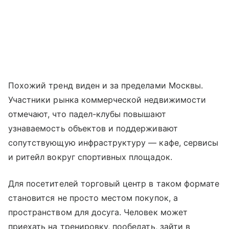
Похожий тренд виден и за пределами Москвы.
Участники рынка коммерческой недвижимости
отмечают, что падел-клубы повышают
узнаваемость объектов и поддерживают
сопутствующую инфраструктуру — кафе, сервисы
и ритейл вокруг спортивных площадок.
Для посетителей торговый центр в таком формате
становится не просто местом покупок, а
пространством для досуга. Человек может
приехать на тренировку, пообедать, зайти в