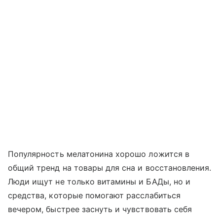
Популярность мелатонина хорошо ложится в
общий тренд на товары для сна и восстановления.
Люди ищут не только витамины и БАДы, но и
средства, которые помогают расслабиться
вечером, быстрее заснуть и чувствовать себя