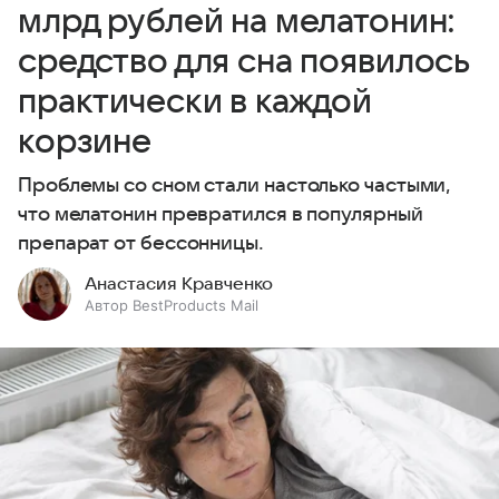
млрд рублей на мелатонин:
средство для сна появилось
практически в каждой
корзине
Проблемы со сном стали настолько частыми,
что мелатонин превратился в популярный
препарат от бессонницы.
Анастасия Кравченко
Автор BestProducts Mail