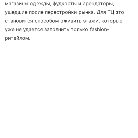
магазины одежды, фудкорты и арендаторы,
ушедшие после перестройки рынка. Для ТЦ это
становится способом оживить этажи, которые
уже не удается заполнить только fashion-
ритейлом.