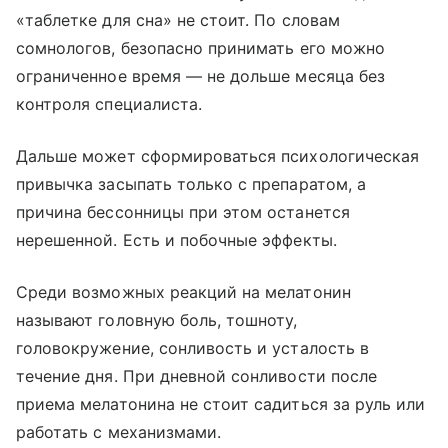
«таблетке для сна» не стоит. По словам
сомнологов, безопасно принимать его можно
ограниченное время — не дольше месяца без
контроля специалиста.
Дальше может сформироваться психологическая
привычка засыпать только с препаратом, а
причина бессонницы при этом останется
нерешенной. Есть и побочные эффекты.
Среди возможных реакций на мелатонин
называют головную боль, тошноту,
головокружение, сонливость и усталость в
течение дня. При дневной сонливости после
приема мелатонина не стоит садиться за руль или
работать с механизмами.