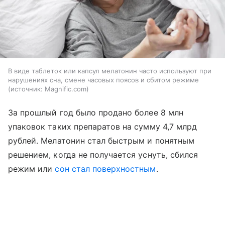
В виде таблеток или капсул мелатонин часто используют при
нарушениях сна, смене часовых поясов и сбитом режиме
источник:
Magnific.com
За прошлый год было продано более 8 млн
упаковок таких препаратов на сумму 4,7 млрд
рублей. Мелатонин стал быстрым и понятным
решением, когда не получается уснуть, сбился
режим или
сон стал поверхностным
.