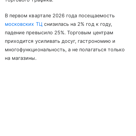
В первом квартале 2026 года посещаемость
московских ТЦ
снизилась на 2% год к году,
падение превысило 25%. Торговым центрам
приходится усиливать досуг, гастрономию и
многофункциональность, а не полагаться только
на магазины.