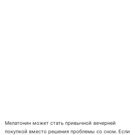
Мелатонин может стать привычной вечерней
покупкой вместо решения проблемы со сном. Если