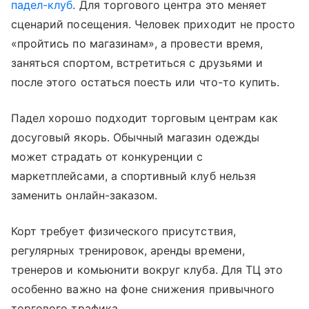
падел-клуб
. Для торгового центра это меняет
сценарий посещения. Человек приходит не просто
«пройтись по магазинам», а провести время,
заняться спортом, встретиться с друзьями и
после этого остаться поесть или что-то купить.
Падел хорошо подходит торговым центрам как
досуговый якорь. Обычный магазин одежды
может страдать от конкуренции с
маркетплейсами, а спортивный клуб нельзя
заменить онлайн-заказом.
Корт требует физического присутствия,
регулярных тренировок, аренды времени,
тренеров и комьюнити вокруг клуба. Для ТЦ это
особенно важно на фоне снижения привычного
торгового трафика.