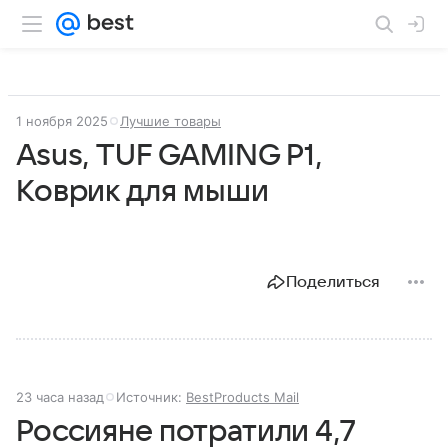
1 ноября 2025
Лучшие товары
Asus, TUF GAMING P1,
Коврик для мыши
Поделиться
23 часа назад
Источник:
BestProducts Mail
Россияне потратили 4,7