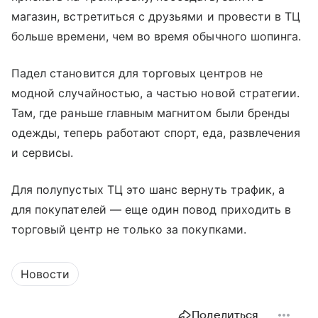
магазин, встретиться с друзьями и провести в ТЦ
больше времени, чем во время обычного шопинга.
Падел становится для торговых центров не
модной случайностью, а частью новой стратегии.
Там, где раньше главным магнитом были бренды
одежды, теперь работают спорт, еда, развлечения
и сервисы.
Для полупустых ТЦ это шанс вернуть трафик, а
для покупателей — еще один повод приходить в
торговый центр не только за покупками.
Новости
Поделиться