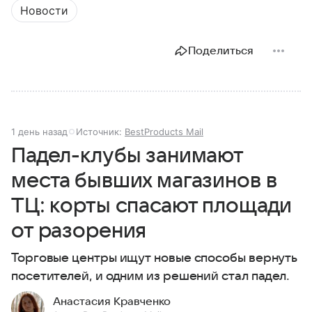
Новости
Поделиться
1 день назад
Источник:
BestProducts Mail
Падел-клубы занимают
места бывших магазинов в
ТЦ: корты спасают площади
от разорения
Торговые центры ищут новые способы вернуть
посетителей, и одним из решений стал падел.
Анастасия Кравченко