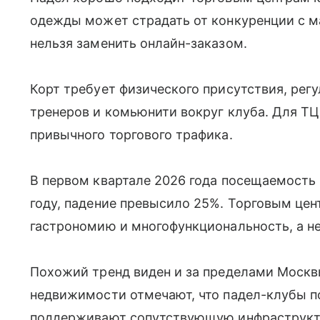
одежды может страдать от конкуренции с м
нельзя заменить онлайн-заказом.
Корт требует физического присутствия, рег
тренеров и комьюнити вокруг клуба. Для ТЦ
привычного торгового трафика.
В первом квартале 2026 года посещаемость
году, падение превысило 25%. Торговым цен
гастрономию и многофункциональность, а не
Похожий тренд виден и за пределами Москв
недвижимости отмечают, что падел-клубы 
поддерживают сопутствующую инфраструкту