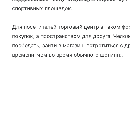
спортивных площадок.
Для посетителей торговый центр в таком фо
покупок, а пространством для досуга. Челов
пообедать, зайти в магазин, встретиться с 
времени, чем во время обычного шопинга.