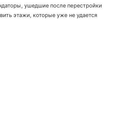
ндаторы, ушедшие после перестройки
вить этажи, которые уже не удается