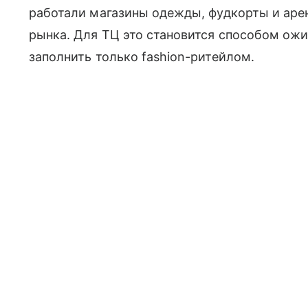
работали магазины одежды, фудкорты и аре
рынка. Для ТЦ это становится способом ожи
заполнить только fashion-ритейлом.