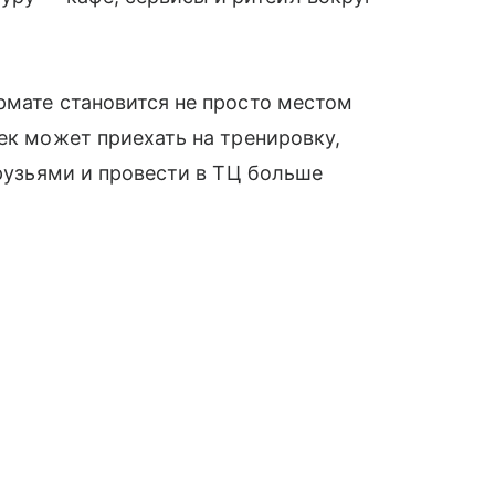
рмате становится не просто местом
ек может приехать на тренировку,
друзьями и провести в ТЦ больше