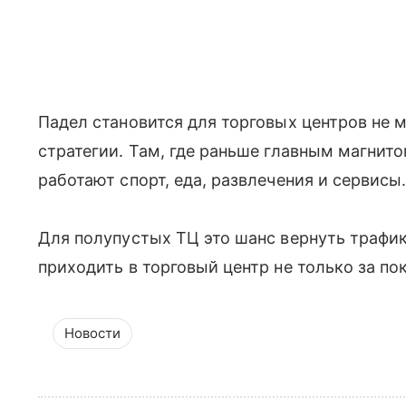
Падел становится для торговых центров не 
стратегии. Там, где раньше главным магнит
работают спорт, еда, развлечения и сервисы
Для полупустых ТЦ это шанс вернуть трафик
приходить в торговый центр не только за по
Новости