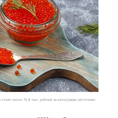
стоит около 15,8 тыс. рублей за килограмм
источник: