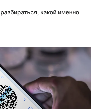
разбираться, какой именно