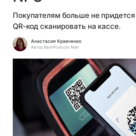
Покупателям больше не придется 
QR-код сканировать на кассе.
Анастасия Кравченко
Автор BestProducts Mail