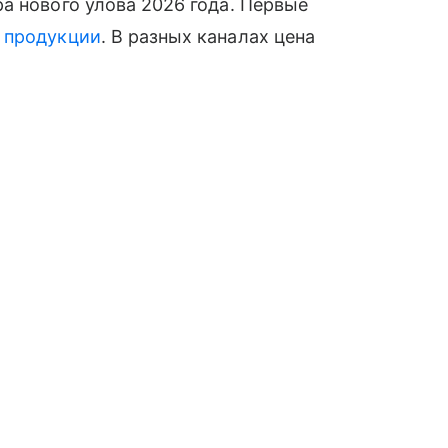
а нового улова 2026 года. Первые
й
продукции
. В разных каналах цена