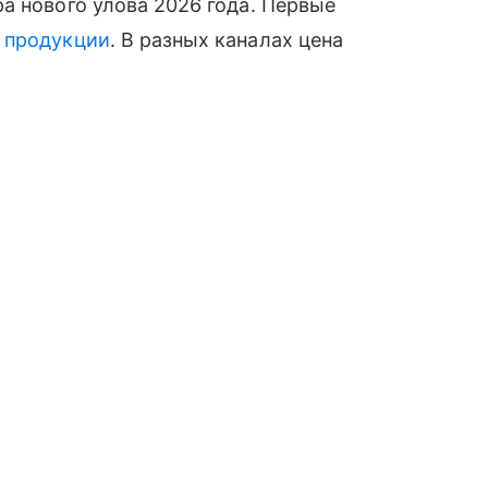
а нового улова 2026 года. Первые
й
продукции
. В разных каналах цена