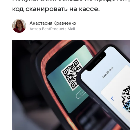
код сканировать на кассе.
Анастасия Кравченко
Автор BestProducts Mail