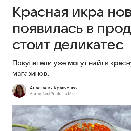
Красная икра нов
появилась в прод
стоит деликатес
Покупатели уже могут найти красн
магазинов.
Анастасия Кравченко
Автор BestProducts Mail