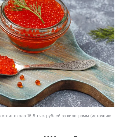
стоит около 15,8 тыс. рублей за килограмм
источник: