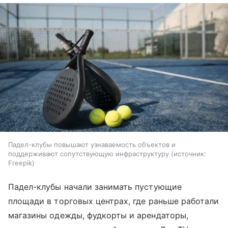
Падел-клубы повышают узнаваемость объектов и
поддерживают сопутствующую инфраструктуру
источник:
Freepik
Падел-клубы начали занимать пустующие
площади в торговых центрах, где раньше работали
магазины одежды, фудкорты и арендаторы,