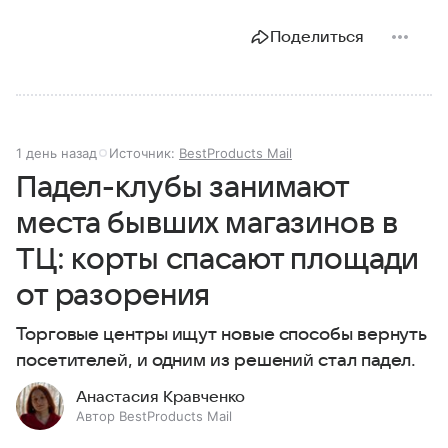
Поделиться
1 день назад
Источник:
BestProducts Mail
Падел-клубы занимают
места бывших магазинов в
ТЦ: корты спасают площади
от разорения
Торговые центры ищут новые способы вернуть
посетителей, и одним из решений стал падел.
Анастасия Кравченко
Автор BestProducts Mail