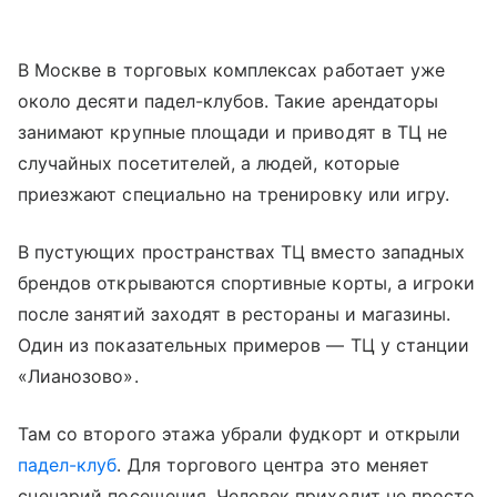
В Москве в торговых комплексах работает уже
около десяти падел-клубов. Такие арендаторы
занимают крупные площади и приводят в ТЦ не
случайных посетителей, а людей, которые
приезжают специально на тренировку или игру.
В пустующих пространствах ТЦ вместо западных
брендов открываются спортивные корты, а игроки
после занятий заходят в рестораны и магазины.
Один из показательных примеров — ТЦ у станции
«Лианозово».
Там со второго этажа убрали фудкорт и открыли
падел-клуб
. Для торгового центра это меняет
сценарий посещения. Человек приходит не просто