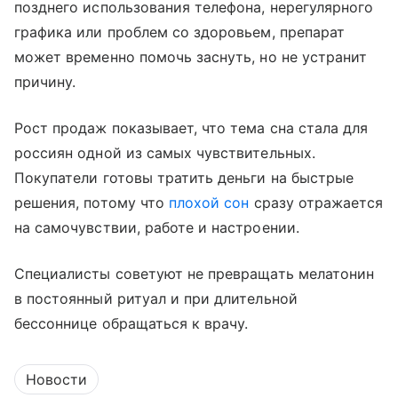
позднего использования телефона, нерегулярного
графика или проблем со здоровьем, препарат
может временно помочь заснуть, но не устранит
причину.
Рост продаж показывает, что тема сна стала для
россиян одной из самых чувствительных.
Покупатели готовы тратить деньги на быстрые
решения, потому что
плохой сон
сразу отражается
на самочувствии, работе и настроении.
Специалисты советуют не превращать мелатонин
в постоянный ритуал и при длительной
бессоннице обращаться к врачу.
Новости