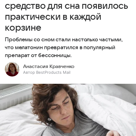
средство для сна появилось
практически в каждой
корзине
Проблемы со сном стали настолько частыми,
что мелатонин превратился в популярный
препарат от бессонницы.
Анастасия Кравченко
Автор BestProducts Mail