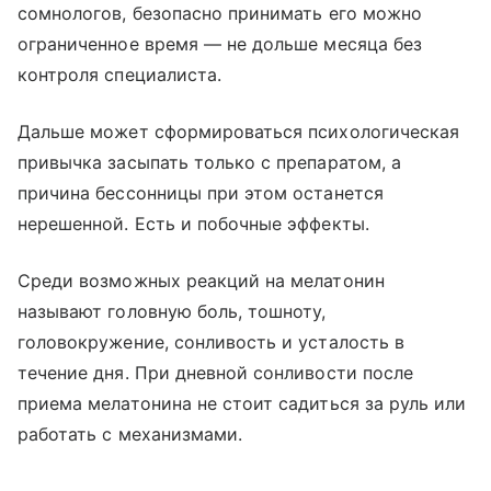
сомнологов, безопасно принимать его можно
ограниченное время — не дольше месяца без
контроля специалиста.
Дальше может сформироваться психологическая
привычка засыпать только с препаратом, а
причина бессонницы при этом останется
нерешенной. Есть и побочные эффекты.
Среди возможных реакций на мелатонин
называют головную боль, тошноту,
головокружение, сонливость и усталость в
течение дня. При дневной сонливости после
приема мелатонина не стоит садиться за руль или
работать с механизмами.