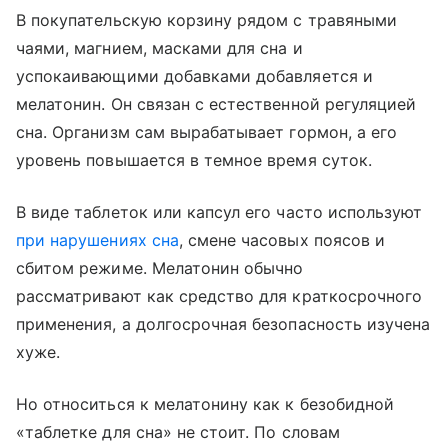
В покупательскую корзину рядом с травяными
чаями, магнием, масками для сна и
успокаивающими добавками добавляется и
мелатонин. Он связан с естественной регуляцией
сна. Организм сам вырабатывает гормон, а его
уровень повышается в темное время суток.
В виде таблеток или капсул его часто используют
при нарушениях сна
, смене часовых поясов и
сбитом режиме. Мелатонин обычно
рассматривают как средство для краткосрочного
применения, а долгосрочная безопасность изучена
хуже.
Но относиться к мелатонину как к безобидной
«таблетке для сна» не стоит. По словам