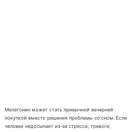
Мелатонин может стать привычной вечерней
покупкой вместо решения проблемы со сном. Если
человек недосыпает из-за стресса, тревоги,