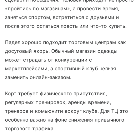
«пройтись по магазинам», а провести время,
заняться спортом, встретиться с друзьями и
после этого остаться поесть или что-то купить.
Падел хорошо подходит торговым центрам как
досуговый якорь. Обычный магазин одежды
может страдать от конкуренции с
маркетплейсами, а спортивный клуб нельзя
заменить онлайн-заказом.
Корт требует физического присутствия,
регулярных тренировок, аренды времени,
тренеров и комьюнити вокруг клуба. Для ТЦ это
особенно важно на фоне снижения привычного
торгового трафика.