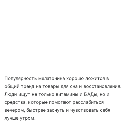
Популярность мелатонина хорошо ложится в
общий тренд на товары для сна и восстановления.
Люди ищут не только витамины и БАДы, но и
средства, которые помогают расслабиться
вечером, быстрее заснуть и чувствовать себя
лучше утром.