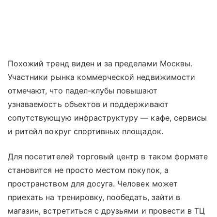
Похожий тренд виден и за пределами Москвы.
Участники рынка коммерческой недвижимости
отмечают, что падел-клубы повышают
узнаваемость объектов и поддерживают
сопутствующую инфраструктуру — кафе, сервисы
и ритейл вокруг спортивных площадок.
Для посетителей торговый центр в таком формате
становится не просто местом покупок, а
пространством для досуга. Человек может
приехать на тренировку, пообедать, зайти в
магазин, встретиться с друзьями и провести в ТЦ