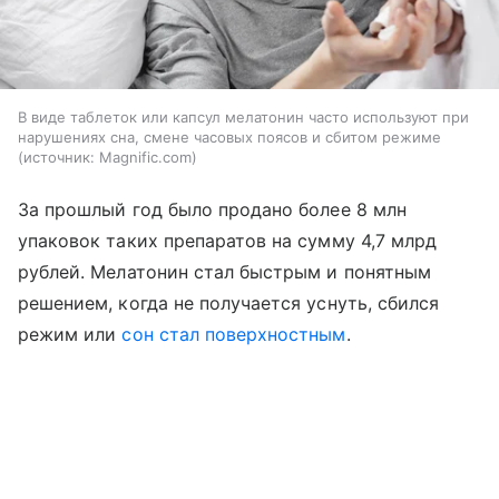
В виде таблеток или капсул мелатонин часто используют при
нарушениях сна, смене часовых поясов и сбитом режиме
источник:
Magnific.com
За прошлый год было продано более 8 млн
упаковок таких препаратов на сумму 4,7 млрд
рублей. Мелатонин стал быстрым и понятным
решением, когда не получается уснуть, сбился
режим или
сон стал поверхностным
.