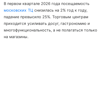
В первом квартале 2026 года посещаемость
московских ТЦ
снизилась на 2% год к году,
падение превысило 25%. Торговым центрам
приходится усиливать досуг, гастрономию и
многофункциональность, а не полагаться только
на магазины.