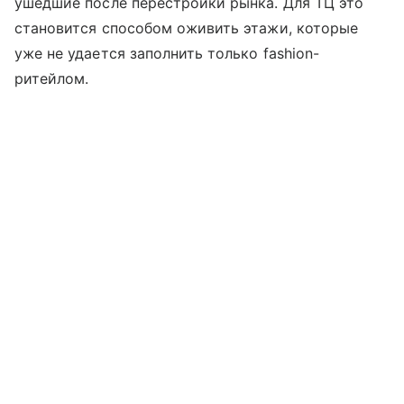
ушедшие после перестройки рынка. Для ТЦ это
становится способом оживить этажи, которые
уже не удается заполнить только fashion-
ритейлом.