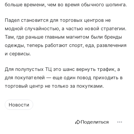
больше времени, чем во время обычного шопинга.
Падел становится для торговых центров не
модной случайностью, а частью новой стратегии.
Там, где раньше главным магнитом были бренды
одежды, теперь работают спорт, еда, развлечения
и сервисы.
Для полупустых ТЦ это шанс вернуть трафик, а
для покупателей — еще один повод приходить в
торговый центр не только за покупками.
Новости
Поделиться