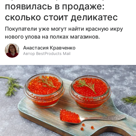
появилась в продаже:
сколько стоит деликатес
Покупатели уже могут найти красную икру
нового улова на полках магазинов.
Анастасия Кравченко
Автор BestProducts Mail