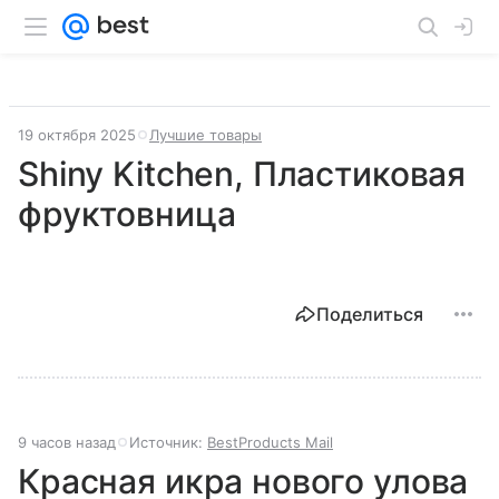
19 октября 2025
Лучшие товары
Shiny Kitchen, Пластиковая
фруктовница
Поделиться
9 часов назад
Источник:
BestProducts Mail
Красная икра нового улова