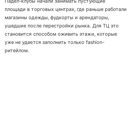
Падел-клубы начали занимать пустующие
площади в торговых центрах, где раньше работали
магазины одежды, фудкорты и арендаторы,
ушедшие после перестройки рынка. Для ТЦ это
становится способом оживить этажи, которые
уже не удается заполнить только fashion-
ритейлом.