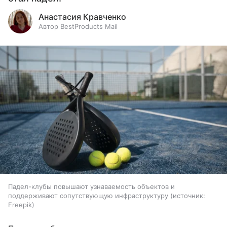
Анастасия Кравченко
Автор BestProducts Mail
Падел-клубы повышают узнаваемость объектов и
поддерживают сопутствующую инфраструктуру
источник:
Freepik