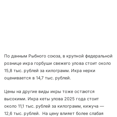
По данным Рыбного союза, в крупной федеральной
рознице икра горбуши свежего улова стоит около
15,8 тыс. рублей за килограмм. Икра нерки
оценивается в 14,7 тыс. рублей.
Цены на другие виды икры тоже остаются
высокими. Икра кеты улова 2025 года стоит
около 11,1 тыс. рублей за килограмм, кижуча —
12,6 тыс. рублей. На цену влияет более слабая