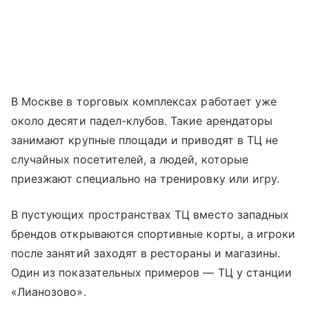
В Москве в торговых комплексах работает уже
около десяти падел-клубов. Такие арендаторы
занимают крупные площади и приводят в ТЦ не
случайных посетителей, а людей, которые
приезжают специально на тренировку или игру.
В пустующих пространствах ТЦ вместо западных
брендов открываются спортивные корты, а игроки
после занятий заходят в рестораны и магазины.
Один из показательных примеров — ТЦ у станции
«Лианозово».