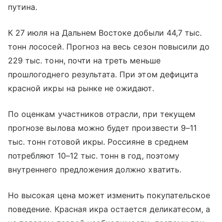
путина.
К 27 июля на Дальнем Востоке добыли 44,7 тыс.
тонн лососей. Прогноз на весь сезон повысили до
229 тыс. тонн, почти на треть меньше
прошлогоднего результата. При этом дефицита
красной икры на рынке не ожидают.
По оценкам участников отрасли, при текущем
прогнозе вылова можно будет произвести 9–11
тыс. тонн готовой икры. Россияне в среднем
потребляют 10–12 тыс. тонн в год, поэтому
внутреннего предложения должно хватить.
Но высокая цена может изменить покупательское
поведение. Красная икра остается деликатесом, а