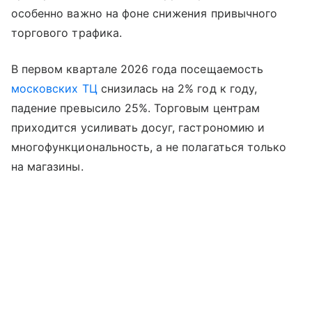
особенно важно на фоне снижения привычного
торгового трафика.
В первом квартале 2026 года посещаемость
московских ТЦ
снизилась на 2% год к году,
падение превысило 25%. Торговым центрам
приходится усиливать досуг, гастрономию и
многофункциональность, а не полагаться только
на магазины.