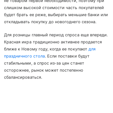
не товаром первой необходимости, поэтому при
слишком высокой стоимости часть покупателей
будет брать ее реже, выбирать меньшие банки или
откладывать покупку до новогоднего сезона.
Для розницы главный период спроса еще впереди.
Красная икра традиционно активнее продается
ближе к Новому году, когда ее покупают
для
праздничного стола
. Если поставки будут
стабильными, а спрос из-за цен станет
осторожнее, рынок может постепенно
сбалансироваться.