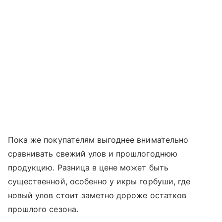
Пока же покупателям выгоднее внимательно
сравнивать свежий улов и прошлогоднюю
продукцию. Разница в цене может быть
существенной, особенно у икры горбуши, где
новый улов стоит заметно дороже остатков
прошлого сезона.