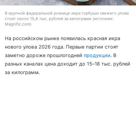
В крупной федеральной рознице икра горбуши свежего улова
стоит около 15,8 тыс. рублей за килограмм
источник:
Magnific.com
На российском рынке появилась красная икра
нового улова 2026 года. Первые партии стоят
заметно дороже прошлогодней
продукции
. В
разных каналах цена доходит до 15–18 тыс. рублей
за килограмм.