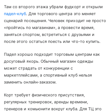
Там со второго этажа убрали фудкорт и открыли
падел-клуб
. Для торгового центра это меняет
сценарий посещения. Человек приходит не просто
«пройтись по магазинам», а провести время,
заняться спортом, встретиться с друзьями и
после этого остаться поесть или что-то купить.
Падел хорошо подходит торговым центрам как
досуговый якорь. Обычный магазин одежды
может страдать от конкуренции с
маркетплейсами, а спортивный клуб нельзя
заменить онлайн-заказом.
Корт требует физического присутствия,
регулярных тренировок, аренды времени,
тренеров и комьюнити вокруг клуба. Для ТЦ это