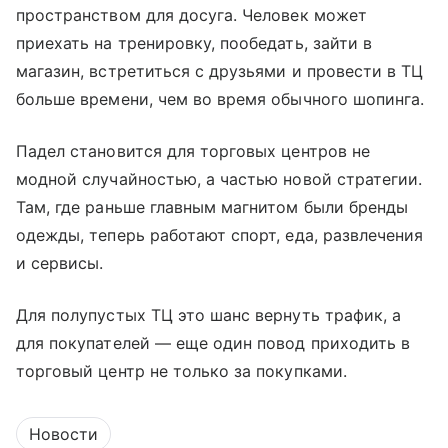
пространством для досуга. Человек может
приехать на тренировку, пообедать, зайти в
магазин, встретиться с друзьями и провести в ТЦ
больше времени, чем во время обычного шопинга.
Падел становится для торговых центров не
модной случайностью, а частью новой стратегии.
Там, где раньше главным магнитом были бренды
одежды, теперь работают спорт, еда, развлечения
и сервисы.
Для полупустых ТЦ это шанс вернуть трафик, а
для покупателей — еще один повод приходить в
торговый центр не только за покупками.
Новости