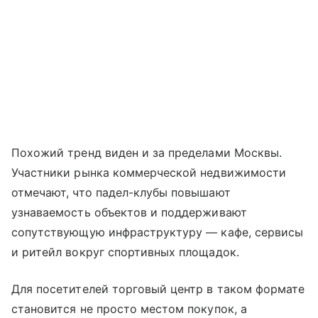
Похожий тренд виден и за пределами Москвы.
Участники рынка коммерческой недвижимости
отмечают, что падел-клубы повышают
узнаваемость объектов и поддерживают
сопутствующую инфраструктуру — кафе, сервисы
и ритейл вокруг спортивных площадок.
Для посетителей торговый центр в таком формате
становится не просто местом покупок, а