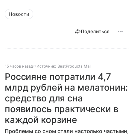
Новости
Поделиться
15 часов назад
Источник:
BestProducts Mail
Россияне потратили 4,7
млрд рублей на мелатонин:
средство для сна
появилось практически в
каждой корзине
Проблемы со сном стали настолько частыми,