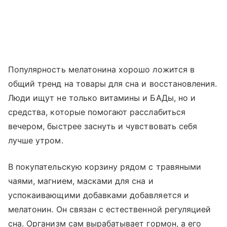
Популярность мелатонина хорошо ложится в
общий тренд на товары для сна и восстановления.
Люди ищут не только витамины и БАДы, но и
средства, которые помогают расслабиться
вечером, быстрее заснуть и чувствовать себя
лучше утром.
В покупательскую корзину рядом с травяными
чаями, магнием, масками для сна и
успокаивающими добавками добавляется и
мелатонин. Он связан с естественной регуляцией
сна. Организм сам вырабатывает гормон, а его