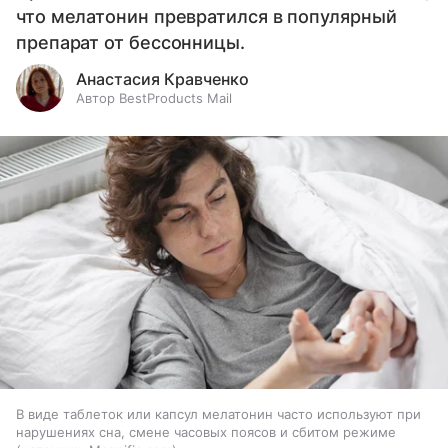
что мелатонин превратился в популярный
препарат от бессонницы.
Анастасия Кравченко
Автор BestProducts Mail
В виде таблеток или капсул мелатонин часто используют при
нарушениях сна, смене часовых поясов и сбитом режиме