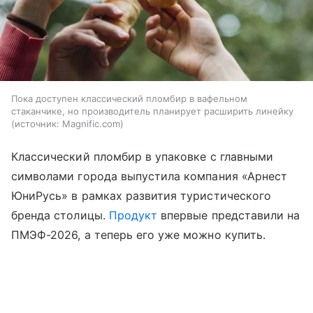
Пока доступен классический пломбир в вафельном
стаканчике, но производитель планирует расширить линейку
источник:
Magnific.com
Классический пломбир в упаковке с главными
символами города выпустила компания «Арнест
ЮниРусь» в рамках развития туристического
бренда столицы.
Продукт
впервые представили на
ПМЭФ-2026, а теперь его уже можно купить.