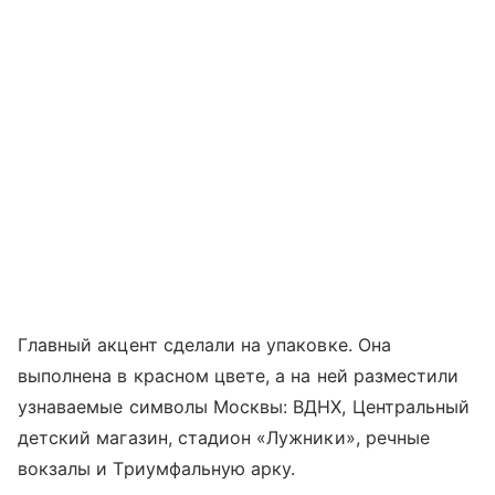
Главный акцент сделали на упаковке. Она
выполнена в красном цвете, а на ней разместили
узнаваемые символы Москвы: ВДНХ, Центральный
детский магазин, стадион «Лужники», речные
вокзалы и Триумфальную арку.