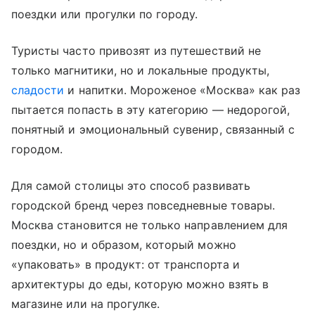
поездки или прогулки по городу.
Туристы часто привозят из путешествий не
только магнитики, но и локальные продукты,
сладости
и напитки. Мороженое «Москва» как раз
пытается попасть в эту категорию — недорогой,
понятный и эмоциональный сувенир, связанный с
городом.
Для самой столицы это способ развивать
городской бренд через повседневные товары.
Москва становится не только направлением для
поездки, но и образом, который можно
«упаковать» в продукт: от транспорта и
архитектуры до еды, которую можно взять в
магазине или на прогулке.