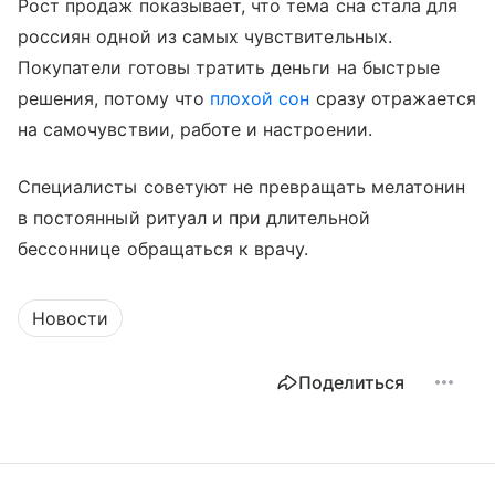
Рост продаж показывает, что тема сна стала для
россиян одной из самых чувствительных.
Покупатели готовы тратить деньги на быстрые
решения, потому что
плохой сон
сразу отражается
на самочувствии, работе и настроении.
Специалисты советуют не превращать мелатонин
в постоянный ритуал и при длительной
бессоннице обращаться к врачу.
Новости
Поделиться