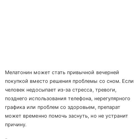
Мелатонин может стать привычной вечерней
покупкой вместо решения проблемы со сном. Если
человек недосыпает из-за стресса, тревоги,
позднего использования телефона, нерегулярного
графика или проблем со здоровьем, препарат
может временно помочь заснуть, но не устранит
причину.