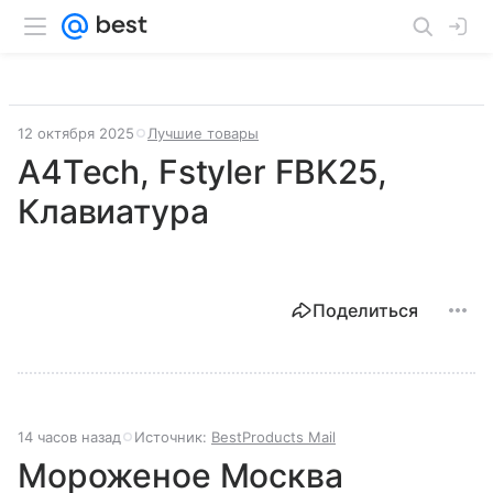
12 октября 2025
Лучшие товары
A4Tech, Fstyler FBK25,
Клавиатура
Поделиться
14 часов назад
Источник:
BestProducts Mail
Мороженое Москва