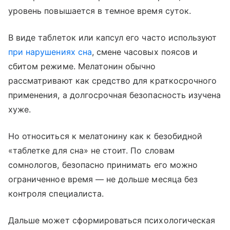
уровень повышается в темное время суток.
В виде таблеток или капсул его часто используют
при нарушениях сна
, смене часовых поясов и
сбитом режиме. Мелатонин обычно
рассматривают как средство для краткосрочного
применения, а долгосрочная безопасность изучена
хуже.
Но относиться к мелатонину как к безобидной
«таблетке для сна» не стоит. По словам
сомнологов, безопасно принимать его можно
ограниченное время — не дольше месяца без
контроля специалиста.
Дальше может сформироваться психологическая