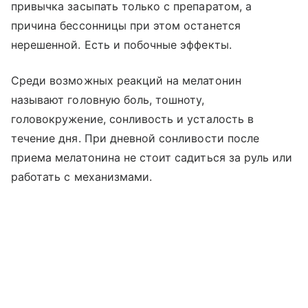
привычка засыпать только с препаратом, а
причина бессонницы при этом останется
нерешенной. Есть и побочные эффекты.
Среди возможных реакций на мелатонин
называют головную боль, тошноту,
головокружение, сонливость и усталость в
течение дня. При дневной сонливости после
приема мелатонина не стоит садиться за руль или
работать с механизмами.