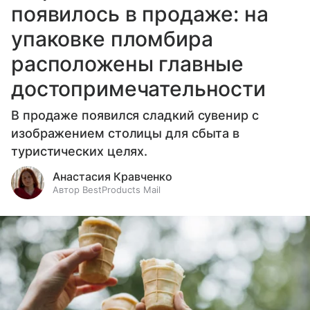
появилось в продаже: на
упаковке пломбира
расположены главные
достопримечательности
В продаже появился сладкий сувенир с
изображением столицы для сбыта в
туристических целях.
Анастасия Кравченко
Автор BestProducts Mail