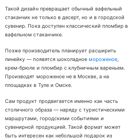
Такой дизайн превращает обычный вафельный
стаканчик не только в десерт, но и в городской
сувенир. Пока доступен классический пломбир в
вафельном стаканчике.
Позже производитель планирует расширить
линейку — появятся шоколадное
мороженое
,
крем-брюле и пломбир с клубничным вареньем.
Производят мороженое не в Москве, а на
площадках в Туле и Омске.
Сам продукт продвигается именно как часть
столичного образа — наряду с туристическими
маршрутами, городскими событиями и
сувенирной продукцией. Такой формат может
быть интересен как небольшой подарок из