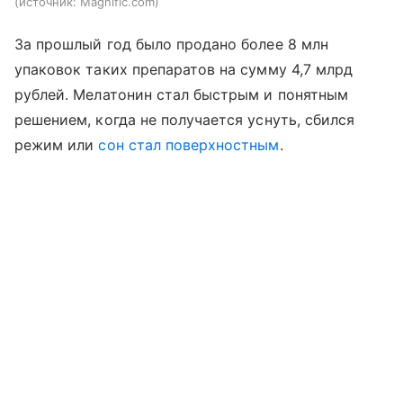
источник:
Magnific.com
За прошлый год было продано более 8 млн
упаковок таких препаратов на сумму 4,7 млрд
рублей. Мелатонин стал быстрым и понятным
решением, когда не получается уснуть, сбился
режим или
сон стал поверхностным
.