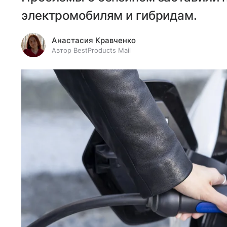
электромобилям и гибридам.
Анастасия Кравченко
Автор BestProducts Mail