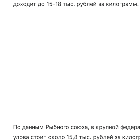
доходит до 15–18 тыс. рублей за килограмм.
По данным Рыбного союза, в крупной федер
улова стоит около 15,8 тыс. рублей за килог