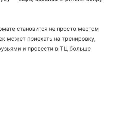
рмате становится не просто местом
ек может приехать на тренировку,
друзьями и провести в ТЦ больше