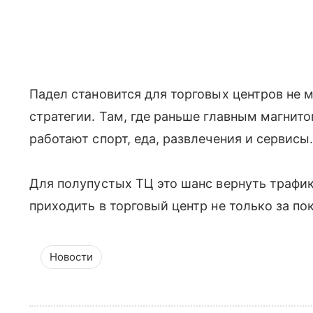
Падел становится для торговых центров не 
стратегии. Там, где раньше главным магнит
работают спорт, еда, развлечения и сервисы
Для полупустых ТЦ это шанс вернуть трафик
приходить в торговый центр не только за по
Новости