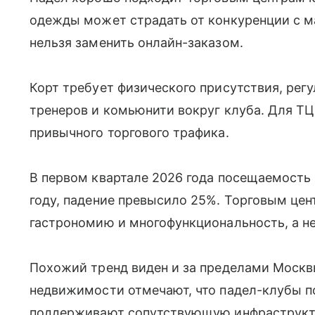
одежды может страдать от конкуренции с м
нельзя заменить онлайн-заказом.
Корт требует физического присутствия, рег
тренеров и комьюнити вокруг клуба. Для ТЦ
привычного торгового трафика.
В первом квартале 2026 года посещаемость
году, падение превысило 25%. Торговым цен
гастрономию и многофункциональность, а не
Похожий тренд виден и за пределами Москв
недвижимости отмечают, что падел-клубы 
поддерживают сопутствующую инфраструкту