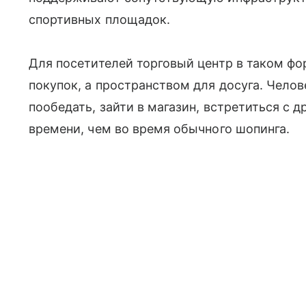
спортивных площадок.
Для посетителей торговый центр в таком фо
покупок, а пространством для досуга. Челов
пообедать, зайти в магазин, встретиться с 
времени, чем во время обычного шопинга.