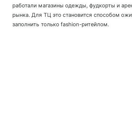
работали магазины одежды, фудкорты и аре
рынка. Для ТЦ это становится способом ожи
заполнить только fashion-ритейлом.