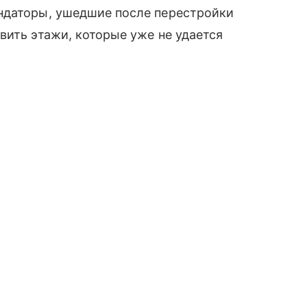
ндаторы, ушедшие после перестройки
вить этажи, которые уже не удается