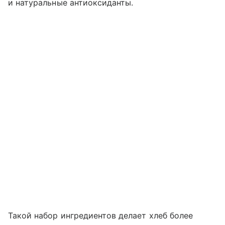
и натуральные антиоксиданты.
Такой набор ингредиентов делает хлеб более