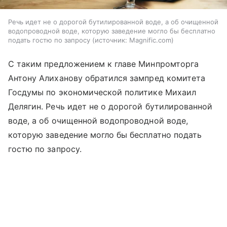
Речь идет не о дорогой бутилированной воде, а об очищенной
водопроводной воде, которую заведение могло бы бесплатно
подать гостю по запросу
источник:
Magnific.com
С таким предложением к главе Минпромторга
Антону Алиханову обратился зампред комитета
Госдумы по экономической политике Михаил
Делягин. Речь идет не о дорогой бутилированной
воде, а об очищенной водопроводной воде,
которую заведение могло бы бесплатно подать
гостю по запросу.