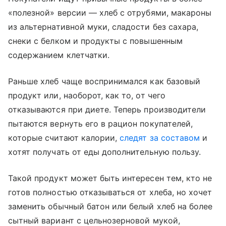
«полезной» версии — хлеб с отрубями, макароны
из альтернативной муки, сладости без сахара,
снеки с белком и продукты с повышенным
содержанием клетчатки.
Раньше хлеб чаще воспринимался как базовый
продукт или, наоборот, как то, от чего
отказываются при диете. Теперь производители
пытаются вернуть его в рацион покупателей,
которые считают калории,
следят за составом
и
хотят получать от еды дополнительную пользу.
Такой продукт может быть интересен тем, кто не
готов полностью отказываться от хлеба, но хочет
заменить обычный батон или белый хлеб на более
сытный вариант с цельнозерновой мукой,