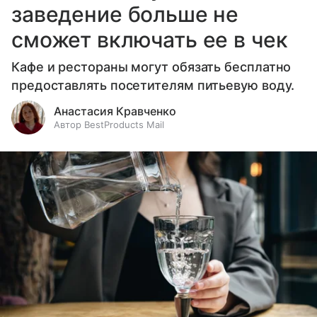
заведение больше не
сможет включать ее в чек
Кафе и рестораны могут обязать бесплатно
предоставлять посетителям питьевую воду.
Анастасия Кравченко
Автор BestProducts Mail