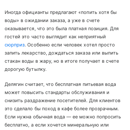
Иногда официанты предлагают «попить хотя бы
воды» в ожидании заказа, а уже в счете
оказывается, что это была платная позиция. Для
гостей это часто выглядит как неприятный
сюрприз
. Особенно если человек хотел просто
запить лекарство, дождаться заказа или выпить
стакан воды в жару, но в итоге получает в счете
дорогую бутылку.
Делягин считает, что бесплатная питьевая вода
может повысить стандарты обслуживания и
снизить раздражение посетителей. Для клиентов
это сделало бы поход в кафе более прозрачным.
Если нужна обычная вода — ее можно попросить
бесплатно, а если хочется минеральную или