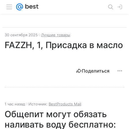
30 сентября 2025
Лучшие товары
FAZZH, 1, Присадка в масло
Поделиться
1 час назад
Источник:
BestProducts Mail
Общепит могут обязать
наливать воду бесплатно: