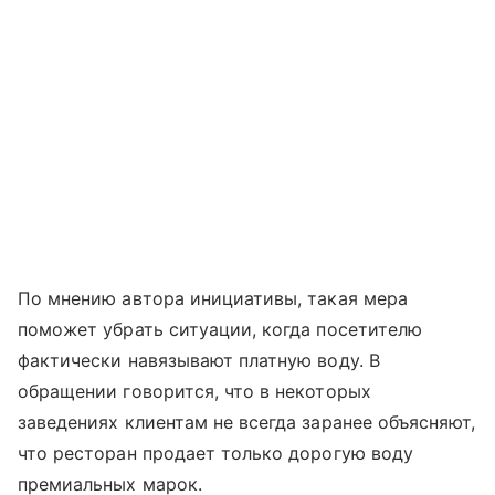
По мнению автора инициативы, такая мера
поможет убрать ситуации, когда посетителю
фактически навязывают платную воду. В
обращении говорится, что в некоторых
заведениях клиентам не всегда заранее объясняют,
что ресторан продает только дорогую воду
премиальных марок.