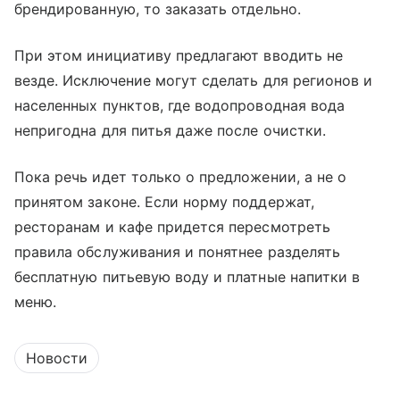
брендированную, то заказать отдельно.
При этом инициативу предлагают вводить не
везде. Исключение могут сделать для регионов и
населенных пунктов, где водопроводная вода
непригодна для питья даже после очистки.
Пока речь идет только о предложении, а не о
принятом законе. Если норму поддержат,
ресторанам и кафе придется пересмотреть
правила обслуживания и понятнее разделять
бесплатную питьевую воду и платные напитки в
меню.
Новости