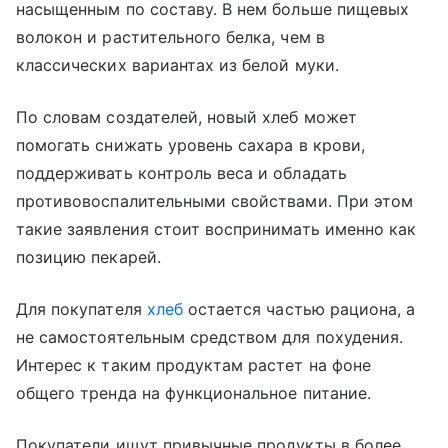
насыщенным по составу. В нем больше пищевых
волокон и растительного белка, чем в
классических вариантах из белой муки.
По словам создателей, новый хлеб может
помогать снижать уровень сахара в крови,
поддерживать контроль веса и обладать
противовоспалительными свойствами. При этом
такие заявления стоит воспринимать именно как
позицию пекарей.
Для покупателя
хлеб
остается частью рациона, а
не самостоятельным средством для похудения.
Интерес к таким продуктам растет на фоне
общего тренда на функциональное питание.
Покупатели ищут привычные продукты в более