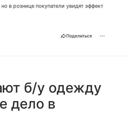
, но в рознице покупатели увидят эффект
Поделиться
ают б/у одежду
е дело в