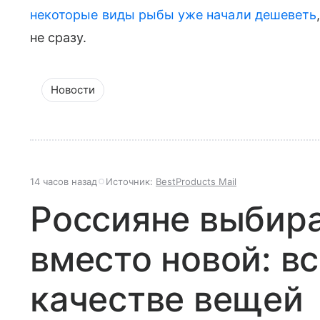
некоторые виды рыбы уже начали дешеветь
не сразу.
Новости
14 часов назад
Источник:
BestProducts Mail
Россияне выбир
вместо новой: вс
качестве вещей