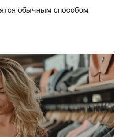
вятся обычным способом