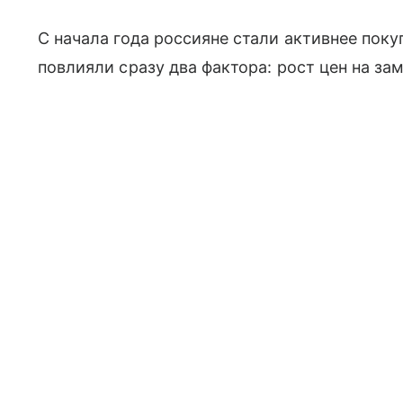
С начала года россияне стали активнее пок
повлияли сразу два фактора: рост цен на з