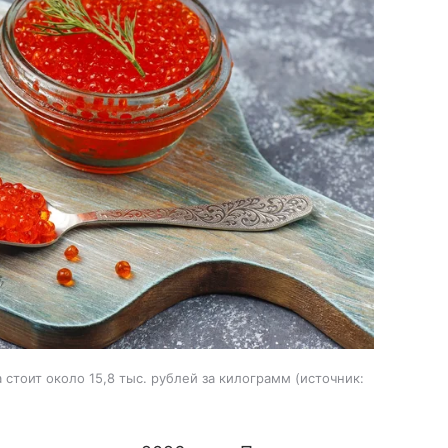
стоит около 15,8 тыс. рублей за килограмм
источник: