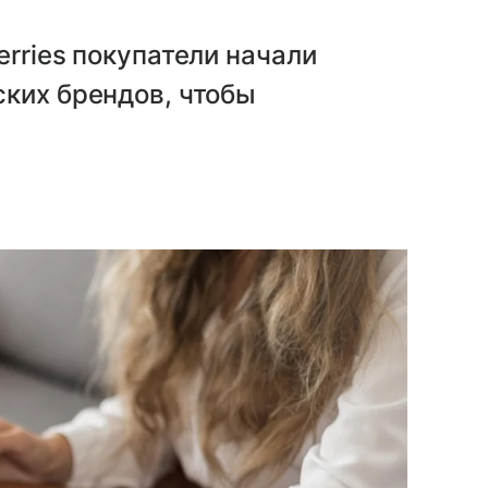
rries покупатели начали
ких брендов, чтобы