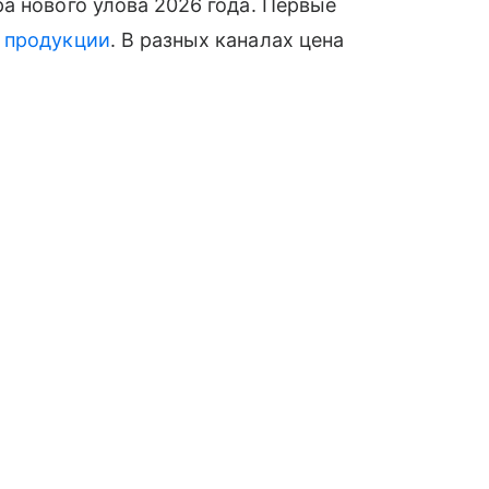
а нового улова 2026 года. Первые
й
продукции
. В разных каналах цена