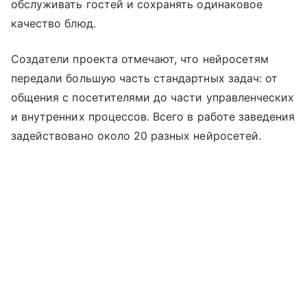
обслуживать гостей и сохранять одинаковое
качество блюд.
Создатели проекта отмечают, что нейросетям
передали большую часть стандартных задач: от
общения с посетителями до части управленческих
и внутренних процессов. Всего в работе заведения
задействовано около 20 разных нейросетей.