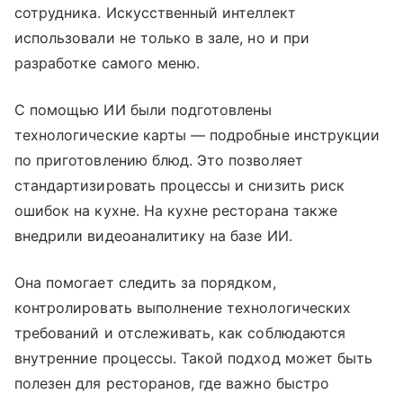
сотрудника. Искусственный интеллект
использовали не только в зале, но и при
разработке самого меню.
С помощью ИИ были подготовлены
технологические карты — подробные инструкции
по приготовлению блюд. Это позволяет
стандартизировать процессы и снизить риск
ошибок на кухне. На кухне ресторана также
внедрили видеоаналитику на базе ИИ.
Она помогает следить за порядком,
контролировать выполнение технологических
требований и отслеживать, как соблюдаются
внутренние процессы. Такой подход может быть
полезен для ресторанов, где важно быстро