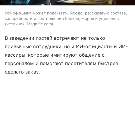
ИИ-официант может подсказать блюдо, рассказать о составе,
калорийности и соотношении белков, жиров и углеводов
источник:
Magnific.com
В заведении гостей встречают не только
привычные сотрудники, но и ИИ-официанты и ИИ-
кассиры, которые имитируют общение с
персоналом и помогают посетителям быстрее
сделать заказ.