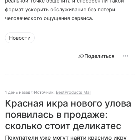
реальной точке общепита и способен ли такой
формат ускорить обслуживание без потери
человеческого ощущения сервиса.
Новости
Поделиться
1 день назад
Источник:
BestProducts Mail
Красная икра нового улова
появилась в продаже:
сколько стоит деликатес
Покупатели уже могут найти красную икру