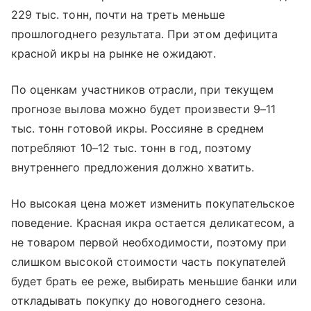
229 тыс. тонн, почти на треть меньше
прошлогоднего результата. При этом дефицита
красной икры на рынке не ожидают.
По оценкам участников отрасли, при текущем
прогнозе вылова можно будет произвести 9–11
тыс. тонн готовой икры. Россияне в среднем
потребляют 10–12 тыс. тонн в год, поэтому
внутреннего предложения должно хватить.
Но высокая цена может изменить покупательское
поведение. Красная икра остается деликатесом, а
не товаром первой необходимости, поэтому при
слишком высокой стоимости часть покупателей
будет брать ее реже, выбирать меньшие банки или
откладывать покупку до новогоднего сезона.