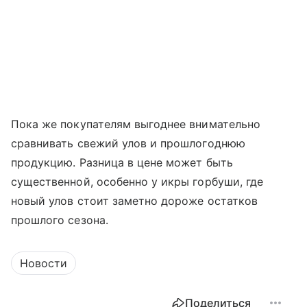
Пока же покупателям выгоднее внимательно
сравнивать свежий улов и прошлогоднюю
продукцию. Разница в цене может быть
существенной, особенно у икры горбуши, где
новый улов стоит заметно дороже остатков
прошлого сезона.
Новости
Поделиться