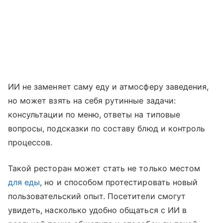
ИИ не заменяет саму еду и атмосферу заведения,
но может взять на себя рутинные задачи:
консультации по меню, ответы на типовые
вопросы, подсказки по составу блюд и контроль
процессов.
Такой ресторан может стать не только местом
для еды
, но и способом протестировать новый
пользовательский опыт. Посетители смогут
увидеть, насколько удобно общаться с ИИ в