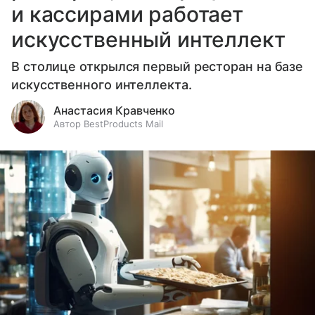
и кассирами работает
искусственный интеллект
В столице открылся первый ресторан на базе
искусственного интеллекта.
Анастасия Кравченко
Автор BestProducts Mail