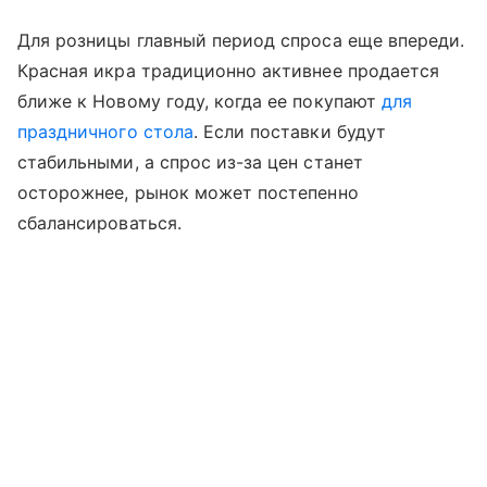
Для розницы главный период спроса еще впереди.
Красная икра традиционно активнее продается
ближе к Новому году, когда ее покупают
для
праздничного стола
. Если поставки будут
стабильными, а спрос из-за цен станет
осторожнее, рынок может постепенно
сбалансироваться.