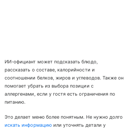
ИИ-официант может подсказать блюдо,
рассказать о составе, калорийности и
соотношении белков, жиров и углеводов. Также он
помогает убрать из выбора позиции с
аллергенами, если у гостя есть ограничения по
питанию.
Это делает меню более понятным. Не нужно долго
искать информацию
или уточнять детали у