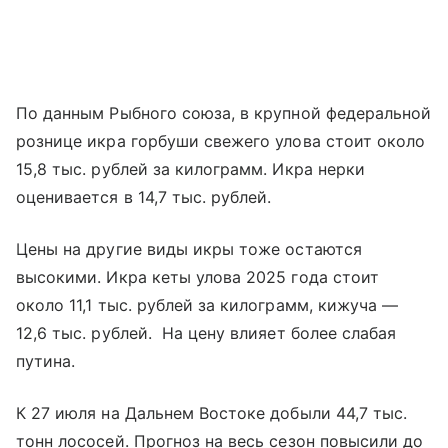
По данным Рыбного союза, в крупной федеральной
рознице икра горбуши свежего улова стоит около
15,8 тыс. рублей за килограмм. Икра нерки
оценивается в 14,7 тыс. рублей.
Цены на другие виды икры тоже остаются
высокими. Икра кеты улова 2025 года стоит
около 11,1 тыс. рублей за килограмм, кижуча —
12,6 тыс. рублей. На цену влияет более слабая
путина.
К 27 июля на Дальнем Востоке добыли 44,7 тыс.
тонн лососей. Прогноз на весь сезон повысили до