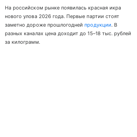
На российском рынке появилась красная икра
нового улова 2026 года. Первые партии стоят
заметно дороже прошлогодней
продукции
. В
разных каналах цена доходит до 15–18 тыс. рублей
за килограмм.