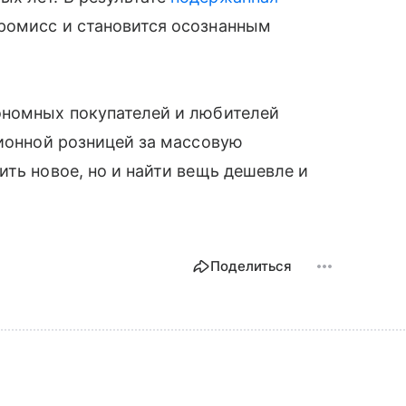
ромисс и становится осознанным
ономных покупателей и любителей
ционной розницей за массовую
ить новое, но и найти вещь дешевле и
Поделиться