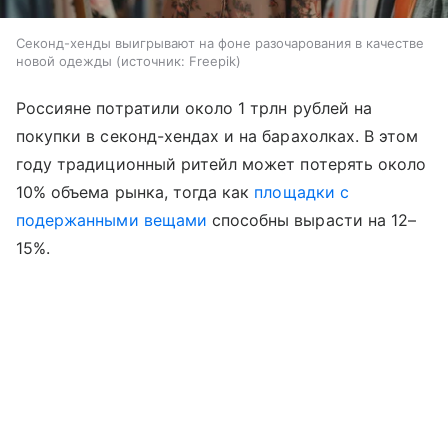
Секонд-хенды выигрывают на фоне разочарования в качестве
новой одежды
источник:
Freepik
Россияне потратили около 1 трлн рублей на
покупки в секонд-хендах и на барахолках. В этом
году традиционный ритейл может потерять около
10% объема рынка, тогда как
площадки с
подержанными вещами
способны вырасти на 12–
15%.