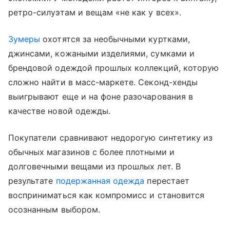
ретро-силуэтам и вещам «не как у всех».
Зумеры
охотятся за необычными куртками,
джинсами, кожаными изделиями, сумками и
брендовой одеждой прошлых коллекций, которую
сложно найти в масс-маркете. Секонд-хенды
выигрывают еще и на фоне разочарования в
качестве новой одежды.
Покупатели сравнивают недорогую синтетику из
обычных магазинов с более плотными и
долговечными вещами из прошлых лет. В
результате
подержанная одежда
перестает
восприниматься как компромисс и становится
осознанным выбором.