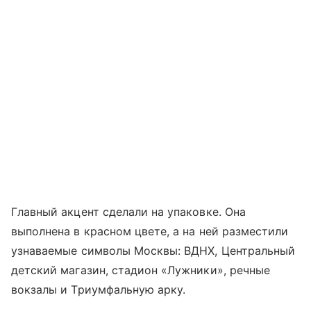
Главный акцент сделали на упаковке. Она
выполнена в красном цвете, а на ней разместили
узнаваемые символы Москвы: ВДНХ, Центральный
детский магазин, стадион «Лужники», речные
вокзалы и Триумфальную арку.