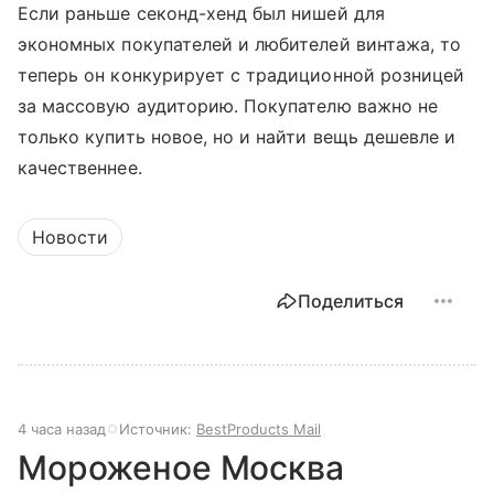
Если раньше секонд-хенд был нишей для
экономных покупателей и любителей винтажа, то
теперь он конкурирует с традиционной розницей
за массовую аудиторию. Покупателю важно не
только купить новое, но и найти вещь дешевле и
качественнее.
Новости
Поделиться
4 часа назад
Источник:
BestProducts Mail
Мороженое Москва