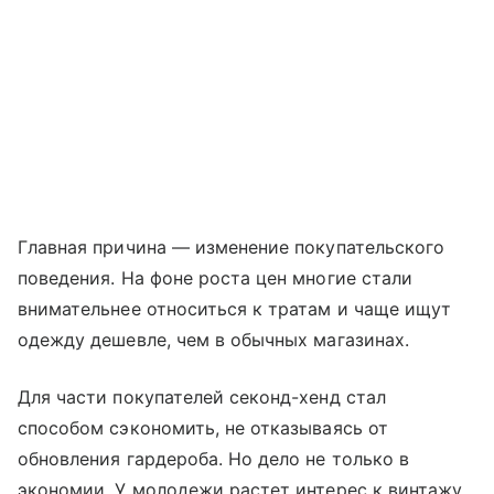
Главная причина — изменение покупательского
поведения. На фоне роста цен многие стали
внимательнее относиться к тратам и чаще ищут
одежду дешевле, чем в обычных магазинах.
Для части покупателей секонд-хенд стал
способом сэкономить, не отказываясь от
обновления гардероба. Но дело не только в
экономии. У молодежи растет интерес к винтажу,