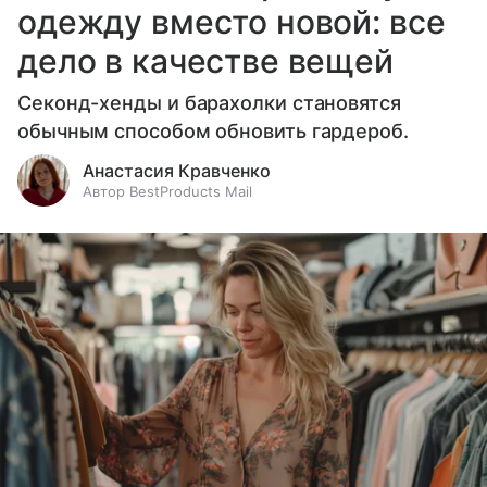
одежду вместо новой: все
дело в качестве вещей
Секонд-хенды и барахолки становятся
обычным способом обновить гардероб.
Анастасия Кравченко
Автор BestProducts Mail