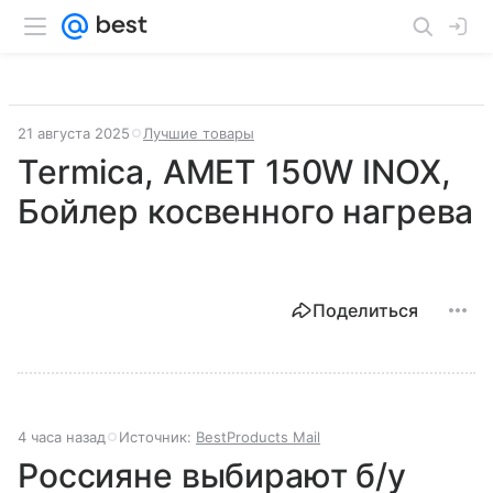
21 августа 2025
Лучшие товары
Termica, AMET 150W INOX,
Бойлер косвенного нагрева
Поделиться
4 часа назад
Источник:
BestProducts Mail
Россияне выбирают б/у