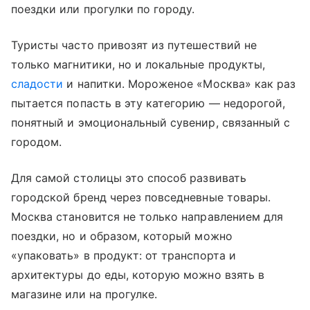
поездки или прогулки по городу.
Туристы часто привозят из путешествий не
только магнитики, но и локальные продукты,
сладости
и напитки. Мороженое «Москва» как раз
пытается попасть в эту категорию — недорогой,
понятный и эмоциональный сувенир, связанный с
городом.
Для самой столицы это способ развивать
городской бренд через повседневные товары.
Москва становится не только направлением для
поездки, но и образом, который можно
«упаковать» в продукт: от транспорта и
архитектуры до еды, которую можно взять в
магазине или на прогулке.