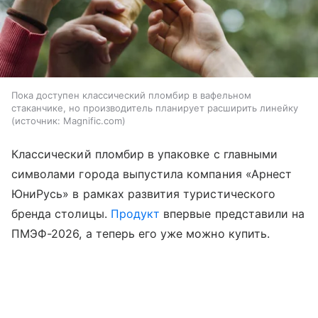
Пока доступен классический пломбир в вафельном
стаканчике, но производитель планирует расширить линейку
источник:
Magnific.com
Классический пломбир в упаковке с главными
символами города выпустила компания «Арнест
ЮниРусь» в рамках развития туристического
бренда столицы.
Продукт
впервые представили на
ПМЭФ-2026, а теперь его уже можно купить.