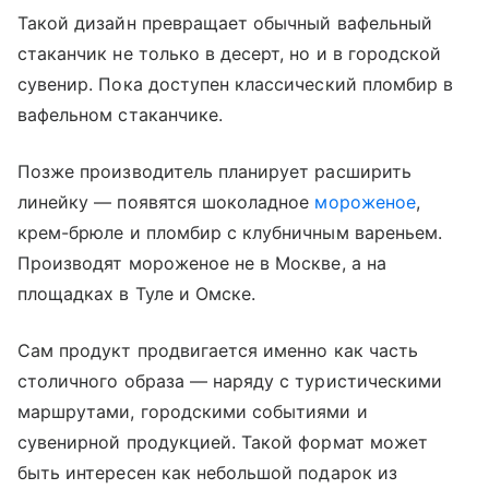
Такой дизайн превращает обычный вафельный
стаканчик не только в десерт, но и в городской
сувенир. Пока доступен классический пломбир в
вафельном стаканчике.
Позже производитель планирует расширить
линейку — появятся шоколадное
мороженое
,
крем-брюле и пломбир с клубничным вареньем.
Производят мороженое не в Москве, а на
площадках в Туле и Омске.
Сам продукт продвигается именно как часть
столичного образа — наряду с туристическими
маршрутами, городскими событиями и
сувенирной продукцией. Такой формат может
быть интересен как небольшой подарок из