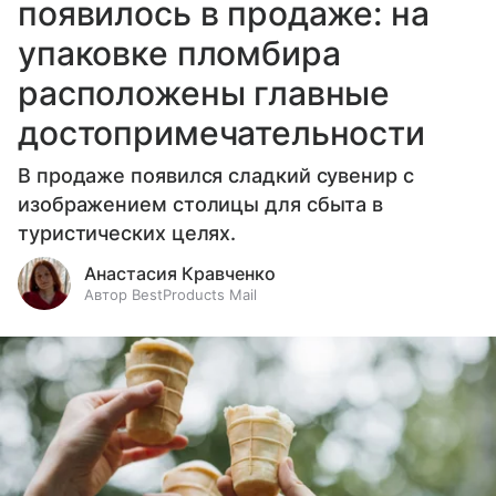
появилось в продаже: на
упаковке пломбира
расположены главные
достопримечательности
В продаже появился сладкий сувенир с
изображением столицы для сбыта в
туристических целях.
Анастасия Кравченко
Автор BestProducts Mail