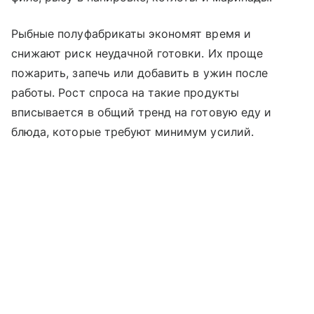
Рыбные полуфабрикаты экономят время и
снижают риск неудачной готовки. Их проще
пожарить, запечь или добавить в ужин после
работы. Рост спроса на такие продукты
вписывается в общий тренд на готовую еду и
блюда, которые требуют минимум усилий.