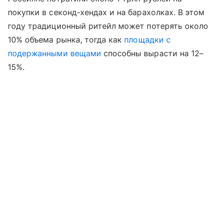
покупки в секонд-хендах и на барахолках. В этом
году традиционный ритейл может потерять около
10% объема рынка, тогда как
площадки с
подержанными вещами
способны вырасти на 12–
15%.