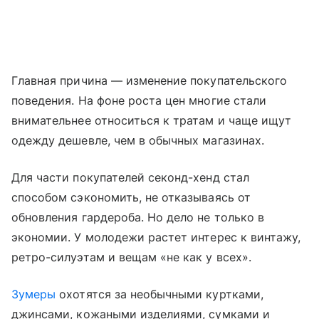
Главная причина — изменение покупательского
поведения. На фоне роста цен многие стали
внимательнее относиться к тратам и чаще ищут
одежду дешевле, чем в обычных магазинах.
Для части покупателей секонд-хенд стал
способом сэкономить, не отказываясь от
обновления гардероба. Но дело не только в
экономии. У молодежи растет интерес к винтажу,
ретро-силуэтам и вещам «не как у всех».
Зумеры
охотятся за необычными куртками,
джинсами, кожаными изделиями, сумками и