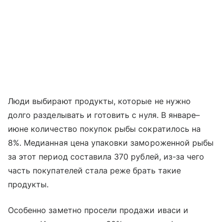
Люди выбирают продукты, которые не нужно
долго разделывать и готовить с нуля. В январе–
июне количество покупок рыбы сократилось на
8%. Медианная цена упаковки замороженной рыбы
за этот период составила 370 рублей, из-за чего
часть покупателей стала реже брать такие
продукты.
Особенно заметно просели продажи иваси и