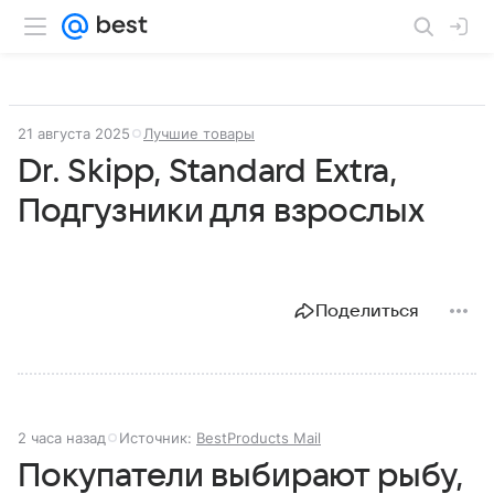
21 августа 2025
Лучшие товары
Dr. Skipp, Standard Extra,
Подгузники для взрослых
Поделиться
2 часа назад
Источник:
BestProducts Mail
Покупатели выбирают рыбу,