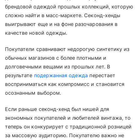
брендовой одеждой прошлых коллекций, которую
сложно найти в масс-маркете. Секонд-хенды
выигрывают еще и на фоне разочарования в
качестве новой одежды.
Покупатели сравнивают недорогую синтетику из
обычных магазинов с более плотными и
долговечными вещами из прошлых лет. В
результате
подержанная одежда
перестает
восприниматься как компромисс и становится
осознанным выбором.
Если раньше секонд-хенд был нишей для
экономных покупателей и любителей винтажа, то
теперь он конкурирует с традиционной розницей
за массовую аудиторию. Покупателю важно не