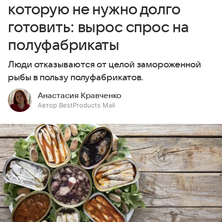
которую не нужно долго
готовить: вырос спрос на
полуфабрикаты
Люди отказываются от целой замороженной
рыбы в пользу полуфабрикатов.
Анастасия Кравченко
Автор BestProducts Mail