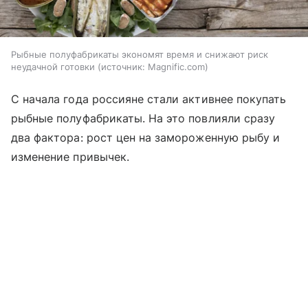
Рыбные полуфабрикаты экономят время и снижают риск
неудачной готовки
источник:
Magnific.com
С начала года россияне стали активнее покупать
рыбные полуфабрикаты. На это повлияли сразу
два фактора: рост цен на замороженную рыбу и
изменение привычек.