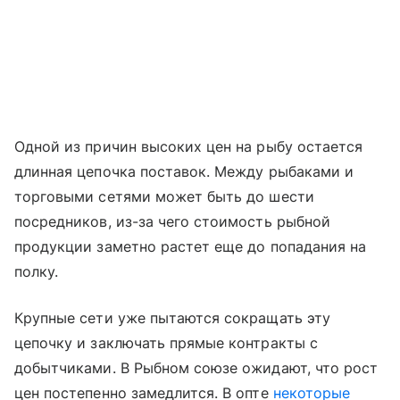
Одной из причин высоких цен на рыбу остается
длинная цепочка поставок. Между рыбаками и
торговыми сетями может быть до шести
посредников, из-за чего стоимость рыбной
продукции заметно растет еще до попадания на
полку.
Крупные сети уже пытаются сокращать эту
цепочку и заключать прямые контракты с
добытчиками. В Рыбном союзе ожидают, что рост
цен постепенно замедлится. В опте
некоторые