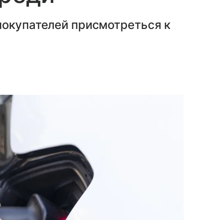
покупателей присмотреться к