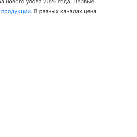
а нового улова 2026 года. Первые
й
продукции
. В разных каналах цена