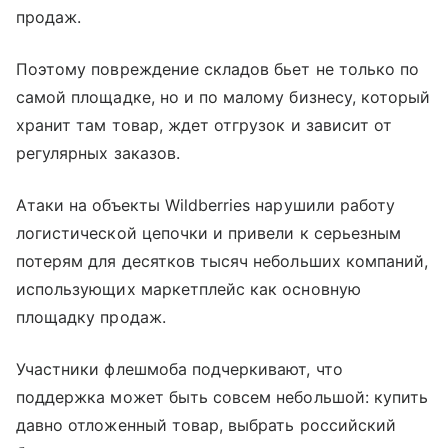
продаж.
Поэтому повреждение складов бьет не только по
самой площадке, но и по малому бизнесу, который
хранит там товар, ждет отгрузок и зависит от
регулярных заказов.
Атаки на объекты Wildberries нарушили работу
логистической цепочки и привели к серьезным
потерям для десятков тысяч небольших компаний,
использующих маркетплейс как основную
площадку продаж.
Участники флешмоба подчеркивают, что
поддержка может быть совсем небольшой: купить
давно отложенный товар, выбрать российский