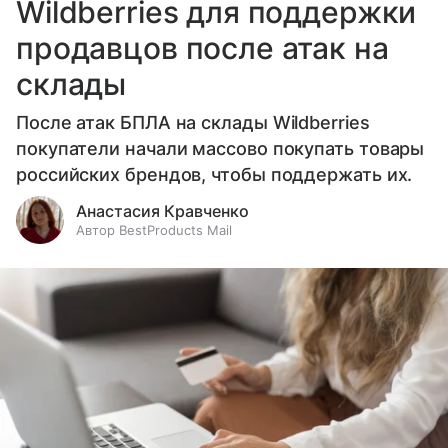
Wildberries для поддержки
продавцов после атак на
склады
После атак БПЛА на склады Wildberries
покупатели начали массово покупать товары
российских брендов, чтобы поддержать их.
Анастасия Кравченко
Автор BestProducts Mail