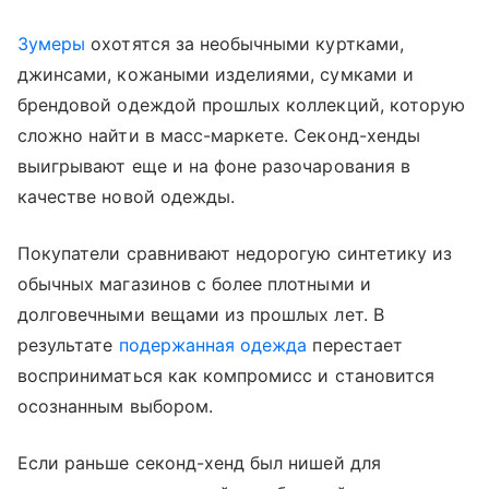
Зумеры
охотятся за необычными куртками,
джинсами, кожаными изделиями, сумками и
брендовой одеждой прошлых коллекций, которую
сложно найти в масс-маркете. Секонд-хенды
выигрывают еще и на фоне разочарования в
качестве новой одежды.
Покупатели сравнивают недорогую синтетику из
обычных магазинов с более плотными и
долговечными вещами из прошлых лет. В
результате
подержанная одежда
перестает
восприниматься как компромисс и становится
осознанным выбором.
Если раньше секонд-хенд был нишей для