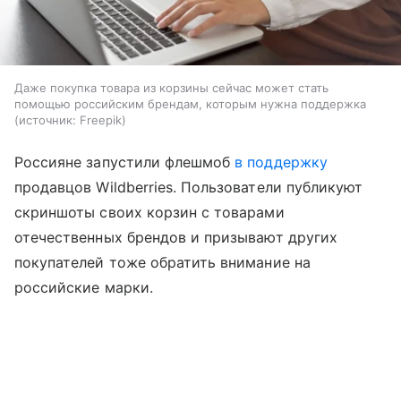
Даже покупка товара из корзины сейчас может стать
помощью российским брендам, которым нужна поддержка
источник:
Freepik
Россияне запустили флешмоб
в поддержку
продавцов Wildberries. Пользователи публикуют
скриншоты своих корзин с товарами
отечественных брендов и призывают других
покупателей тоже обратить внимание на
российские марки.