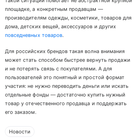
такой ситуации помогает не абстрактной крупной
площадке, а конкретным продавцам —
производителям одежды, косметики, товаров для
дома, детских вещей, аксессуаров и других
повседневных товаров
.
Для российских брендов такая волна внимания
может стать способом быстрее вернуть продажи
и не потерять связь с покупателями. А для
пользователей это понятный и простой формат
участия: не нужно переводить деньги или искать
отдельные фонды — достаточно купить нужный
товар у отечественного продавца и поддержать
его заказом.
Новости