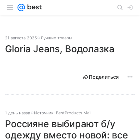
21 августа 2025
Лучшие товары
Gloria Jeans, Водолазка
Поделиться
1 день назад
Источник:
BestProducts Mail
Россияне выбирают б/у
одежду вместо новой: все