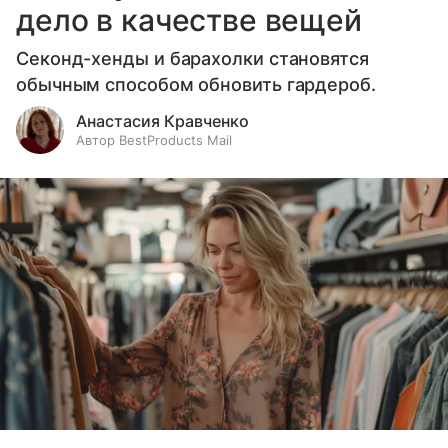
дело в качестве вещей
Секонд-хенды и барахолки становятся
обычным способом обновить гардероб.
Анастасия Кравченко
Автор BestProducts Mail