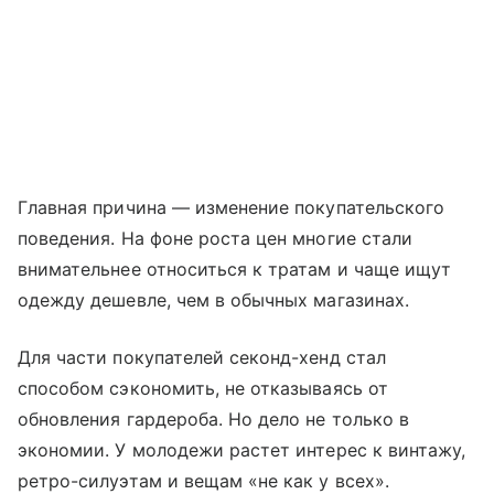
Главная причина — изменение покупательского
поведения. На фоне роста цен многие стали
внимательнее относиться к тратам и чаще ищут
одежду дешевле, чем в обычных магазинах.
Для части покупателей секонд-хенд стал
способом сэкономить, не отказываясь от
обновления гардероба. Но дело не только в
экономии. У молодежи растет интерес к винтажу,
ретро-силуэтам и вещам «не как у всех».