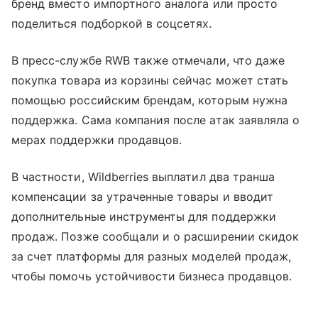
бренд вместо импортного аналога или просто
поделиться подборкой в соцсетях.
В пресс-службе RWB также отмечали, что даже
покупка товара из корзины сейчас может стать
помощью российским брендам, которым нужна
поддержка. Сама компания после атак заявляла о
мерах поддержки продавцов.
В частности, Wildberries выплатил два транша
компенсации за утраченные товары и вводит
дополнительные инструменты для поддержки
продаж. Позже сообщали и о расширении скидок
за счет платформы для разных моделей продаж,
чтобы помочь устойчивости бизнеса продавцов.