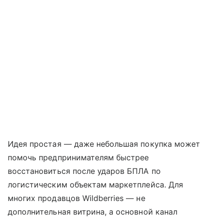
Идея простая — даже небольшая покупка может
помочь предпринимателям быстрее
восстановиться после ударов БПЛА по
логистическим объектам маркетплейса. Для
многих продавцов Wildberries — не
дополнительная витрина, а основной канал