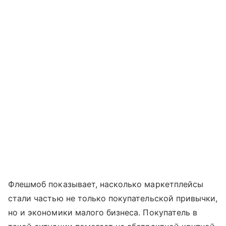
Флешмоб показывает, насколько маркетплейсы
стали частью не только покупательской привычки,
но и экономики малого бизнеса. Покупатель в