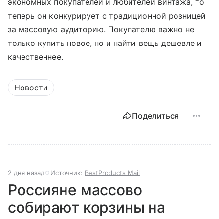
экономных покупателей и любителей винтажа, то
теперь он конкурирует с традиционной розницей
за массовую аудиторию. Покупателю важно не
только купить новое, но и найти вещь дешевле и
качественнее.
Новости
Поделиться
2 дня назад
Источник:
BestProducts Mail
Россияне массово
собирают корзины на