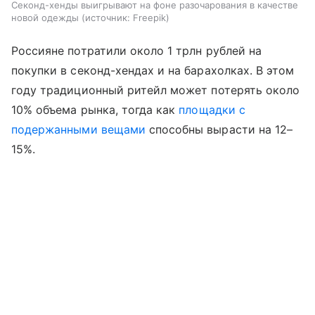
Секонд-хенды выигрывают на фоне разочарования в качестве
новой одежды
источник:
Freepik
Россияне потратили около 1 трлн рублей на
покупки в секонд-хендах и на барахолках. В этом
году традиционный ритейл может потерять около
10% объема рынка, тогда как
площадки с
подержанными вещами
способны вырасти на 12–
15%.