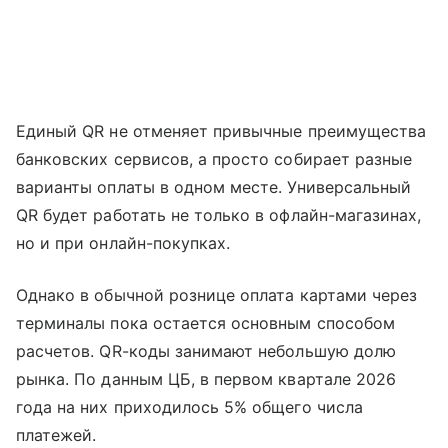
Единый QR не отменяет привычные преимущества
банковских сервисов, а просто собирает разные
варианты оплаты в одном месте. Универсальный
QR будет работать не только в офлайн-магазинах,
но и при онлайн-покупках.
Однако в обычной рознице оплата картами через
терминалы пока остается основным способом
расчетов. QR-коды занимают небольшую долю
рынка. По данным ЦБ, в первом квартале 2026
года на них приходилось 5% общего числа
платежей.