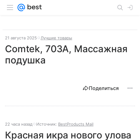
21 августа 2025
Лучшие товары
Comtek, 703A, Массажная
подушка
Поделиться
22 часа назад
Источник:
BestProducts Mail
Красная икра нового улова