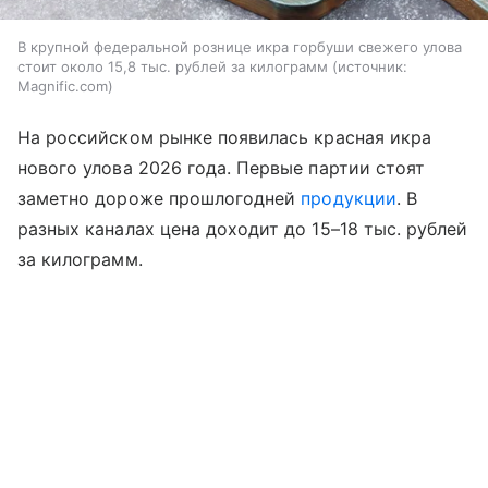
В крупной федеральной рознице икра горбуши свежего улова
стоит около 15,8 тыс. рублей за килограмм
источник:
Magnific.com
На российском рынке появилась красная икра
нового улова 2026 года. Первые партии стоят
заметно дороже прошлогодней
продукции
. В
разных каналах цена доходит до 15–18 тыс. рублей
за килограмм.