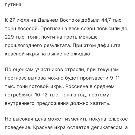
путина.
К 27 июля на Дальнем Востоке добыли 44,7 тыс.
тонн лососей. Прогноз на весь сезон повысили до
229 тыс. тонн, почти на треть меньше
прошлогоднего результата. При этом дефицита
красной икры на рынке не ожидают.
По оценкам участников отрасли, при текущем
прогнозе вылова можно будет произвести 9–11
тыс. тонн готовой икры. Россияне в среднем
потребляют 10–12 тыс. тонн в год, поэтому
внутреннего предложения должно хватить.
Но высокая цена может изменить покупательское
поведение. Красная икра остается деликатесом, а