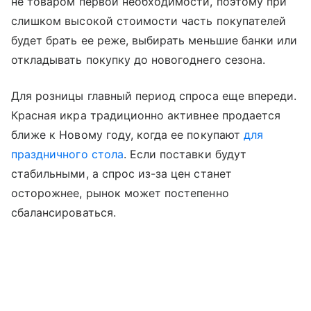
не товаром первой необходимости, поэтому при
слишком высокой стоимости часть покупателей
будет брать ее реже, выбирать меньшие банки или
откладывать покупку до новогоднего сезона.
Для розницы главный период спроса еще впереди.
Красная икра традиционно активнее продается
ближе к Новому году, когда ее покупают
для
праздничного стола
. Если поставки будут
стабильными, а спрос из-за цен станет
осторожнее, рынок может постепенно
сбалансироваться.