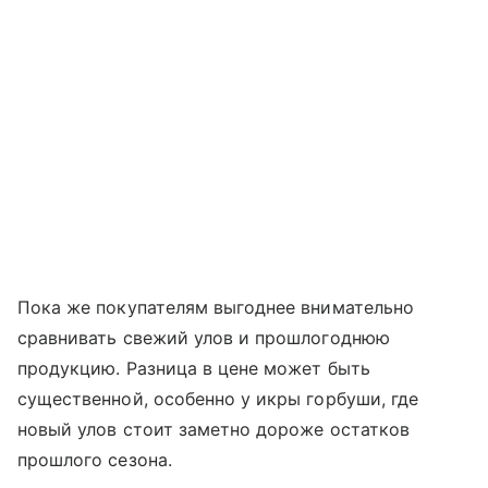
Пока же покупателям выгоднее внимательно
сравнивать свежий улов и прошлогоднюю
продукцию. Разница в цене может быть
существенной, особенно у икры горбуши, где
новый улов стоит заметно дороже остатков
прошлого сезона.