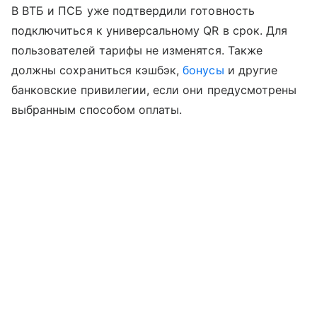
В ВТБ и ПСБ уже подтвердили готовность
подключиться к универсальному QR в срок. Для
пользователей тарифы не изменятся. Также
должны сохраниться кэшбэк,
бонусы
и другие
банковские привилегии, если они предусмотрены
выбранным способом оплаты.