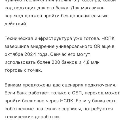
код подходит для его банка. Для магазинов
переход должен пройти без дополнительных
действий.
Техническая инфраструктура уже готова. НСПК
завершила внедрение универсального QR еще в
октябре 2024 года. Сейчас его могут
использовать более 200 банков и 4,8 млн
торговых точек.
Банкам предложены два сценария подключения.
Если банк работает только с СБП, переход может
пройти бесшовно через НСПК. Если у банка есть
собственные платежные сервисы, потребуются
технические доработки.