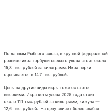
По данным Рыбного союза, в крупной федеральной
рознице икра горбуши свежего улова стоит около
15,8 тыс. рублей за килограмм. Икра нерки
оценивается в 14,7 тыс. рублей.
Цены на другие виды икры тоже остаются
высокими. Икра кеты улова 2025 года стоит
около 11,1 тыс. рублей за килограмм, кижуча —
12,6 тыс. рублей. На цену влияет более слабая