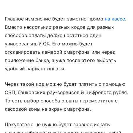
Главное изменение будет заметно прямо
на кассе
.
Вместо нескольких разных кодов для разных
способов оплаты должен остаться один
универсальный QR. Его можно будет
отсканировать камерой смартфона или через
приложение банка, а уже после этого выбрать
удобный вариант оплаты.
Через такой код можно будет платить с помощью
СБП, банковских pay-сервисов и цифрового рубля.
То есть выбор способа оплаты переместится с
кассовой зоны на экран смартфона.
Покупателю не нужно будет заранее искать
нужную табличку или уточнять у кассира, какой