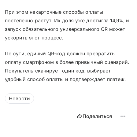
При этом некарточные способы оплаты
постепенно растут. Их доля уже достигла 14,9%, и
запуск обязательного универсального QR может
ускорить этот процесс.
По сути, единый QR-код должен превратить
оплату смартфоном в более привычный сценарий.
Покупатель сканирует один код, выбирает
удобный способ оплаты и подтверждает платеж.
Новости
Поделиться