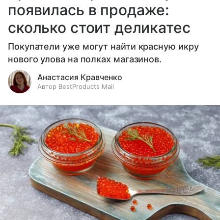
появилась в продаже:
сколько стоит деликатес
Покупатели уже могут найти красную икру
нового улова на полках магазинов.
Анастасия Кравченко
Автор BestProducts Mail