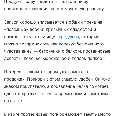
Продукт сразу зайдет не только в нишу
спортивного питания, но и в массовую розницу.
Запуск хорошо вписывается в общий тренд на
«полезные» версии привычных сладостей и
снеков. Покупатели ищут
продукты
, которые
можно воспринимать как перекус без сильного
чувства вины — батончики с белком, протеиновые
десерты, печенье, мороженое и теперь попкорн.
Интерес к таким товарам уже заметен в
продажах. Попкорн в этом смысле удобен. Он уже
знаком покупателю, а добавление белка помогает
сделать продукт более современным и заметным
на полке.
В итоге протеиновый попкорн может занять место