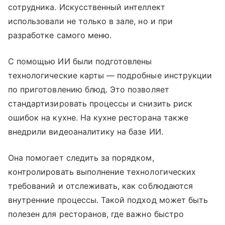
сотрудника. Искусственный интеллект
использовали не только в зале, но и при
разработке самого меню.
С помощью ИИ были подготовлены
технологические карты — подробные инструкции
по приготовлению блюд. Это позволяет
стандартизировать процессы и снизить риск
ошибок на кухне. На кухне ресторана также
внедрили видеоаналитику на базе ИИ.
Она помогает следить за порядком,
контролировать выполнение технологических
требований и отслеживать, как соблюдаются
внутренние процессы. Такой подход может быть
полезен для ресторанов, где важно быстро