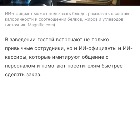
ИИ-официант может подсказать блюдо, рассказать о составе,
калорийности и соотношении белков, жиров и углеводов
источник:
Magnific.com
В заведении гостей встречают не только
привычные сотрудники, но и ИИ-официанты и ИИ-
кассиры, которые имитируют общение с
персоналом и помогают посетителям быстрее
сделать заказ.