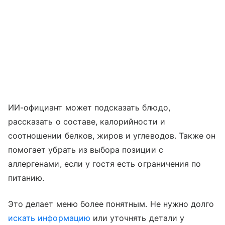
ИИ-официант может подсказать блюдо,
рассказать о составе, калорийности и
соотношении белков, жиров и углеводов. Также он
помогает убрать из выбора позиции с
аллергенами, если у гостя есть ограничения по
питанию.
Это делает меню более понятным. Не нужно долго
искать информацию
или уточнять детали у