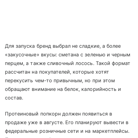
Для запуска бренд выбрал не сладкие, а более
«закусочные» вкусы: сметана с зеленью и черным
перцем, а также сливочный лосось. Такой формат
рассчитан на покупателей, которые хотят
перекусить чем-то привычным, но при этом
обращают внимание на белок, калорийность и
состав.
Протеиновый попкорн должен появиться в
продаже уже в августе. Его планируют вывести в
федеральные розничные сети и на маркетплейсы.