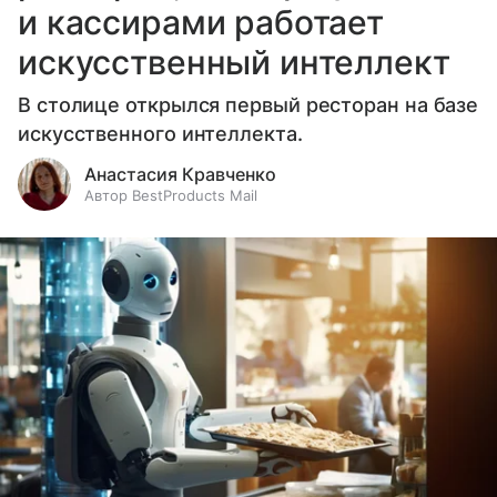
и кассирами работает
искусственный интеллект
В столице открылся первый ресторан на базе
искусственного интеллекта.
Анастасия Кравченко
Автор BestProducts Mail