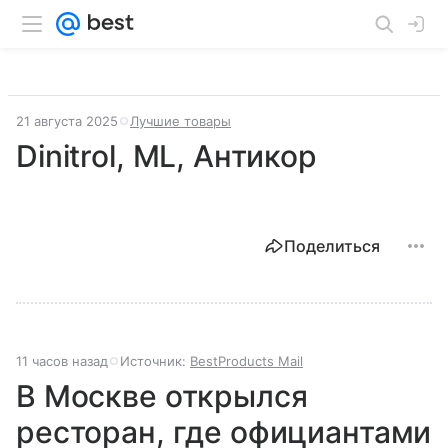
21 августа 2025
Лучшие товары
Dinitrol, ML, Антикор
Поделиться
11 часов назад
Источник:
BestProducts Mail
В Москве открылся
ресторан, где официантами