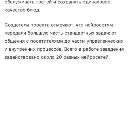
обслуживать гостей и сохранять одинаковое
качество блюд.
Создатели проекта отмечают, что нейросетям
передали большую часть стандартных задач: от
общения с посетителями до части управленческих
и внутренних процессов. Всего в работе заведения
задействовано около 20 разных нейросетей.