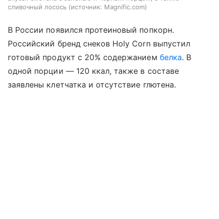
сливочный лосось
источник:
Magnific.com
В России появился протеиновый попкорн.
Российский бренд снеков Holy Corn выпустил
готовый продукт с 20% содержанием
белка
. В
одной порции — 120 ккал, также в составе
заявлены клетчатка и отсутствие глютена.