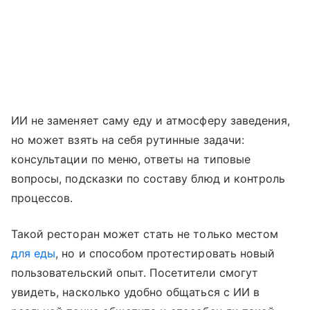
ИИ не заменяет саму еду и атмосферу заведения,
но может взять на себя рутинные задачи:
консультации по меню, ответы на типовые
вопросы, подсказки по составу блюд и контроль
процессов.
Такой ресторан может стать не только местом
для еды
, но и способом протестировать новый
пользовательский опыт. Посетители смогут
увидеть, насколько удобно общаться с ИИ в