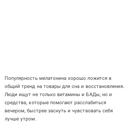
Популярность мелатонина хорошо ложится в
общий тренд на товары для сна и восстановления.
Люди ищут не только витамины и БАДы, но и
средства, которые помогают расслабиться
вечером, быстрее заснуть и чувствовать себя
лучше утром.