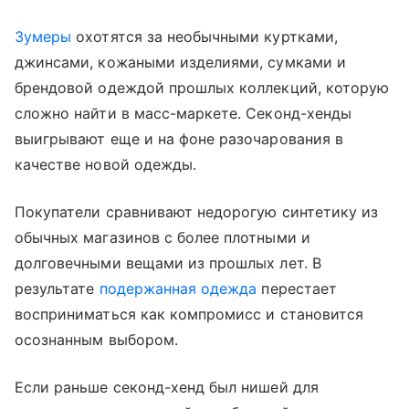
Зумеры
охотятся за необычными куртками,
джинсами, кожаными изделиями, сумками и
брендовой одеждой прошлых коллекций, которую
сложно найти в масс-маркете. Секонд-хенды
выигрывают еще и на фоне разочарования в
качестве новой одежды.
Покупатели сравнивают недорогую синтетику из
обычных магазинов с более плотными и
долговечными вещами из прошлых лет. В
результате
подержанная одежда
перестает
восприниматься как компромисс и становится
осознанным выбором.
Если раньше секонд-хенд был нишей для