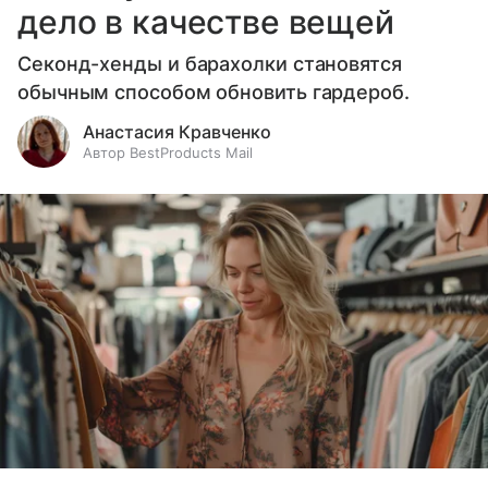
дело в качестве вещей
Секонд-хенды и барахолки становятся
обычным способом обновить гардероб.
Анастасия Кравченко
Автор BestProducts Mail