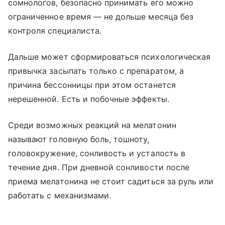
сомнологов, безопасно принимать его можно
ограниченное время — не дольше месяца без
контроля специалиста.
Дальше может сформироваться психологическая
привычка засыпать только с препаратом, а
причина бессонницы при этом останется
нерешенной. Есть и побочные эффекты.
Среди возможных реакций на мелатонин
называют головную боль, тошноту,
головокружение, сонливость и усталость в
течение дня. При дневной сонливости после
приема мелатонина не стоит садиться за руль или
работать с механизмами.