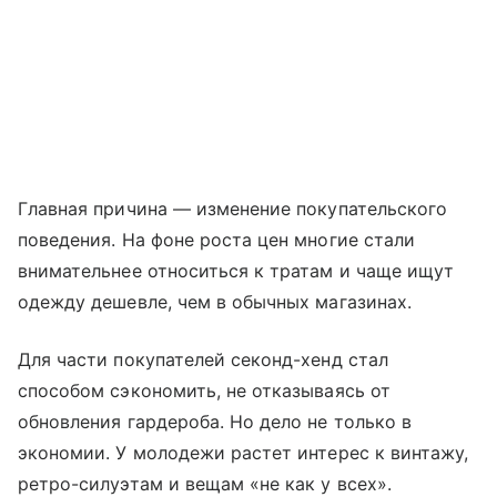
Главная причина — изменение покупательского
поведения. На фоне роста цен многие стали
внимательнее относиться к тратам и чаще ищут
одежду дешевле, чем в обычных магазинах.
Для части покупателей секонд-хенд стал
способом сэкономить, не отказываясь от
обновления гардероба. Но дело не только в
экономии. У молодежи растет интерес к винтажу,
ретро-силуэтам и вещам «не как у всех».