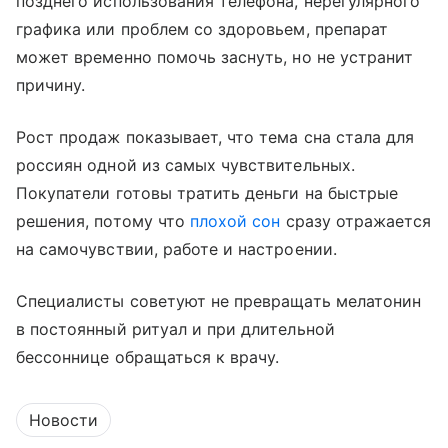
позднего использования телефона, нерегулярного
графика или проблем со здоровьем, препарат
может временно помочь заснуть, но не устранит
причину.
Рост продаж показывает, что тема сна стала для
россиян одной из самых чувствительных.
Покупатели готовы тратить деньги на быстрые
решения, потому что
плохой сон
сразу отражается
на самочувствии, работе и настроении.
Специалисты советуют не превращать мелатонин
в постоянный ритуал и при длительной
бессоннице обращаться к врачу.
Новости