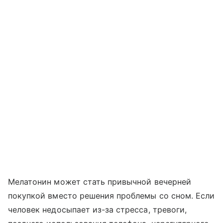
Мелатонин может стать привычной вечерней
покупкой вместо решения проблемы со сном. Если
человек недосыпает из-за стресса, тревоги,