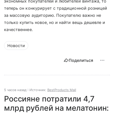
экономных покупателей и любителей винтажа, то
теперь он конкурирует с традиционной розницей
за массовую аудиторию. Покупателю важно не
только купить новое, но и найти вещь дешевле и
качественнее.
Новости
Поделиться
5 часов назад
Источник:
BestProducts Mail
Россияне потратили 4,7
млрд рублей на мелатонин: