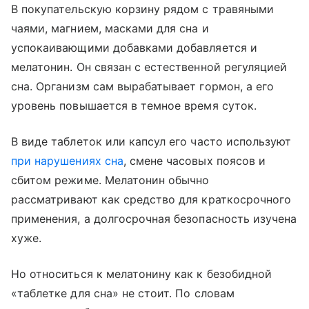
В покупательскую корзину рядом с травяными
чаями, магнием, масками для сна и
успокаивающими добавками добавляется и
мелатонин. Он связан с естественной регуляцией
сна. Организм сам вырабатывает гормон, а его
уровень повышается в темное время суток.
В виде таблеток или капсул его часто используют
при нарушениях сна
, смене часовых поясов и
сбитом режиме. Мелатонин обычно
рассматривают как средство для краткосрочного
применения, а долгосрочная безопасность изучена
хуже.
Но относиться к мелатонину как к безобидной
«таблетке для сна» не стоит. По словам