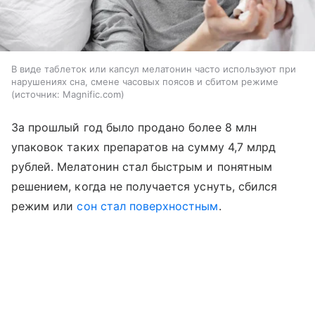
В виде таблеток или капсул мелатонин часто используют при
нарушениях сна, смене часовых поясов и сбитом режиме
источник:
Magnific.com
За прошлый год было продано более 8 млн
упаковок таких препаратов на сумму 4,7 млрд
рублей. Мелатонин стал быстрым и понятным
решением, когда не получается уснуть, сбился
режим или
сон стал поверхностным
.