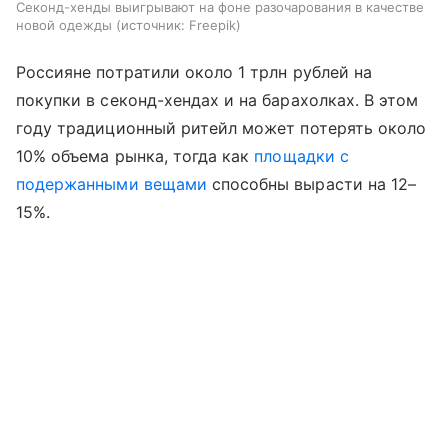
Секонд-хенды выигрывают на фоне разочарования в качестве
новой одежды
источник:
Freepik
Россияне потратили около 1 трлн рублей на
покупки в секонд-хендах и на барахолках. В этом
году традиционный ритейл может потерять около
10% объема рынка, тогда как
площадки с
подержанными вещами
способны вырасти на 12–
15%.