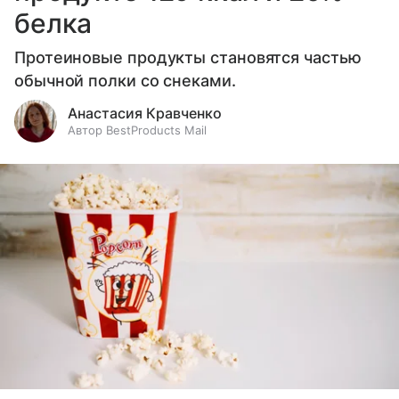
белка
Протеиновые продукты становятся частью
обычной полки со снеками.
Анастасия Кравченко
Автор BestProducts Mail