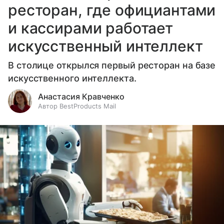
ресторан, где официантами
и кассирами работает
искусственный интеллект
В столице открылся первый ресторан на базе
искусственного интеллекта.
Анастасия Кравченко
Автор BestProducts Mail