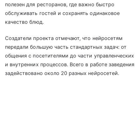
полезен для ресторанов, где важно быстро
обслуживать гостей и сохранять одинаковое
качество блюд.
Создатели проекта отмечают, что нейросетям
передали большую часть стандартных задач: от
общения с посетителями до части управленческих
и внутренних процессов. Всего в работе заведения
задействовано около 20 разных нейросетей.