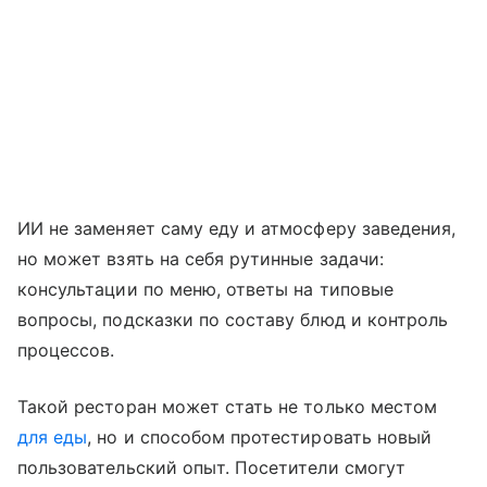
ИИ не заменяет саму еду и атмосферу заведения,
но может взять на себя рутинные задачи:
консультации по меню, ответы на типовые
вопросы, подсказки по составу блюд и контроль
процессов.
Такой ресторан может стать не только местом
для еды
, но и способом протестировать новый
пользовательский опыт. Посетители смогут