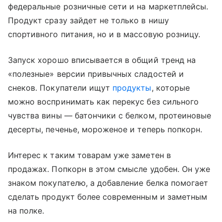
федеральные розничные сети и на маркетплейсы.
Продукт сразу зайдет не только в нишу
спортивного питания, но и в массовую розницу.
Запуск хорошо вписывается в общий тренд на
«полезные» версии привычных сладостей и
снеков. Покупатели ищут
продукты
, которые
можно воспринимать как перекус без сильного
чувства вины — батончики с белком, протеиновые
десерты, печенье, мороженое и теперь попкорн.
Интерес к таким товарам уже заметен в
продажах. Попкорн в этом смысле удобен. Он уже
знаком покупателю, а добавление белка помогает
сделать продукт более современным и заметным
на полке.