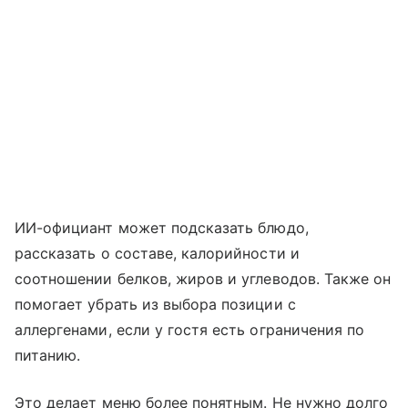
ИИ-официант может подсказать блюдо,
рассказать о составе, калорийности и
соотношении белков, жиров и углеводов. Также он
помогает убрать из выбора позиции с
аллергенами, если у гостя есть ограничения по
питанию.
Это делает меню более понятным. Не нужно долго