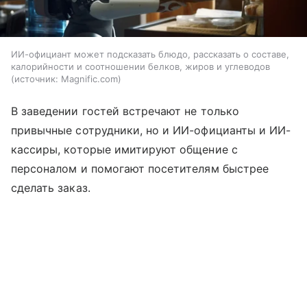
ИИ-официант может подсказать блюдо, рассказать о составе,
калорийности и соотношении белков, жиров и углеводов
источник:
Magnific.com
В заведении гостей встречают не только
привычные сотрудники, но и ИИ-официанты и ИИ-
кассиры, которые имитируют общение с
персоналом и помогают посетителям быстрее
сделать заказ.