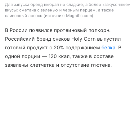
Для запуска бренд выбрал не сладкие, а более «закусочные»
вкусы: сметана с зеленью и черным перцем, а также
сливочный лосось
источник:
Magnific.com
В России появился протеиновый попкорн.
Российский бренд снеков Holy Corn выпустил
готовый продукт с 20% содержанием
белка
. В
одной порции — 120 ккал, также в составе
заявлены клетчатка и отсутствие глютена.