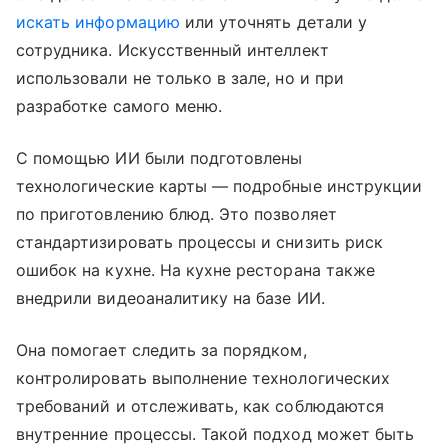
искать информацию
или уточнять детали у
сотрудника. Искусственный интеллект
использовали не только в зале, но и при
разработке самого меню.
С помощью ИИ были подготовлены
технологические карты — подробные инструкции
по приготовлению блюд. Это позволяет
стандартизировать процессы и снизить риск
ошибок на кухне. На кухне ресторана также
внедрили видеоаналитику на базе ИИ.
Она помогает следить за порядком,
контролировать выполнение технологических
требований и отслеживать, как соблюдаются
внутренние процессы. Такой подход может быть