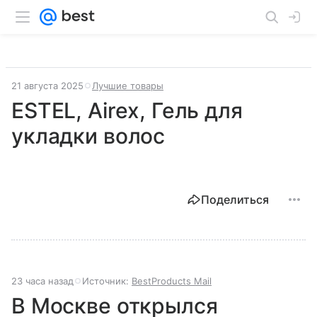
21 августа 2025
Лучшие товары
ESTEL, Airex, Гель для
укладки волос
Поделиться
23 часа назад
Источник:
BestProducts Mail
В Москве открылся