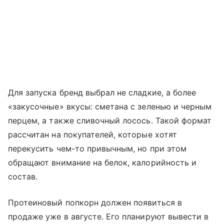
Для запуска бренд выбрал не сладкие, а более
«закусочные» вкусы: сметана с зеленью и черным
перцем, а также сливочный лосось. Такой формат
рассчитан на покупателей, которые хотят
перекусить чем-то привычным, но при этом
обращают внимание на белок, калорийность и
состав.
Протеиновый попкорн должен появиться в
продаже уже в августе. Его планируют вывести в