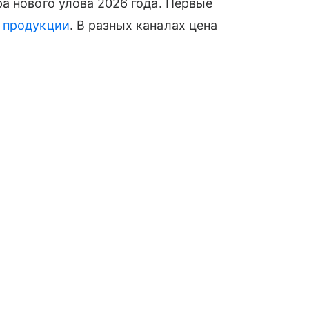
а нового улова 2026 года. Первые
й
продукции
. В разных каналах цена