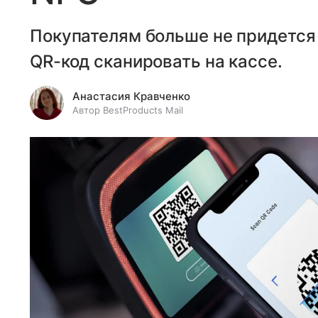
Покупателям больше не придется 
QR-код сканировать на кассе.
Анастасия Кравченко
Автор BestProducts Mail