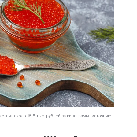
стоит около 15,8 тыс. рублей за килограмм
источник: