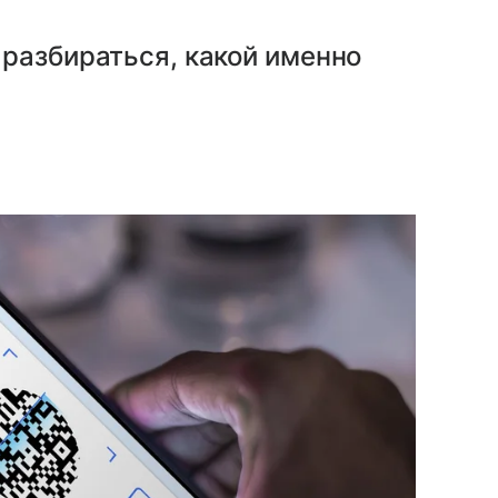
разбираться, какой именно