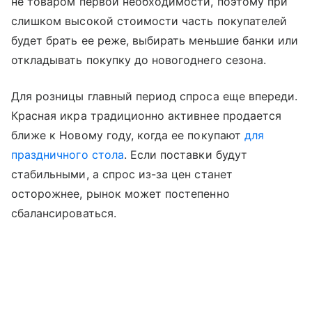
не товаром первой необходимости, поэтому при
слишком высокой стоимости часть покупателей
будет брать ее реже, выбирать меньшие банки или
откладывать покупку до новогоднего сезона.
Для розницы главный период спроса еще впереди.
Красная икра традиционно активнее продается
ближе к Новому году, когда ее покупают
для
праздничного стола
. Если поставки будут
стабильными, а спрос из-за цен станет
осторожнее, рынок может постепенно
сбалансироваться.