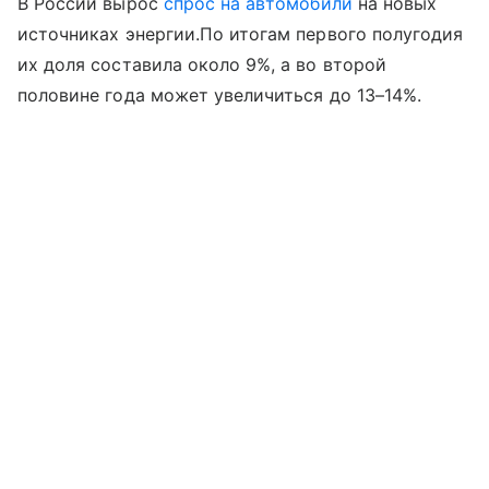
В России вырос
спрос на автомобили
на новых
источниках энергии.По итогам первого полугодия
их доля составила около 9%, а во второй
половине года может увеличиться до 13–14%.