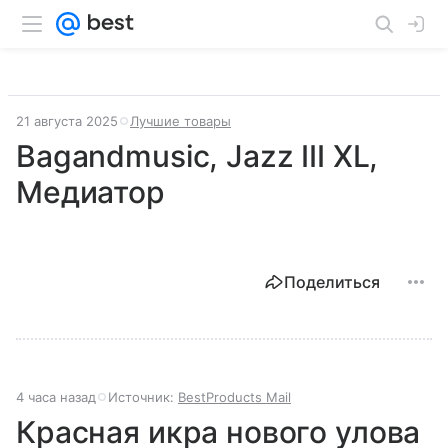
21 августа 2025
Лучшие товары
Bagandmusic, Jazz III XL,
Медиатор
Поделиться
4 часа назад
Источник:
BestProducts Mail
Красная икра нового улова