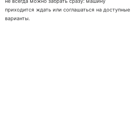
не всегда можно забрать сразу: машину
приходится ждать или соглашаться на доступные
варианты.