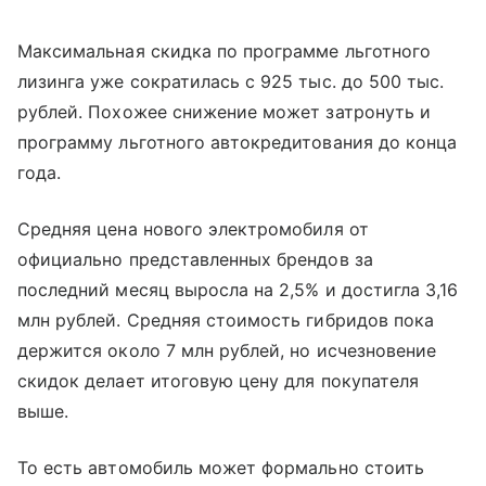
Максимальная скидка по программе льготного
лизинга уже сократилась с 925 тыс. до 500 тыс.
рублей. Похожее снижение может затронуть и
программу льготного автокредитования до конца
года.
Средняя цена нового электромобиля от
официально представленных брендов за
последний месяц выросла на 2,5% и достигла 3,16
млн рублей. Средняя стоимость гибридов пока
держится около 7 млн рублей, но исчезновение
скидок делает итоговую цену для покупателя
выше.
То есть автомобиль может формально стоить