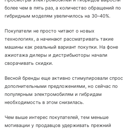
более чем в пять раз, а количество обращений по
гибридным моделям увеличилось на 30–40%.
Покупатели не просто читают о новых
технологиях, а начинают рассматривать такие
машины как реальный вариант покупки. На фоне
ажиотажа дилеры и дистрибьюторы начали
сворачивать скидки.
Весной бренды еще активно стимулировали спрос
дополнительными предложениями, но сейчас по
популярным электромобилям и гибридам
необходимость в этом снизилась.
Чем выше интерес покупателей, тем меньше
мотивации у продавцов удерживать прежний