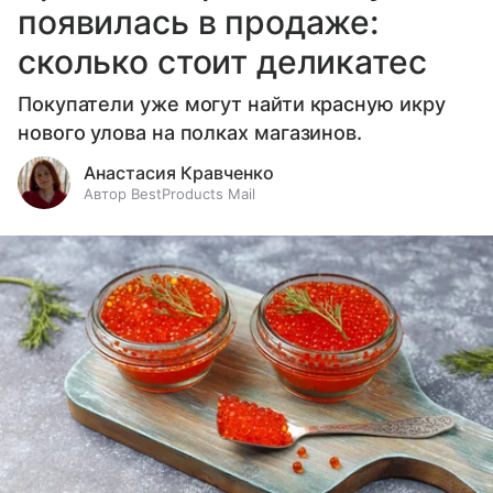
появилась в продаже:
сколько стоит деликатес
Покупатели уже могут найти красную икру
нового улова на полках магазинов.
Анастасия Кравченко
Автор BestProducts Mail