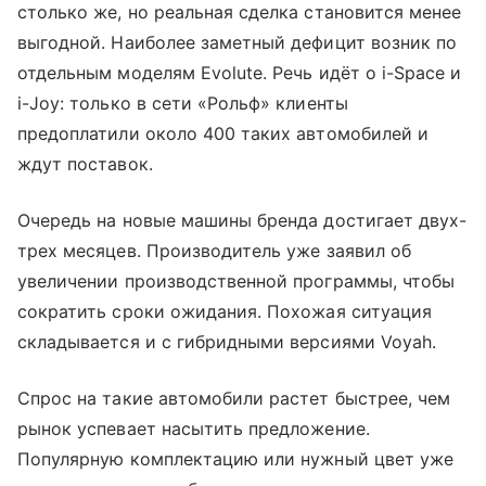
столько же, но реальная сделка становится менее
выгодной. Наиболее заметный дефицит возник по
отдельным моделям Evolute. Речь идёт о i-Space и
i-Joy: только в сети «Рольф» клиенты
предоплатили около 400 таких автомобилей и
ждут поставок.
Очередь на новые машины бренда достигает двух-
трех месяцев. Производитель уже заявил об
увеличении производственной программы, чтобы
сократить сроки ожидания. Похожая ситуация
складывается и с гибридными версиями Voyah.
Спрос на такие автомобили растет быстрее, чем
рынок успевает насытить предложение.
Популярную комплектацию или нужный цвет уже