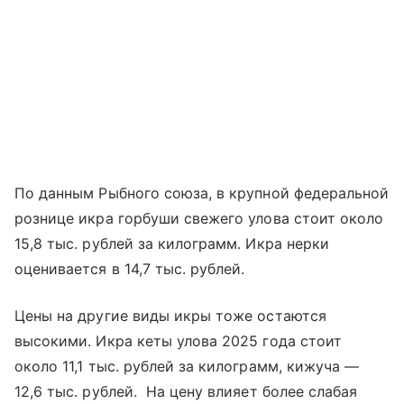
По данным Рыбного союза, в крупной федеральной
рознице икра горбуши свежего улова стоит около
15,8 тыс. рублей за килограмм. Икра нерки
оценивается в 14,7 тыс. рублей.
Цены на другие виды икры тоже остаются
высокими. Икра кеты улова 2025 года стоит
около 11,1 тыс. рублей за килограмм, кижуча —
12,6 тыс. рублей. На цену влияет более слабая