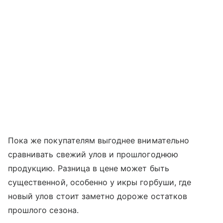
Пока же покупателям выгоднее внимательно
сравнивать свежий улов и прошлогоднюю
продукцию. Разница в цене может быть
существенной, особенно у икры горбуши, где
новый улов стоит заметно дороже остатков
прошлого сезона.