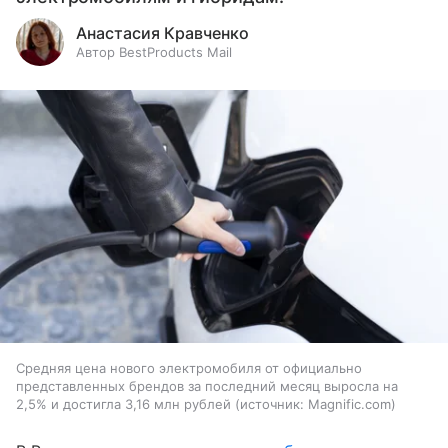
Анастасия Кравченко
Автор BestProducts Mail
Средняя цена нового электромобиля от официально
представленных брендов за последний месяц выросла на
2,5% и достигла 3,16 млн рублей
источник:
Magnific.com