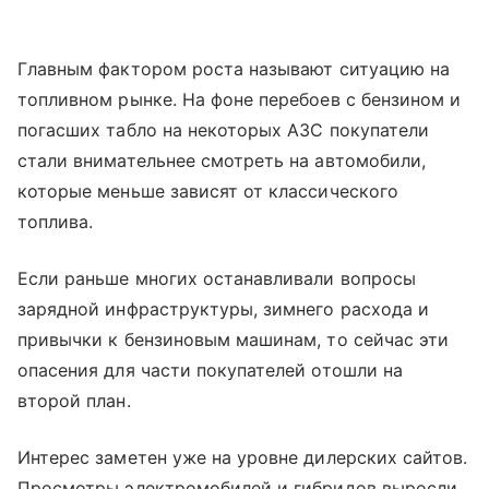
Главным фактором роста называют ситуацию на
топливном рынке. На фоне перебоев с бензином и
погасших табло на некоторых АЗС покупатели
стали внимательнее смотреть на автомобили,
которые меньше зависят от классического
топлива.
Если раньше многих останавливали вопросы
зарядной инфраструктуры, зимнего расхода и
привычки к бензиновым машинам, то сейчас эти
опасения для части покупателей отошли на
второй план.
Интерес заметен уже на уровне дилерских сайтов.
Просмотры электромобилей и гибридов выросли