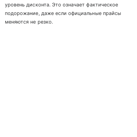
уровень дисконта. Это означает фактическое
подорожание, даже если официальные прайсы
меняются не резко.