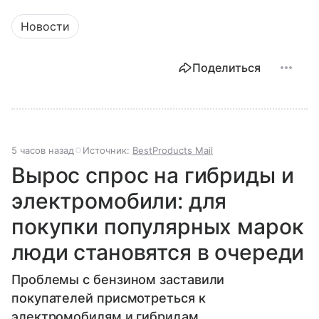
Новости
Поделиться
5 часов назад
Источник:
BestProducts Mail
Вырос спрос на гибриды и
электромобили: для
покупки популярных марок
люди становятся в очереди
Проблемы с бензином заставили
покупателей присмотреться к
электромобилям и гибридам.