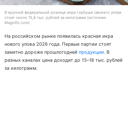
В крупной федеральной рознице икра горбуши свежего улова
стоит около 15,8 тыс. рублей за килограмм
источник:
Magnific.com
На российском рынке появилась красная икра
нового улова 2026 года. Первые партии стоят
заметно дороже прошлогодней
продукции
. В
разных каналах цена доходит до 15–18 тыс. рублей
за килограмм.