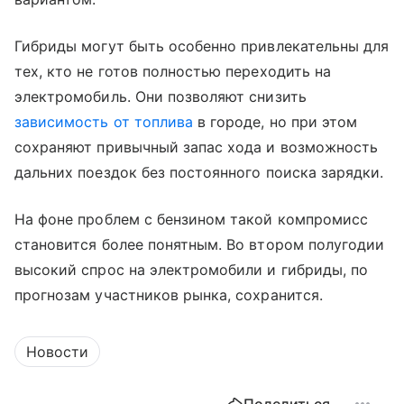
Гибриды могут быть особенно привлекательны для
тех, кто не готов полностью переходить на
электромобиль. Они позволяют снизить
зависимость от топлива
в городе, но при этом
сохраняют привычный запас хода и возможность
дальних поездок без постоянного поиска зарядки.
На фоне проблем с бензином такой компромисс
становится более понятным. Во втором полугодии
высокий спрос на электромобили и гибриды, по
прогнозам участников рынка, сохранится.
Новости
Поделиться