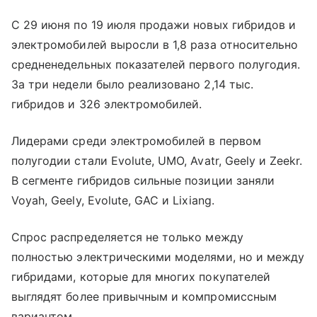
С 29 июня по 19 июля продажи новых гибридов и
электромобилей выросли в 1,8 раза относительно
средненедельных показателей первого полугодия.
За три недели было реализовано 2,14 тыс.
гибридов и 326 электромобилей.
Лидерами среди электромобилей в первом
полугодии стали Evolute, UMO, Avatr, Geely и Zeekr.
В сегменте гибридов сильные позиции заняли
Voyah, Geely, Evolute, GAC и Lixiang.
Спрос распределяется не только между
полностью электрическими моделями, но и между
гибридами, которые для многих покупателей
выглядят более привычным и компромиссным
вариантом.