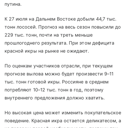
путина.
К 27 июля на Дальнем Востоке добыли 44,7 тыс.
тонн лососей. Прогноз на весь сезон повысили до
229 тыс. тонн, почти на треть меньше
прошлогоднего результата. При этом дефицита
красной икры на рынке не ожидают.
По оценкам участников отрасли, при текущем
прогнозе вылова можно будет произвести 9–11
тыс. тонн готовой икры. Россияне в среднем
потребляют 10–12 тыс. тонн в год, поэтому
внутреннего предложения должно хватить.
Но высокая цена может изменить покупательское
поведение. Красная икра остается деликатесом, а