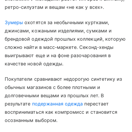
ретро-силуэтам и вещам «не как у всех».
Зумеры
охотятся за необычными куртками,
джинсами, кожаными изделиями, сумками и
брендовой одеждой прошлых коллекций, которую
сложно найти в масс-маркете. Секонд-хенды
выигрывают еще и на фоне разочарования в
качестве новой одежды.
Покупатели сравнивают недорогую синтетику из
обычных магазинов с более плотными и
долговечными вещами из прошлых лет. В
результате
подержанная одежда
перестает
восприниматься как компромисс и становится
осознанным выбором.