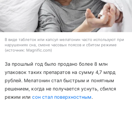
В виде таблеток или капсул мелатонин часто используют при
нарушениях сна, смене часовых поясов и сбитом режиме
источник:
Magnific.com
За прошлый год было продано более 8 млн
упаковок таких препаратов на сумму 4,7 млрд
рублей. Мелатонин стал быстрым и понятным
решением, когда не получается уснуть, сбился
режим или
сон стал поверхностным
.