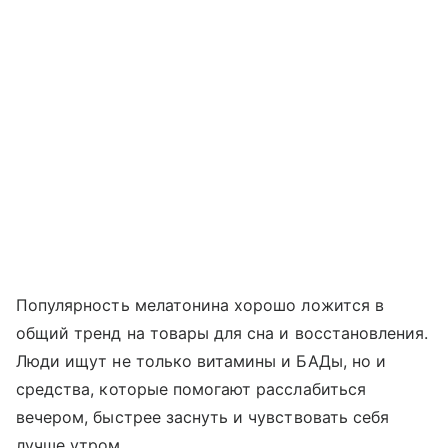
Популярность мелатонина хорошо ложится в
общий тренд на товары для сна и восстановления.
Люди ищут не только витамины и БАДы, но и
средства, которые помогают расслабиться
вечером, быстрее заснуть и чувствовать себя
лучше утром.