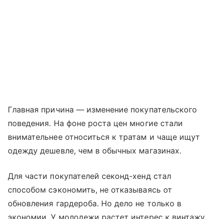
Главная причина — изменение покупательского
поведения. На фоне роста цен многие стали
внимательнее относиться к тратам и чаще ищут
одежду дешевле, чем в обычных магазинах.
Для части покупателей секонд-хенд стал
способом сэкономить, не отказываясь от
обновления гардероба. Но дело не только в
экономии. У молодежи растет интерес к винтажу,