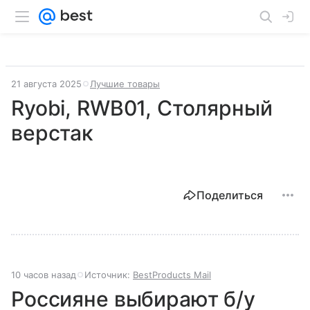
21 августа 2025
Лучшие товары
Ryobi, RWB01, Столярный
верстак
Поделиться
10 часов назад
Источник:
BestProducts Mail
Россияне выбирают б/у