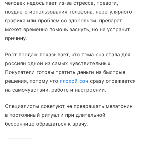
человек недосыпает из-за стресса, тревоги,
позднего использования телефона, нерегулярного
графика или проблем со здоровьем, препарат
может временно помочь заснуть, но не устранит
причину.
Рост продаж показывает, что тема сна стала для
россиян одной из самых чувствительных.
Покупатели готовы тратить деньги на быстрые
решения, потому что
плохой сон
сразу отражается
на самочувствии, работе и настроении.
Специалисты советуют не превращать мелатонин
в постоянный ритуал и при длительной
бессоннице обращаться к врачу.