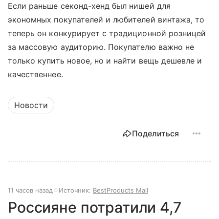
Если раньше секонд-хенд был нишей для
экономных покупателей и любителей винтажа, то
теперь он конкурирует с традиционной розницей
за массовую аудиторию. Покупателю важно не
только купить новое, но и найти вещь дешевле и
качественнее.
Новости
Поделиться
11 часов назад
Источник:
BestProducts Mail
Россияне потратили 4,7