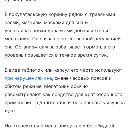
В покупательскую корзину рядом с травяными
чаями, магнием, масками для сна и
успокаивающими добавками добавляется и
мелатонин. Он связан с естественной регуляцией
сна. Организм сам вырабатывает гормон, а его
уровень повышается в темное время суток.
В виде таблеток или капсул его часто используют
при нарушениях сна
, смене часовых поясов и
сбитом режиме. Мелатонин обычно
рассматривают как средство для краткосрочного
применения, а долгосрочная безопасность изучена
хуже.
Но относиться к мелатонину как к безобидной