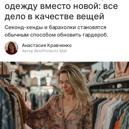
одежду вместо новой: все
дело в качестве вещей
Секонд-хенды и барахолки становятся
обычным способом обновить гардероб.
Анастасия Кравченко
Автор BestProducts Mail