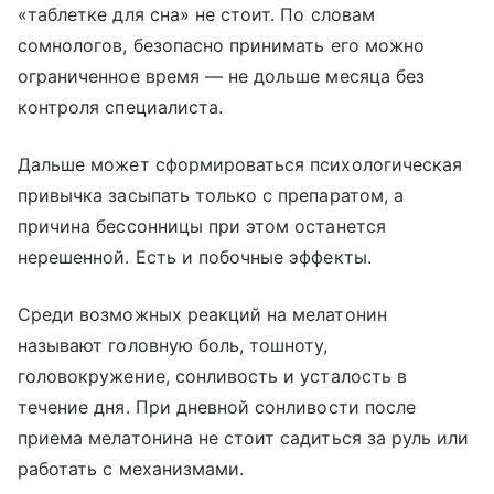
«таблетке для сна» не стоит. По словам
сомнологов, безопасно принимать его можно
ограниченное время — не дольше месяца без
контроля специалиста.
Дальше может сформироваться психологическая
привычка засыпать только с препаратом, а
причина бессонницы при этом останется
нерешенной. Есть и побочные эффекты.
Среди возможных реакций на мелатонин
называют головную боль, тошноту,
головокружение, сонливость и усталость в
течение дня. При дневной сонливости после
приема мелатонина не стоит садиться за руль или
работать с механизмами.