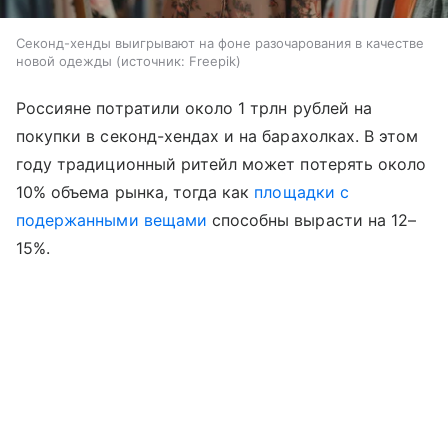
Секонд-хенды выигрывают на фоне разочарования в качестве
новой одежды
источник:
Freepik
Россияне потратили около 1 трлн рублей на
покупки в секонд-хендах и на барахолках. В этом
году традиционный ритейл может потерять около
10% объема рынка, тогда как
площадки с
подержанными вещами
способны вырасти на 12–
15%.