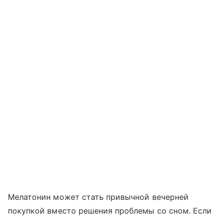
Мелатонин может стать привычной вечерней
покупкой вместо решения проблемы со сном. Если