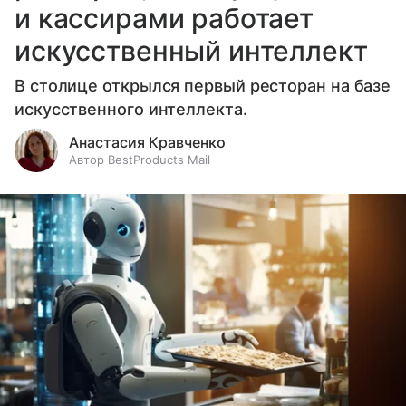
и кассирами работает
искусственный интеллект
В столице открылся первый ресторан на базе
искусственного интеллекта.
Анастасия Кравченко
Автор BestProducts Mail