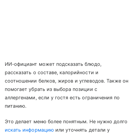
ИИ-официант может подсказать блюдо,
рассказать о составе, калорийности и
соотношении белков, жиров и углеводов. Также он
помогает убрать из выбора позиции с
аллергенами, если у гостя есть ограничения по
питанию.
Это делает меню более понятным. Не нужно долго
искать информацию
или уточнять детали у