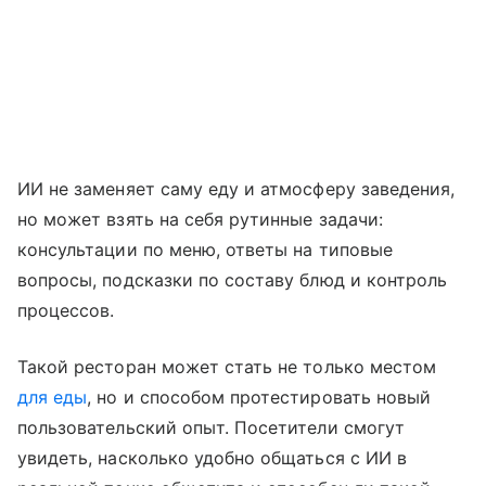
ИИ не заменяет саму еду и атмосферу заведения,
но может взять на себя рутинные задачи:
консультации по меню, ответы на типовые
вопросы, подсказки по составу блюд и контроль
процессов.
Такой ресторан может стать не только местом
для еды
, но и способом протестировать новый
пользовательский опыт. Посетители смогут
увидеть, насколько удобно общаться с ИИ в