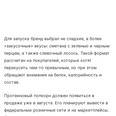
Для запуска бренд выбрал не сладкие, а более
«закусочные» вкусы: сметана с зеленью и черным
перцем, а также сливочный лосось. Такой формат
рассчитан на покупателей, которые хотят
перекусить чем-то привычным, но при этом
обращают внимание на белок, калорийность и
состав.
Протеиновый попкорн должен появиться в
продаже уже в августе. Его планируют вывести в
федеральные розничные сети и на маркетплейсы.