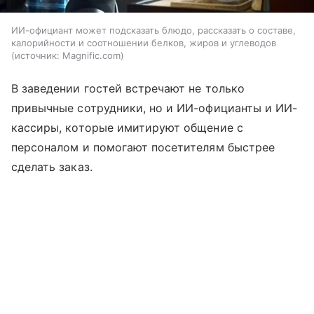
ИИ-официант может подсказать блюдо, рассказать о составе,
калорийности и соотношении белков, жиров и углеводов
источник:
Magnific.com
В заведении гостей встречают не только
привычные сотрудники, но и ИИ-официанты и ИИ-
кассиры, которые имитируют общение с
персоналом и помогают посетителям быстрее
сделать заказ.