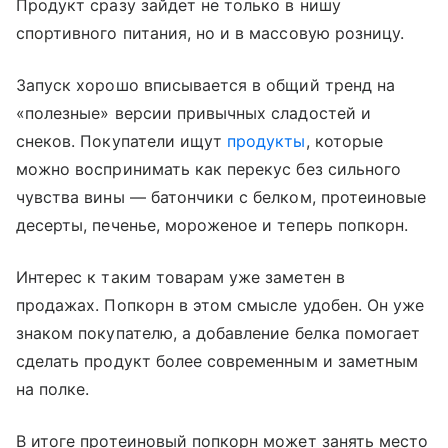
Продукт сразу зайдет не только в нишу
спортивного питания, но и в массовую розницу.
Запуск хорошо вписывается в общий тренд на
«полезные» версии привычных сладостей и
снеков. Покупатели ищут
продукты
, которые
можно воспринимать как перекус без сильного
чувства вины — батончики с белком, протеиновые
десерты, печенье, мороженое и теперь попкорн.
Интерес к таким товарам уже заметен в
продажах. Попкорн в этом смысле удобен. Он уже
знаком покупателю, а добавление белка помогает
сделать продукт более современным и заметным
на полке.
В итоге протеиновый попкорн может занять место