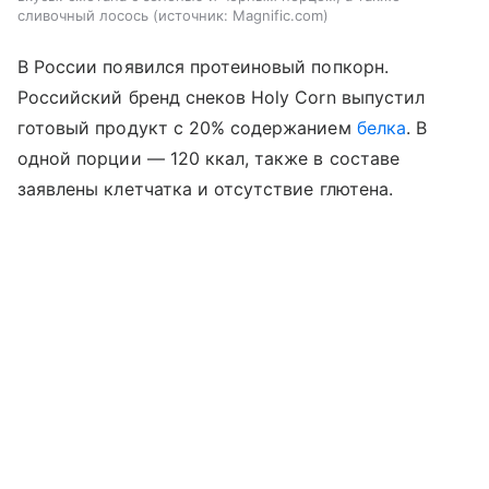
сливочный лосось
источник:
Magnific.com
В России появился протеиновый попкорн.
Российский бренд снеков Holy Corn выпустил
готовый продукт с 20% содержанием
белка
. В
одной порции — 120 ккал, также в составе
заявлены клетчатка и отсутствие глютена.