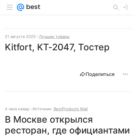
21 августа 2025
Лучшие товары
Kitfort, KT-2047, Тостер
Поделиться
4 часа назад
Источник:
BestProducts Mail
В Москве открылся
ресторан, где официантами