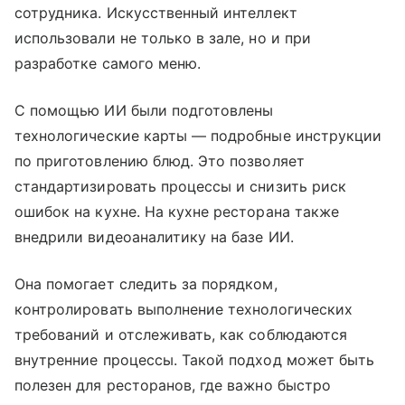
сотрудника. Искусственный интеллект
использовали не только в зале, но и при
разработке самого меню.
С помощью ИИ были подготовлены
технологические карты — подробные инструкции
по приготовлению блюд. Это позволяет
стандартизировать процессы и снизить риск
ошибок на кухне. На кухне ресторана также
внедрили видеоаналитику на базе ИИ.
Она помогает следить за порядком,
контролировать выполнение технологических
требований и отслеживать, как соблюдаются
внутренние процессы. Такой подход может быть
полезен для ресторанов, где важно быстро