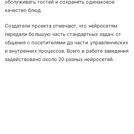
обслуживать гостей и сохранять одинаковое
качество блюд.
Создатели проекта отмечают, что нейросетям
передали большую часть стандартных задач: от
общения с посетителями до части управленческих
и внутренних процессов. Всего в работе заведения
задействовано около 20 разных нейросетей.